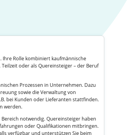
. Ihre Rolle kombiniert kaufmännische
Teilzeit oder als Quereinsteiger – der Beruf
nnischen Prozessen in Unternehmen. Dazu
treuung sowie die Verwaltung von
B. bei Kunden oder Lieferanten stattfinden.
en werden.
 Bereich notwendig. Quereinsteiger haben
rfahrungen oder Qualifikationen mitbringen.
alls verfügbar und unterstützen Sie beim