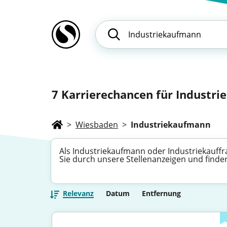
7
Karrierechancen für Industrie
>
Wiesbaden
>
Industriekaufmann
Als Industriekaufmann oder Industriekauff
Sie durch unsere Stellenanzeigen und finden
Relevanz
Datum
Entfernung