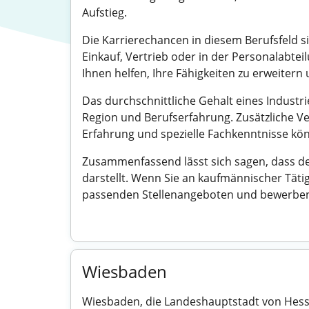
Aufstieg.
Die Karrierechancen in diesem Berufsfeld si
Einkauf, Vertrieb oder in der Personalabt
Ihnen helfen, Ihre Fähigkeiten zu erweitern
Das durchschnittliche Gehalt eines Industri
Region und Berufserfahrung. Zusätzliche V
Erfahrung und spezielle Fachkenntnisse könn
Zusammenfassend lässt sich sagen, dass de
darstellt. Wenn Sie an kaufmännischer Täti
passenden Stellenangeboten und bewerben 
Wiesbaden
Wiesbaden, die Landeshauptstadt von Hesse