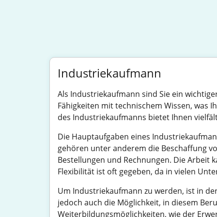
Industriekaufmann
Als Industriekaufmann sind Sie ein wichtig
Fähigkeiten mit technischem Wissen, was Ihne
des Industriekaufmanns bietet Ihnen vielfäl
Die Hauptaufgaben eines Industriekaufma
gehören unter anderem die Beschaffung von
Bestellungen und Rechnungen. Die Arbeit ka
Flexibilität ist oft gegeben, da in vielen U
Um Industriekaufmann zu werden, ist in de
jedoch auch die Möglichkeit, in diesem Ber
Weiterbildungsmöglichkeiten, wie der Erwer