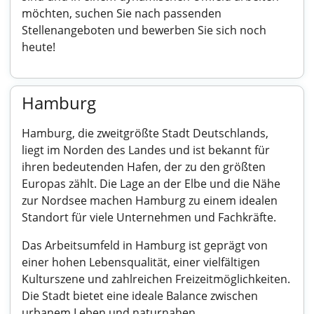
möchten, suchen Sie nach passenden
Stellenangeboten und bewerben Sie sich noch
heute!
Hamburg
Hamburg, die zweitgrößte Stadt Deutschlands,
liegt im Norden des Landes und ist bekannt für
ihren bedeutenden Hafen, der zu den größten
Europas zählt. Die Lage an der Elbe und die Nähe
zur Nordsee machen Hamburg zu einem idealen
Standort für viele Unternehmen und Fachkräfte.
Das Arbeitsumfeld in Hamburg ist geprägt von
einer hohen Lebensqualität, einer vielfältigen
Kulturszene und zahlreichen Freizeitmöglichkeiten.
Die Stadt bietet eine ideale Balance zwischen
urbanem Leben und naturnahen