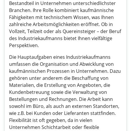
Bestandteil in Unternehmen unterschiedlichster
Branchen. Ihre Rolle kombiniert kaufmännische
Fähigkeiten mit technischem Wissen, was Ihnen
zahlreiche Arbeitsmöglichkeiten eröffnet. Ob in
Vollzeit, Teilzeit oder als Quereinsteiger – der Beruf
des Industriekaufmanns bietet Ihnen vielfältige
Perspektiven.
Die Hauptaufgaben eines Industriekaufmanns
umfassen die Organisation und Abwicklung von
kaufmännischen Prozessen in Unternehmen. Dazu
gehören unter anderem die Beschaffung von
Materialien, die Erstellung von Angeboten, die
Kundenbetreuung sowie die Verwaltung von
Bestellungen und Rechnungen. Die Arbeit kann
sowohl im Büro, als auch an externen Standorten,
wie z.B. bei Kunden oder Lieferanten stattfinden.
Flexibilität ist oft gegeben, da in vielen
Unternehmen Schichtarbeit oder flexible