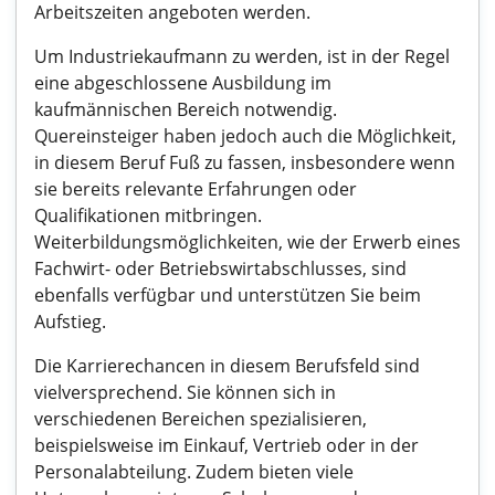
Arbeitszeiten angeboten werden.
Um Industriekaufmann zu werden, ist in der Regel
eine abgeschlossene Ausbildung im
kaufmännischen Bereich notwendig.
Quereinsteiger haben jedoch auch die Möglichkeit,
in diesem Beruf Fuß zu fassen, insbesondere wenn
sie bereits relevante Erfahrungen oder
Qualifikationen mitbringen.
Weiterbildungsmöglichkeiten, wie der Erwerb eines
Fachwirt- oder Betriebswirtabschlusses, sind
ebenfalls verfügbar und unterstützen Sie beim
Aufstieg.
Die Karrierechancen in diesem Berufsfeld sind
vielversprechend. Sie können sich in
verschiedenen Bereichen spezialisieren,
beispielsweise im Einkauf, Vertrieb oder in der
Personalabteilung. Zudem bieten viele