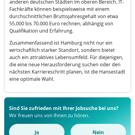
anderen deutschen Städten im oberen Bereich. IT-
Fachkräfte können beispielsweise mit einem
durchschnittlichen Bruttojahresgehalt von etwa
55.000 bis 70.000 Euro rechnen, abhängig von
Qualifikation und Erfahrung.
Zusammenfassend ist Hamburg nicht nur ein
wirtschaftlich starker Standort, sondern bietet
auch ein attraktives Lebensumfeld. Für diejenigen,
die eine neue Herausforderung suchen oder den
nächsten Karriereschritt planen, ist die Hansestadt
eine optimale Wahl.
Sind Sie zufrieden mit Ihrer Jobsuche bei uns?
Wir freuen uns von Ihnen zu hören.
Ja
Nein