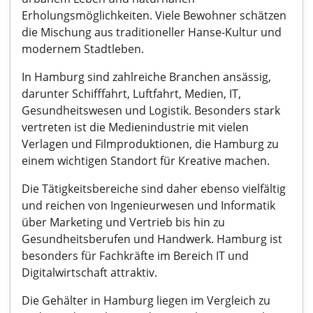
Erholungsmöglichkeiten. Viele Bewohner schätzen
die Mischung aus traditioneller Hanse-Kultur und
modernem Stadtleben.
In Hamburg sind zahlreiche Branchen ansässig,
darunter Schifffahrt, Luftfahrt, Medien, IT,
Gesundheitswesen und Logistik. Besonders stark
vertreten ist die Medienindustrie mit vielen
Verlagen und Filmproduktionen, die Hamburg zu
einem wichtigen Standort für Kreative machen.
Die Tätigkeitsbereiche sind daher ebenso vielfältig
und reichen von Ingenieurwesen und Informatik
über Marketing und Vertrieb bis hin zu
Gesundheitsberufen und Handwerk. Hamburg ist
besonders für Fachkräfte im Bereich IT und
Digitalwirtschaft attraktiv.
Die Gehälter in Hamburg liegen im Vergleich zu