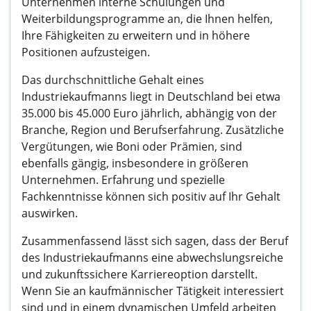
Unternehmen interne Schulungen und
Weiterbildungsprogramme an, die Ihnen helfen,
Ihre Fähigkeiten zu erweitern und in höhere
Positionen aufzusteigen.
Das durchschnittliche Gehalt eines
Industriekaufmanns liegt in Deutschland bei etwa
35.000 bis 45.000 Euro jährlich, abhängig von der
Branche, Region und Berufserfahrung. Zusätzliche
Vergütungen, wie Boni oder Prämien, sind
ebenfalls gängig, insbesondere in größeren
Unternehmen. Erfahrung und spezielle
Fachkenntnisse können sich positiv auf Ihr Gehalt
auswirken.
Zusammenfassend lässt sich sagen, dass der Beruf
des Industriekaufmanns eine abwechslungsreiche
und zukunftssichere Karriereoption darstellt.
Wenn Sie an kaufmännischer Tätigkeit interessiert
sind und in einem dynamischen Umfeld arbeiten