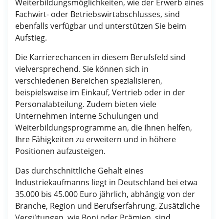
Weiterbildungsmöglichkeiten, wie der Erwerb eines
Fachwirt- oder Betriebswirtabschlusses, sind
ebenfalls verfügbar und unterstützen Sie beim
Aufstieg.
Die Karrierechancen in diesem Berufsfeld sind
vielversprechend. Sie können sich in
verschiedenen Bereichen spezialisieren,
beispielsweise im Einkauf, Vertrieb oder in der
Personalabteilung. Zudem bieten viele
Unternehmen interne Schulungen und
Weiterbildungsprogramme an, die Ihnen helfen,
Ihre Fähigkeiten zu erweitern und in höhere
Positionen aufzusteigen.
Das durchschnittliche Gehalt eines
Industriekaufmanns liegt in Deutschland bei etwa
35.000 bis 45.000 Euro jährlich, abhängig von der
Branche, Region und Berufserfahrung. Zusätzliche
Vergütungen, wie Boni oder Prämien, sind