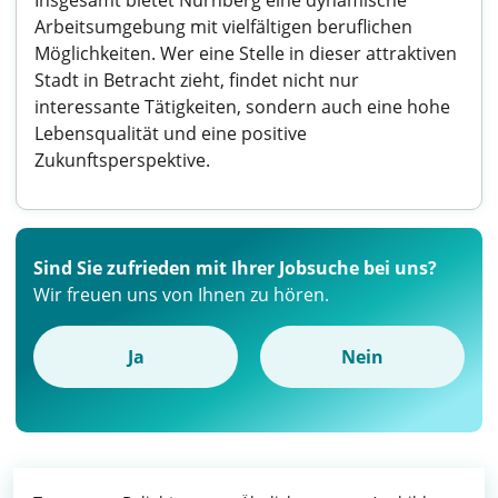
Insgesamt bietet Nürnberg eine dynamische
Arbeitsumgebung mit vielfältigen beruflichen
Möglichkeiten. Wer eine Stelle in dieser attraktiven
Stadt in Betracht zieht, findet nicht nur
interessante Tätigkeiten, sondern auch eine hohe
Lebensqualität und eine positive
Zukunftsperspektive.
Sind Sie zufrieden mit Ihrer Jobsuche bei uns?
Wir freuen uns von Ihnen zu hören.
Ja
Nein