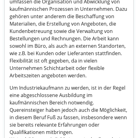
umfassen die Organisation und Abwicklung von
kaufmännischen Prozessen in Unternehmen. Dazu
gehören unter anderem die Beschaffung von
Materialien, die Erstellung von Angeboten, die
Kundenbetreuung sowie die Verwaltung von
Bestellungen und Rechnungen. Die Arbeit kann
sowohl im Büro, als auch an externen Standorten,
wie z.B. bei Kunden oder Lieferanten stattfinden.
Flexibilität ist oft gegeben, da in vielen
Unternehmen Schichtarbeit oder flexible
Arbeitszeiten angeboten werden.
Um Industriekaufmann zu werden, ist in der Regel
eine abgeschlossene Ausbildung im
kaufmännischen Bereich notwendig.
Quereinsteiger haben jedoch auch die Möglichkeit,
in diesem Beruf Fuß zu fassen, insbesondere wenn
sie bereits relevante Erfahrungen oder
Qualifikationen mitbringen.