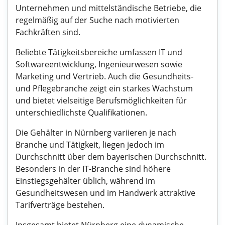
Unternehmen und mittelständische Betriebe, die
regelmäßig auf der Suche nach motivierten
Fachkräften sind.
Beliebte Tätigkeitsbereiche umfassen IT und
Softwareentwicklung, Ingenieurwesen sowie
Marketing und Vertrieb. Auch die Gesundheits-
und Pflegebranche zeigt ein starkes Wachstum
und bietet vielseitige Berufsmöglichkeiten für
unterschiedlichste Qualifikationen.
Die Gehälter in Nürnberg variieren je nach
Branche und Tätigkeit, liegen jedoch im
Durchschnitt über dem bayerischen Durchschnitt.
Besonders in der IT-Branche sind höhere
Einstiegsgehälter üblich, während im
Gesundheitswesen und im Handwerk attraktive
Tarifverträge bestehen.