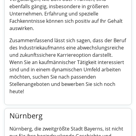
ebenfalls gängig, insbesondere in größeren
Unternehmen. Erfahrung und spezielle
Fachkenntnisse können sich positiv auf Ihr Gehalt
auswirken.
Zusammenfassend lässt sich sagen, dass der Beruf
des Industriekaufmanns eine abwechslungsreiche
und zukunftssichere Karriereoption darstellt.
Wenn Sie an kaufmännischer Tätigkeit interessiert
sind und in einem dynamischen Umfeld arbeiten
möchten, suchen Sie nach passenden
Stellenangeboten und bewerben Sie sich noch
heute!
Nürnberg
Nürnberg, die zweitgrößte Stadt Bayerns, ist nicht