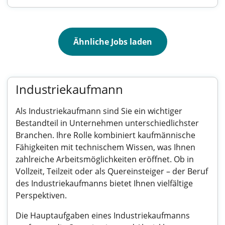
Ähnliche Jobs laden
Industriekaufmann
Als Industriekaufmann sind Sie ein wichtiger
Bestandteil in Unternehmen unterschiedlichster
Branchen. Ihre Rolle kombiniert kaufmännische
Fähigkeiten mit technischem Wissen, was Ihnen
zahlreiche Arbeitsmöglichkeiten eröffnet. Ob in
Vollzeit, Teilzeit oder als Quereinsteiger – der Beruf
des Industriekaufmanns bietet Ihnen vielfältige
Perspektiven.
Die Hauptaufgaben eines Industriekaufmanns