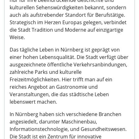
nur für ihre beeindruckende Geschichte und
kulturellen Sehenswürdigkeiten bekannt, sondern
auch als aufstrebender Standort für Berufstätige.
Strategisch im Herzen Europas gelegen, verbindet
die Stadt Tradition und Moderne auf einzigartige
Weise.
Das tägliche Leben in Nürnberg ist geprägt von
einer hohen Lebensqualität. Die Stadt verfügt über
ausgezeichnete öffentliche Verkehrsanbindungen,
zahlreiche Parks und kulturelle
Freizeitmöglichkeiten. Hier trifft man auf ein
reiches Angebot an Gastronomie und
Veranstaltungen, die das städtische Leben
lebenswert machen.
In Nürnberg haben sich verschiedene Branchen
angesiedelt, darunter Maschinenbau,
Informationstechnologie, und Gesundheitswesen.
Die Stadt ist ein Zentrum für innovative