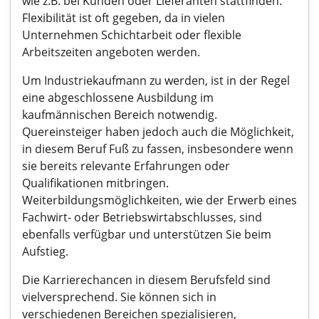
wie z.B. bei Kunden oder Lieferanten stattfinden.
Flexibilität ist oft gegeben, da in vielen
Unternehmen Schichtarbeit oder flexible
Arbeitszeiten angeboten werden.
Um Industriekaufmann zu werden, ist in der Regel
eine abgeschlossene Ausbildung im
kaufmännischen Bereich notwendig.
Quereinsteiger haben jedoch auch die Möglichkeit,
in diesem Beruf Fuß zu fassen, insbesondere wenn
sie bereits relevante Erfahrungen oder
Qualifikationen mitbringen.
Weiterbildungsmöglichkeiten, wie der Erwerb eines
Fachwirt- oder Betriebswirtabschlusses, sind
ebenfalls verfügbar und unterstützen Sie beim
Aufstieg.
Die Karrierechancen in diesem Berufsfeld sind
vielversprechend. Sie können sich in
verschiedenen Bereichen spezialisieren,