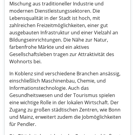
Mischung aus traditioneller Industrie und
modernen Dienstleistungssektoren. Die
Lebensqualität in der Stadt ist hoch, mit
zahlreichen Freizeitmöglichkeiten, einer gut
ausgebauten Infrastruktur und einer Vielzahl an
Bildungseinrichtungen. Die Nähe zur Natur,
farbenfrohe Märkte und ein aktives
Gesellschaftsleben tragen zur Attraktivität des
Wohnorts bei.
In Koblenz sind verschiedene Branchen ansässig,
einschließlich Maschinenbau, Chemie, und
Informationstechnologie. Auch das
Gesundheitswesen und der Tourismus spielen
eine wichtige Rolle in der lokalen Wirtschaft. Der
Zugang zu großen städtischen Zentren, wie Bonn
und Mainz, erweitert zudem die Jobmöglichkeiten
für Pendler.