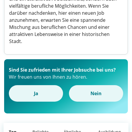
vielfältige berufliche Möglichkeiten. Wenn Sie
darüber nachdenken, hier einen neuen Job
anzunehmen, erwarten Sie eine spannende
Mischung aus beruflichen Chancen und einer
attraktiven Lebensweise in einer historischen
Stadt.
Sind Sie zufrieden mit Ihrer Jobsuche bei uns?
Wir freuen uns von Ihnen zu hören.
Ja
Nein
Top
Beliebte
Ähnliche
Ausbildung