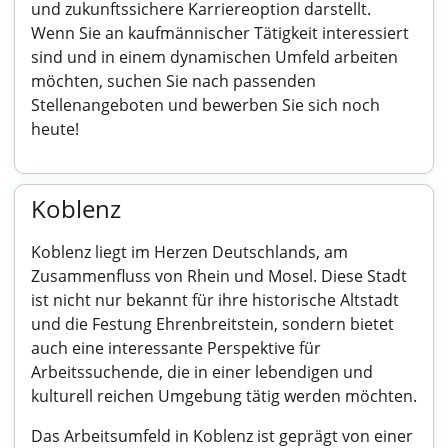
und zukunftssichere Karriereoption darstellt.
Wenn Sie an kaufmännischer Tätigkeit interessiert
sind und in einem dynamischen Umfeld arbeiten
möchten, suchen Sie nach passenden
Stellenangeboten und bewerben Sie sich noch
heute!
Koblenz
Koblenz liegt im Herzen Deutschlands, am
Zusammenfluss von Rhein und Mosel. Diese Stadt
ist nicht nur bekannt für ihre historische Altstadt
und die Festung Ehrenbreitstein, sondern bietet
auch eine interessante Perspektive für
Arbeitssuchende, die in einer lebendigen und
kulturell reichen Umgebung tätig werden möchten.
Das Arbeitsumfeld in Koblenz ist geprägt von einer