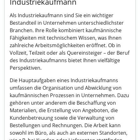
Industriekaufmann
Als Industriekaufmann sind Sie ein wichtiger
Bestandteil in Unternehmen unterschiedlichster
Branchen. Ihre Rolle kombiniert kaufmännische
Fähigkeiten mit technischem Wissen, was Ihnen
zahlreiche Arbeitsmöglichkeiten eröffnet. Ob in
Vollzeit, Teilzeit oder als Quereinsteiger – der Beruf
des Industriekaufmanns bietet Ihnen vielfältige
Perspektiven.
Die Hauptaufgaben eines Industriekaufmanns
umfassen die Organisation und Abwicklung von
kaufmännischen Prozessen in Unternehmen. Dazu
gehören unter anderem die Beschaffung von
Materialien, die Erstellung von Angeboten, die
Kundenbetreuung sowie die Verwaltung von
Bestellungen und Rechnungen. Die Arbeit kann
sowohl im Büro, als auch an externen Standorten,