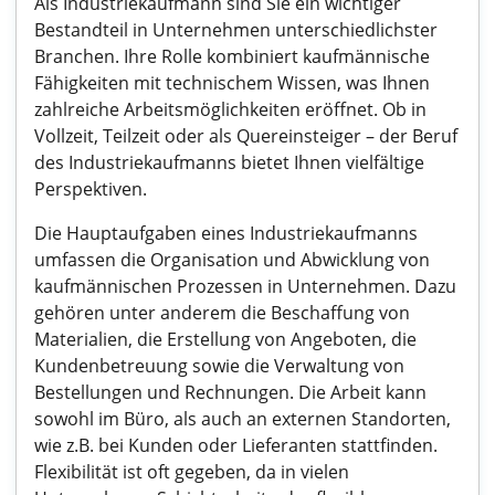
Als Industriekaufmann sind Sie ein wichtiger
Bestandteil in Unternehmen unterschiedlichster
Branchen. Ihre Rolle kombiniert kaufmännische
Fähigkeiten mit technischem Wissen, was Ihnen
zahlreiche Arbeitsmöglichkeiten eröffnet. Ob in
Vollzeit, Teilzeit oder als Quereinsteiger – der Beruf
des Industriekaufmanns bietet Ihnen vielfältige
Perspektiven.
Die Hauptaufgaben eines Industriekaufmanns
umfassen die Organisation und Abwicklung von
kaufmännischen Prozessen in Unternehmen. Dazu
gehören unter anderem die Beschaffung von
Materialien, die Erstellung von Angeboten, die
Kundenbetreuung sowie die Verwaltung von
Bestellungen und Rechnungen. Die Arbeit kann
sowohl im Büro, als auch an externen Standorten,
wie z.B. bei Kunden oder Lieferanten stattfinden.
Flexibilität ist oft gegeben, da in vielen