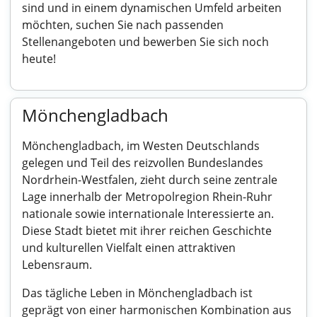
sind und in einem dynamischen Umfeld arbeiten
möchten, suchen Sie nach passenden
Stellenangeboten und bewerben Sie sich noch
heute!
Mönchengladbach
Mönchengladbach, im Westen Deutschlands
gelegen und Teil des reizvollen Bundeslandes
Nordrhein-Westfalen, zieht durch seine zentrale
Lage innerhalb der Metropolregion Rhein-Ruhr
nationale sowie internationale Interessierte an.
Diese Stadt bietet mit ihrer reichen Geschichte
und kulturellen Vielfalt einen attraktiven
Lebensraum.
Das tägliche Leben in Mönchengladbach ist
geprägt von einer harmonischen Kombination aus