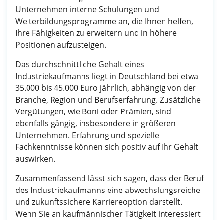
Unternehmen interne Schulungen und
Weiterbildungsprogramme an, die Ihnen helfen,
Ihre Fähigkeiten zu erweitern und in höhere
Positionen aufzusteigen.
Das durchschnittliche Gehalt eines
Industriekaufmanns liegt in Deutschland bei etwa
35.000 bis 45.000 Euro jährlich, abhängig von der
Branche, Region und Berufserfahrung. Zusätzliche
Vergütungen, wie Boni oder Prämien, sind
ebenfalls gängig, insbesondere in größeren
Unternehmen. Erfahrung und spezielle
Fachkenntnisse können sich positiv auf Ihr Gehalt
auswirken.
Zusammenfassend lässt sich sagen, dass der Beruf
des Industriekaufmanns eine abwechslungsreiche
und zukunftssichere Karriereoption darstellt.
Wenn Sie an kaufmännischer Tätigkeit interessiert