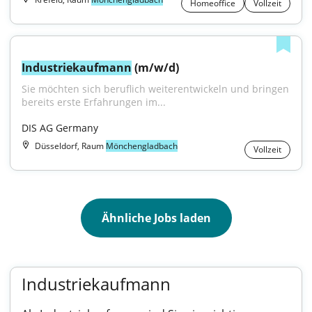
Homeoffice
Vollzeit
Industriekaufmann
 (m/w/d)
Sie möchten sich beruflich weiterentwickeln und bringen 
bereits erste Erfahrungen im...
DIS AG Germany
Düsseldorf, Raum
Mönchengladbach
Vollzeit
Ähnliche Jobs laden
Industriekaufmann