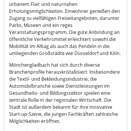
urbanem Flair und naturnahen
Erholungsmöglichkeiten. Einwohner genießen den
Zugang zu vielfältigen Freizeitangeboten, darunter
Parks, Museen und ein reges
Veranstaltungsprogramm. Die gute Anbindung an
öffentliche Verkehrsmittel erleichtert sowohl die
Mobilität im Alltag als auch das Pendeln in die
umliegenden Großstädte wie Düsseldorf und Köln.
Mönchengladbach hat sich durch diverse
Branchenprofile herauskristallisiert. Insbesondere
die Textil- und Bekleidungsindustrie, die
Automobilbranche sowie Dienstleistungen im
Gesundheits- und Bildungssektor spielen eine
zentrale Rolle in der regionalen Wirtschaft. Die
Stadt ist außerdem bekannt für ihre innovative
Start-up-Szene, die jungen Fachkräften zahlreiche
Möglichkeiten eröffnet.