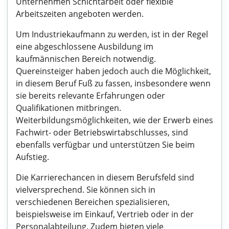
Unternehmen Schichtarbeit oder flexible
Arbeitszeiten angeboten werden.
Um Industriekaufmann zu werden, ist in der Regel
eine abgeschlossene Ausbildung im
kaufmännischen Bereich notwendig.
Quereinsteiger haben jedoch auch die Möglichkeit,
in diesem Beruf Fuß zu fassen, insbesondere wenn
sie bereits relevante Erfahrungen oder
Qualifikationen mitbringen.
Weiterbildungsmöglichkeiten, wie der Erwerb eines
Fachwirt- oder Betriebswirtabschlusses, sind
ebenfalls verfügbar und unterstützen Sie beim
Aufstieg.
Die Karrierechancen in diesem Berufsfeld sind
vielversprechend. Sie können sich in
verschiedenen Bereichen spezialisieren,
beispielsweise im Einkauf, Vertrieb oder in der
Personalabteilung. Zudem bieten viele