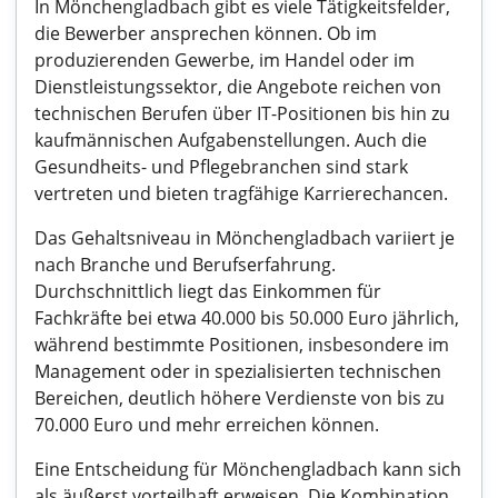
In Mönchengladbach gibt es viele Tätigkeitsfelder,
die Bewerber ansprechen können. Ob im
produzierenden Gewerbe, im Handel oder im
Dienstleistungssektor, die Angebote reichen von
technischen Berufen über IT-Positionen bis hin zu
kaufmännischen Aufgabenstellungen. Auch die
Gesundheits- und Pflegebranchen sind stark
vertreten und bieten tragfähige Karrierechancen.
Das Gehaltsniveau in Mönchengladbach variiert je
nach Branche und Berufserfahrung.
Durchschnittlich liegt das Einkommen für
Fachkräfte bei etwa 40.000 bis 50.000 Euro jährlich,
während bestimmte Positionen, insbesondere im
Management oder in spezialisierten technischen
Bereichen, deutlich höhere Verdienste von bis zu
70.000 Euro und mehr erreichen können.
Eine Entscheidung für Mönchengladbach kann sich
als äußerst vorteilhaft erweisen. Die Kombination