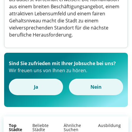
aus einem breiten Beschäftigungsangebot, einem
attraktiven Lebensumfeld und einem fairen
Gehaltsniveau macht die Stadt zu einem
vielversprechenden Standort für die nächste
berufliche Herausforderung.
Sind Sie zufrieden mit Ihrer Jobsuche bei uns?
Wir freuen uns von Ihnen zu hören.
Ja
Nein
Top
Beliebte
Ähnliche
Ausbildung
Städte
Städte
Suchen