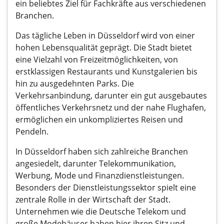
ein beliebtes Ziel für Fachkräfte aus verschiedenen
Branchen.
Das tägliche Leben in Düsseldorf wird von einer
hohen Lebensqualität geprägt. Die Stadt bietet
eine Vielzahl von Freizeitmöglichkeiten, von
erstklassigen Restaurants und Kunstgalerien bis
hin zu ausgedehnten Parks. Die
Verkehrsanbindung, darunter ein gut ausgebautes
öffentliches Verkehrsnetz und der nahe Flughafen,
ermöglichen ein unkompliziertes Reisen und
Pendeln.
In Düsseldorf haben sich zahlreiche Branchen
angesiedelt, darunter Telekommunikation,
Werbung, Mode und Finanzdienstleistungen.
Besonders der Dienstleistungssektor spielt eine
zentrale Rolle in der Wirtschaft der Stadt.
Unternehmen wie die Deutsche Telekom und
große Modehäuser haben hier ihren Sitz und