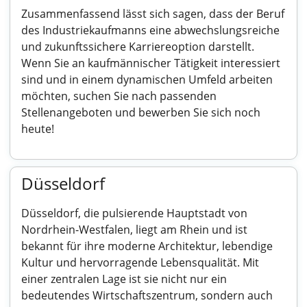
Zusammenfassend lässt sich sagen, dass der Beruf
des Industriekaufmanns eine abwechslungsreiche
und zukunftssichere Karriereoption darstellt.
Wenn Sie an kaufmännischer Tätigkeit interessiert
sind und in einem dynamischen Umfeld arbeiten
möchten, suchen Sie nach passenden
Stellenangeboten und bewerben Sie sich noch
heute!
Düsseldorf
Düsseldorf, die pulsierende Hauptstadt von
Nordrhein-Westfalen, liegt am Rhein und ist
bekannt für ihre moderne Architektur, lebendige
Kultur und hervorragende Lebensqualität. Mit
einer zentralen Lage ist sie nicht nur ein
bedeutendes Wirtschaftszentrum, sondern auch