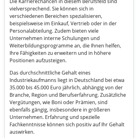
Die Karrierechancen in diesem Berufsfeld sind
vielversprechend. Sie können sich in
verschiedenen Bereichen spezialisieren,
beispielsweise im Einkauf, Vertrieb oder in der
Personalabteilung. Zudem bieten viele
Unternehmen interne Schulungen und
Weiterbildungsprogramme an, die Ihnen helfen,
Ihre Fähigkeiten zu erweitern und in höhere
Positionen aufzusteigen.
Das durchschnittliche Gehalt eines
Industriekaufmanns liegt in Deutschland bei etwa
35.000 bis 45.000 Euro jährlich, abhängig von der
Branche, Region und Berufserfahrung. Zusätzliche
Vergütungen, wie Boni oder Prämien, sind
ebenfalls gängig, insbesondere in größeren
Unternehmen. Erfahrung und spezielle
Fachkenntnisse können sich positiv auf Ihr Gehalt
auswirken.