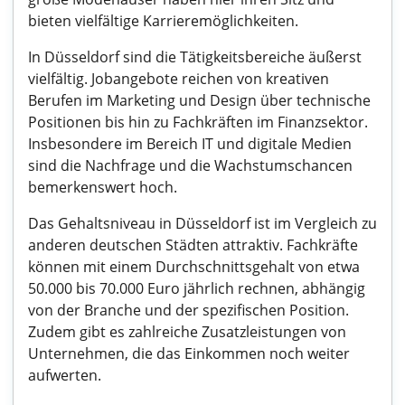
bieten vielfältige Karrieremöglichkeiten.
In Düsseldorf sind die Tätigkeitsbereiche äußerst
vielfältig. Jobangebote reichen von kreativen
Berufen im Marketing und Design über technische
Positionen bis hin zu Fachkräften im Finanzsektor.
Insbesondere im Bereich IT und digitale Medien
sind die Nachfrage und die Wachstumschancen
bemerkenswert hoch.
Das Gehaltsniveau in Düsseldorf ist im Vergleich zu
anderen deutschen Städten attraktiv. Fachkräfte
können mit einem Durchschnittsgehalt von etwa
50.000 bis 70.000 Euro jährlich rechnen, abhängig
von der Branche und der spezifischen Position.
Zudem gibt es zahlreiche Zusatzleistungen von
Unternehmen, die das Einkommen noch weiter
aufwerten.