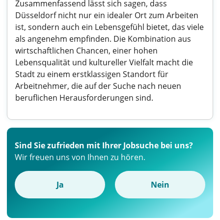
Zusammenfassend lässt sich sagen, dass
Düsseldorf nicht nur ein idealer Ort zum Arbeiten
ist, sondern auch ein Lebensgefühl bietet, das viele
als angenehm empfinden. Die Kombination aus
wirtschaftlichen Chancen, einer hohen
Lebensqualität und kultureller Vielfalt macht die
Stadt zu einem erstklassigen Standort für
Arbeitnehmer, die auf der Suche nach neuen
beruflichen Herausforderungen sind.
Sind Sie zufrieden mit Ihrer Jobsuche bei uns?
Wir freuen uns von Ihnen zu hören.
Ja
Nein