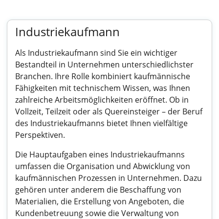
Industriekaufmann
Als Industriekaufmann sind Sie ein wichtiger
Bestandteil in Unternehmen unterschiedlichster
Branchen. Ihre Rolle kombiniert kaufmännische
Fähigkeiten mit technischem Wissen, was Ihnen
zahlreiche Arbeitsmöglichkeiten eröffnet. Ob in
Vollzeit, Teilzeit oder als Quereinsteiger – der Beruf
des Industriekaufmanns bietet Ihnen vielfältige
Perspektiven.
Die Hauptaufgaben eines Industriekaufmanns
umfassen die Organisation und Abwicklung von
kaufmännischen Prozessen in Unternehmen. Dazu
gehören unter anderem die Beschaffung von
Materialien, die Erstellung von Angeboten, die
Kundenbetreuung sowie die Verwaltung von