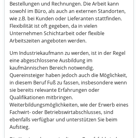
Bestellungen und Rechnungen. Die Arbeit kann
sowohl im Büro, als auch an externen Standorten,
wie z.B. bei Kunden oder Lieferanten stattfinden.
Flexibilität ist oft gegeben, da in vielen
Unternehmen Schichtarbeit oder flexible
Arbeitszeiten angeboten werden.
Um Industriekaufmann zu werden, ist in der Regel
eine abgeschlossene Ausbildung im
kaufmännischen Bereich notwendig.
Quereinsteiger haben jedoch auch die Möglichkeit,
in diesem Beruf Fuß zu fassen, insbesondere wenn
sie bereits relevante Erfahrungen oder
Qualifikationen mitbringen.
Weiterbildungsmöglichkeiten, wie der Erwerb eines
Fachwirt- oder Betriebswirtabschlusses, sind
ebenfalls verfügbar und unterstützen Sie beim
Aufstieg.