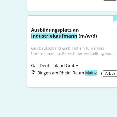
Ausbildungsplatz an 
Industriekaufmann
 (m/w/d)
Gali Deutschland GmbH ist ein führendes 
Unternehmen im Bereich der Herstellung von...
Gali Deutschland GmbH
Bingen am Rhein, Raum
Mainz
Vollzeit