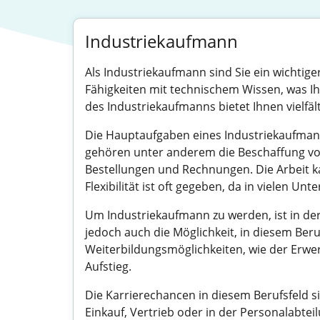
Industriekaufmann
Als Industriekaufmann sind Sie ein wichtig
Fähigkeiten mit technischem Wissen, was Ihne
des Industriekaufmanns bietet Ihnen vielfäl
Die Hauptaufgaben eines Industriekaufma
gehören unter anderem die Beschaffung von
Bestellungen und Rechnungen. Die Arbeit ka
Flexibilität ist oft gegeben, da in vielen U
Um Industriekaufmann zu werden, ist in de
jedoch auch die Möglichkeit, in diesem Ber
Weiterbildungsmöglichkeiten, wie der Erwer
Aufstieg.
Die Karrierechancen in diesem Berufsfeld si
Einkauf, Vertrieb oder in der Personalabt