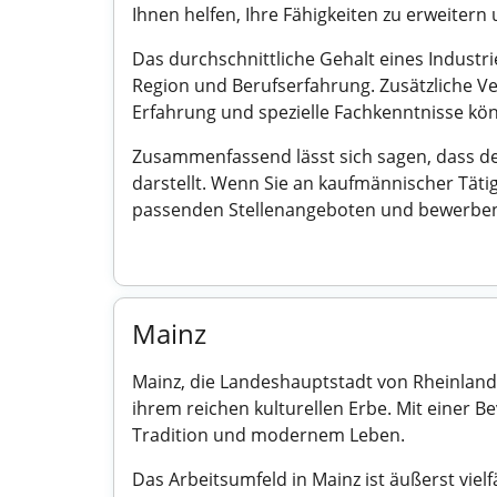
Ihnen helfen, Ihre Fähigkeiten zu erweitern
Das durchschnittliche Gehalt eines Industri
Region und Berufserfahrung. Zusätzliche V
Erfahrung und spezielle Fachkenntnisse könn
Zusammenfassend lässt sich sagen, dass de
darstellt. Wenn Sie an kaufmännischer Täti
passenden Stellenangeboten und bewerben 
Mainz
Mainz, die Landeshauptstadt von Rheinland-P
ihrem reichen kulturellen Erbe. Mit einer 
Tradition und modernem Leben.
Das Arbeitsumfeld in Mainz ist äußerst viel