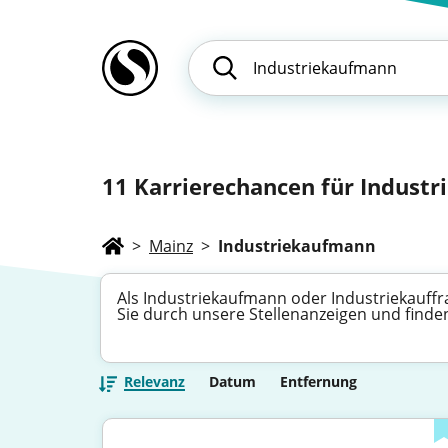
11
Karrierechancen für Industri
>
Mainz
>
Industriekaufmann
Als Industriekaufmann oder Industriekauff
Sie durch unsere Stellenanzeigen und finden
Relevanz
Datum
Entfernung