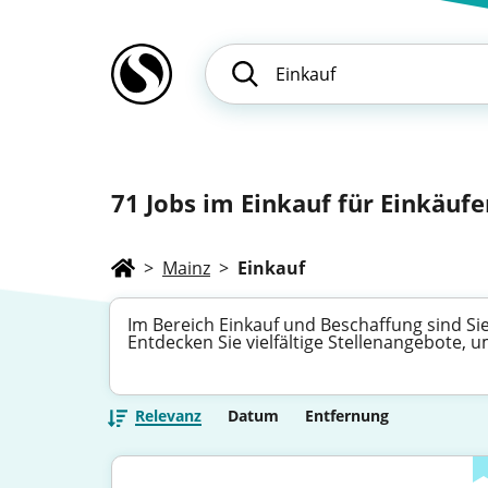
71
Jobs im Einkauf für Einkäufe
>
Mainz
>
Einkauf
Im Bereich Einkauf und Beschaffung sind Si
Entdecken Sie vielfältige Stellenangebote, 
Relevanz
Datum
Entfernung