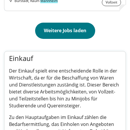
Bürstadt, Raum
Mannheim
Vollzeit
Weitere Jobs laden
Einkauf
Der Einkauf spielt eine entscheidende Rolle in der
Wirtschaft, da er für die Beschaffung von Waren
und Dienstleistungen zuständig ist. Dieser Bereich
bietet diverse Arbeitsmöglichkeiten, von Vollzeit-
und Teilzeitstellen bis hin zu Minijobs für
Studierende und Quereinsteiger.
Zu den Hauptaufgaben im Einkauf zählen die
Bedarfsermittlung, das Einholen von Angeboten