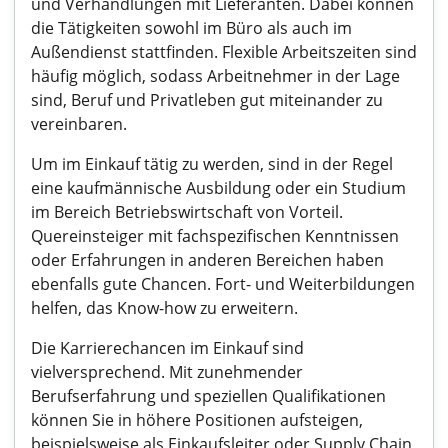
und Verhandlungen mit Lieferanten. Dabei können
die Tätigkeiten sowohl im Büro als auch im
Außendienst stattfinden. Flexible Arbeitszeiten sind
häufig möglich, sodass Arbeitnehmer in der Lage
sind, Beruf und Privatleben gut miteinander zu
vereinbaren.
Um im Einkauf tätig zu werden, sind in der Regel
eine kaufmännische Ausbildung oder ein Studium
im Bereich Betriebswirtschaft von Vorteil.
Quereinsteiger mit fachspezifischen Kenntnissen
oder Erfahrungen in anderen Bereichen haben
ebenfalls gute Chancen. Fort- und Weiterbildungen
helfen, das Know-how zu erweitern.
Die Karrierechancen im Einkauf sind
vielversprechend. Mit zunehmender
Berufserfahrung und speziellen Qualifikationen
können Sie in höhere Positionen aufsteigen,
beispielsweise als Einkaufsleiter oder Supply Chain