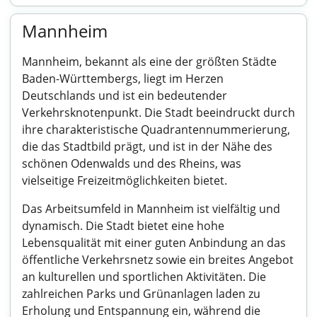
Mannheim
Mannheim, bekannt als eine der größten Städte
Baden-Württembergs, liegt im Herzen
Deutschlands und ist ein bedeutender
Verkehrsknotenpunkt. Die Stadt beeindruckt durch
ihre charakteristische Quadrantennummerierung,
die das Stadtbild prägt, und ist in der Nähe des
schönen Odenwalds und des Rheins, was
vielseitige Freizeitmöglichkeiten bietet.
Das Arbeitsumfeld in Mannheim ist vielfältig und
dynamisch. Die Stadt bietet eine hohe
Lebensqualität mit einer guten Anbindung an das
öffentliche Verkehrsnetz sowie ein breites Angebot
an kulturellen und sportlichen Aktivitäten. Die
zahlreichen Parks und Grünanlagen laden zu
Erholung und Entspannung ein, während die