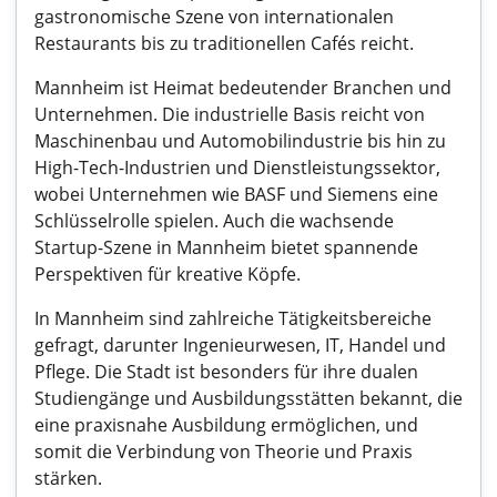
gastronomische Szene von internationalen
Restaurants bis zu traditionellen Cafés reicht.
Mannheim ist Heimat bedeutender Branchen und
Unternehmen. Die industrielle Basis reicht von
Maschinenbau und Automobilindustrie bis hin zu
High-Tech-Industrien und Dienstleistungssektor,
wobei Unternehmen wie BASF und Siemens eine
Schlüsselrolle spielen. Auch die wachsende
Startup-Szene in Mannheim bietet spannende
Perspektiven für kreative Köpfe.
In Mannheim sind zahlreiche Tätigkeitsbereiche
gefragt, darunter Ingenieurwesen, IT, Handel und
Pflege. Die Stadt ist besonders für ihre dualen
Studiengänge und Ausbildungsstätten bekannt, die
eine praxisnahe Ausbildung ermöglichen, und
somit die Verbindung von Theorie und Praxis
stärken.