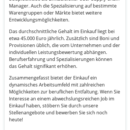
Manager. Auch die Spezialisierung auf bestimmte
Warengruppen oder Märkte bietet weitere
Entwicklungsmöglichkeiten.
Das durchschnittliche Gehalt im Einkauf liegt bei
etwa 45.000 Euro jährlich. Zusätzlich sind Boni und
Provisionen üblich, die vom Unternehmen und der
individuellen Leistungsbewertung abhängen.
Berufserfahrung und Spezialisierungen können
das Gehalt signifikant erhöhen.
Zusammengefasst bietet der Einkauf ein
dynamisches Arbeitsumfeld mit zahlreichen
Möglichkeiten zur beruflichen Entfaltung. Wenn Sie
Interesse an einem abwechslungsreichen Job im
Einkauf haben, stöbern Sie durch unsere
Stellenangebote und bewerben Sie sich noch
heute!