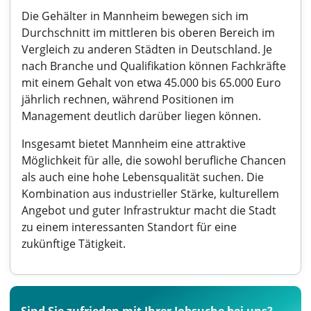
Die Gehälter in Mannheim bewegen sich im
Durchschnitt im mittleren bis oberen Bereich im
Vergleich zu anderen Städten in Deutschland. Je
nach Branche und Qualifikation können Fachkräfte
mit einem Gehalt von etwa 45.000 bis 65.000 Euro
jährlich rechnen, während Positionen im
Management deutlich darüber liegen können.
Insgesamt bietet Mannheim eine attraktive
Möglichkeit für alle, die sowohl berufliche Chancen
als auch eine hohe Lebensqualität suchen. Die
Kombination aus industrieller Stärke, kulturellem
Angebot und guter Infrastruktur macht die Stadt
zu einem interessanten Standort für eine
zukünftige Tätigkeit.