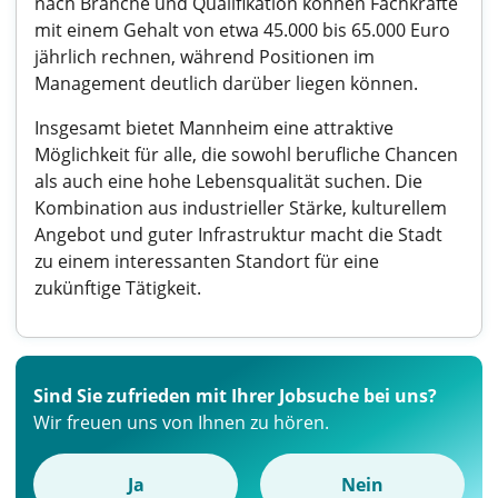
nach Branche und Qualifikation können Fachkräfte
mit einem Gehalt von etwa 45.000 bis 65.000 Euro
jährlich rechnen, während Positionen im
Management deutlich darüber liegen können.
Insgesamt bietet Mannheim eine attraktive
Möglichkeit für alle, die sowohl berufliche Chancen
als auch eine hohe Lebensqualität suchen. Die
Kombination aus industrieller Stärke, kulturellem
Angebot und guter Infrastruktur macht die Stadt
zu einem interessanten Standort für eine
zukünftige Tätigkeit.
Sind Sie zufrieden mit Ihrer Jobsuche bei uns?
Wir freuen uns von Ihnen zu hören.
Ja
Nein