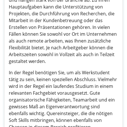
und hängen stark von der Branche ab. Zu Ihren
Hauptaufgaben kann die Unterstützung von
Projekten, die Durchführung von Recherchen, die
Mitarbeit in der Kundenbetreuung oder das
Erstellen von Präsentationen gehören. In vielen
Fällen können Sie sowohl vor Ort im Unternehmen
als auch remote arbeiten, was Ihnen zusätzliche
Flexibilität bietet. Je nach Arbeitgeber können die
Arbeitszeiten sowohl in Vollzeit als auch in Teilzeit
gestaltet werden.
In der Regel benötigen Sie, um als Werkstudent
tätig zu sein, keinen speziellen Abschluss. Vielmehr
wird in der Regel ein laufendes Studium in einem
relevanten Fachgebiet vorausgesetzt. Gute
organisatorische Fähigkeiten, Teamarbeit und ein
gewisses Maß an Eigenverantwortung sind
ebenfalls wichtig. Quereinsteiger, die die nötigen
Soft Skills mitbringen, können ebenfalls von