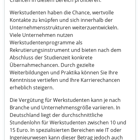
Chancen in diesem Bereich profitieren.
Werkstudenten haben die Chance, wertvolle
Kontakte zu knüpfen und sich innerhalb der
Unternehmensstrukturen weiterzuentwickeln.
Viele Unternehmen nutzen
Werkstudentenprogramme als
Rekrutierungsinstrument und bieten nach dem
Abschluss der Studienzeit konkrete
Übernahmechancen. Durch gezielte
Weiterbildungen und Praktika können Sie Ihre
Kenntnisse vertiefen und Ihre Karrierechancen
erheblich steigern.
Die Vergütung für Werkstudenten kann je nach
Branche und Unternehmensgröße variieren. In
Deutschland liegt der durchschnittliche
Stundenlohn für Werkstudenten zwischen 10 und
15 Euro. In spezialisierten Bereichen wie IT oder
Ingenieurwesen kann dieser Betrag jedoch auch