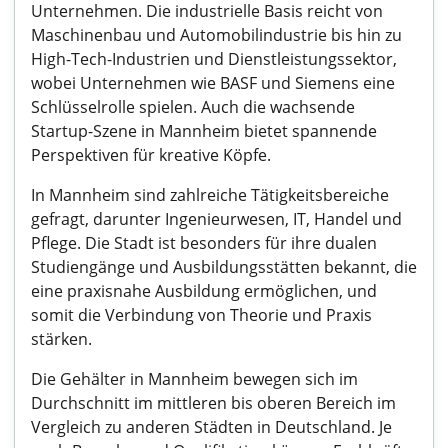
Unternehmen. Die industrielle Basis reicht von
Maschinenbau und Automobilindustrie bis hin zu
High-Tech-Industrien und Dienstleistungssektor,
wobei Unternehmen wie BASF und Siemens eine
Schlüsselrolle spielen. Auch die wachsende
Startup-Szene in Mannheim bietet spannende
Perspektiven für kreative Köpfe.
In Mannheim sind zahlreiche Tätigkeitsbereiche
gefragt, darunter Ingenieurwesen, IT, Handel und
Pflege. Die Stadt ist besonders für ihre dualen
Studiengänge und Ausbildungsstätten bekannt, die
eine praxisnahe Ausbildung ermöglichen, und
somit die Verbindung von Theorie und Praxis
stärken.
Die Gehälter in Mannheim bewegen sich im
Durchschnitt im mittleren bis oberen Bereich im
Vergleich zu anderen Städten in Deutschland. Je