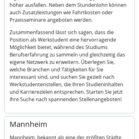
höher ausfallen. Neben dem Stundenlohn können
auch Zusatzleistungen wie Fahrtkosten oder
Praxisseminare angeboten werden.
Zusammenfassend lässt sich sagen, dass die
Position als Werkstudent eine hervorragende
Möglichkeit bietet, während des Studiums
Berufserfahrung zu sammeln und gleichzeitig das
eigene Netzwerk zu erweitern. Überlegen Sie,
welche Branchen und Tätigkeiten für Sie
interessant sind, und suchen Sie gezielt nach
Werkstudentenstellen, die Ihren Studieninhalten
und Karrierezielen entsprechen. Starten Sie jetzt
Ihre Suche nach spannenden Stellenangeboten!
Mannheim
Mannheim, bekannt als eine der größten Städte