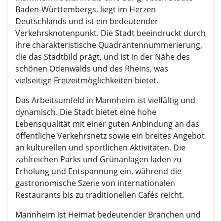
Baden-Württembergs, liegt im Herzen
Deutschlands und ist ein bedeutender
Verkehrsknotenpunkt. Die Stadt beeindruckt durch
ihre charakteristische Quadrantennummerierung,
die das Stadtbild prägt, und ist in der Nähe des
schönen Odenwalds und des Rheins, was
vielseitige Freizeitmöglichkeiten bietet.
Das Arbeitsumfeld in Mannheim ist vielfältig und
dynamisch. Die Stadt bietet eine hohe
Lebensqualität mit einer guten Anbindung an das
öffentliche Verkehrsnetz sowie ein breites Angebot
an kulturellen und sportlichen Aktivitäten. Die
zahlreichen Parks und Grünanlagen laden zu
Erholung und Entspannung ein, während die
gastronomische Szene von internationalen
Restaurants bis zu traditionellen Cafés reicht.
Mannheim ist Heimat bedeutender Branchen und