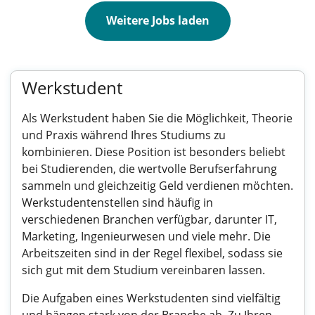
Weitere Jobs laden
Werkstudent
Als Werkstudent haben Sie die Möglichkeit, Theorie
und Praxis während Ihres Studiums zu
kombinieren. Diese Position ist besonders beliebt
bei Studierenden, die wertvolle Berufserfahrung
sammeln und gleichzeitig Geld verdienen möchten.
Werkstudentenstellen sind häufig in
verschiedenen Branchen verfügbar, darunter IT,
Marketing, Ingenieurwesen und viele mehr. Die
Arbeitszeiten sind in der Regel flexibel, sodass sie
sich gut mit dem Studium vereinbaren lassen.
Die Aufgaben eines Werkstudenten sind vielfältig