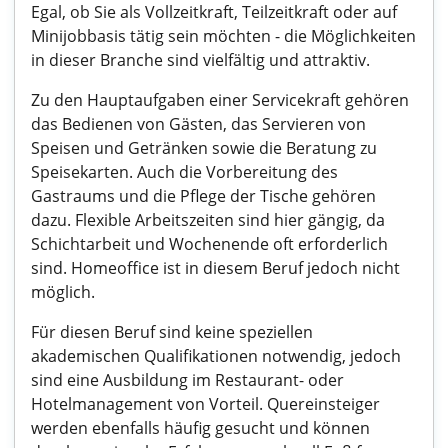
Egal, ob Sie als Vollzeitkraft, Teilzeitkraft oder auf
Minijobbasis tätig sein möchten - die Möglichkeiten
in dieser Branche sind vielfältig und attraktiv.
Zu den Hauptaufgaben einer Servicekraft gehören
das Bedienen von Gästen, das Servieren von
Speisen und Getränken sowie die Beratung zu
Speisekarten. Auch die Vorbereitung des
Gastraums und die Pflege der Tische gehören
dazu. Flexible Arbeitszeiten sind hier gängig, da
Schichtarbeit und Wochenende oft erforderlich
sind. Homeoffice ist in diesem Beruf jedoch nicht
möglich.
Für diesen Beruf sind keine speziellen
akademischen Qualifikationen notwendig, jedoch
sind eine Ausbildung im Restaurant- oder
Hotelmanagement von Vorteil. Quereinsteiger
werden ebenfalls häufig gesucht und können