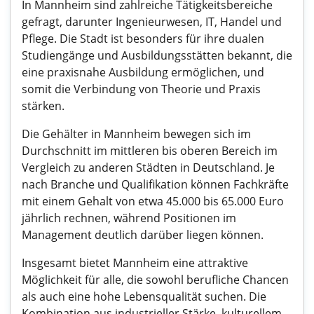
In Mannheim sind zahlreiche Tätigkeitsbereiche
gefragt, darunter Ingenieurwesen, IT, Handel und
Pflege. Die Stadt ist besonders für ihre dualen
Studiengänge und Ausbildungsstätten bekannt, die
eine praxisnahe Ausbildung ermöglichen, und
somit die Verbindung von Theorie und Praxis
stärken.
Die Gehälter in Mannheim bewegen sich im
Durchschnitt im mittleren bis oberen Bereich im
Vergleich zu anderen Städten in Deutschland. Je
nach Branche und Qualifikation können Fachkräfte
mit einem Gehalt von etwa 45.000 bis 65.000 Euro
jährlich rechnen, während Positionen im
Management deutlich darüber liegen können.
Insgesamt bietet Mannheim eine attraktive
Möglichkeit für alle, die sowohl berufliche Chancen
als auch eine hohe Lebensqualität suchen. Die
Kombination aus industrieller Stärke, kulturellem