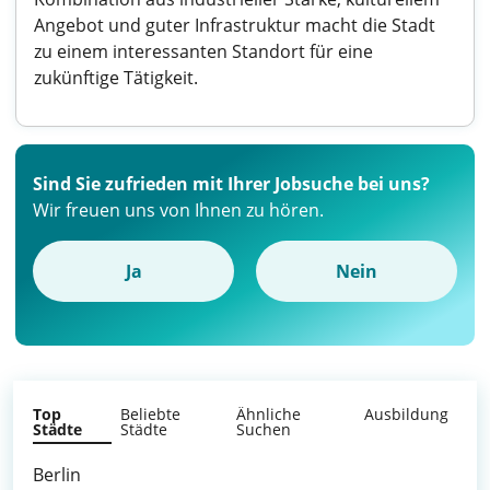
Angebot und guter Infrastruktur macht die Stadt
zu einem interessanten Standort für eine
zukünftige Tätigkeit.
Sind Sie zufrieden mit Ihrer Jobsuche bei uns?
Wir freuen uns von Ihnen zu hören.
Ja
Nein
Top
Beliebte
Ähnliche
Ausbildung
Städte
Städte
Suchen
Berlin