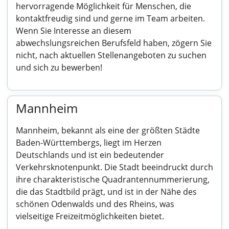
hervorragende Möglichkeit für Menschen, die
kontaktfreudig sind und gerne im Team arbeiten.
Wenn Sie Interesse an diesem
abwechslungsreichen Berufsfeld haben, zögern Sie
nicht, nach aktuellen Stellenangeboten zu suchen
und sich zu bewerben!
Mannheim
Mannheim, bekannt als eine der größten Städte
Baden-Württembergs, liegt im Herzen
Deutschlands und ist ein bedeutender
Verkehrsknotenpunkt. Die Stadt beeindruckt durch
ihre charakteristische Quadrantennummerierung,
die das Stadtbild prägt, und ist in der Nähe des
schönen Odenwalds und des Rheins, was
vielseitige Freizeitmöglichkeiten bietet.