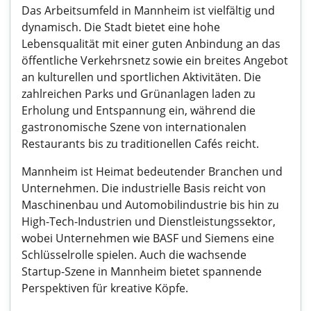
Das Arbeitsumfeld in Mannheim ist vielfältig und
dynamisch. Die Stadt bietet eine hohe
Lebensqualität mit einer guten Anbindung an das
öffentliche Verkehrsnetz sowie ein breites Angebot
an kulturellen und sportlichen Aktivitäten. Die
zahlreichen Parks und Grünanlagen laden zu
Erholung und Entspannung ein, während die
gastronomische Szene von internationalen
Restaurants bis zu traditionellen Cafés reicht.
Mannheim ist Heimat bedeutender Branchen und
Unternehmen. Die industrielle Basis reicht von
Maschinenbau und Automobilindustrie bis hin zu
High-Tech-Industrien und Dienstleistungssektor,
wobei Unternehmen wie BASF und Siemens eine
Schlüsselrolle spielen. Auch die wachsende
Startup-Szene in Mannheim bietet spannende
Perspektiven für kreative Köpfe.