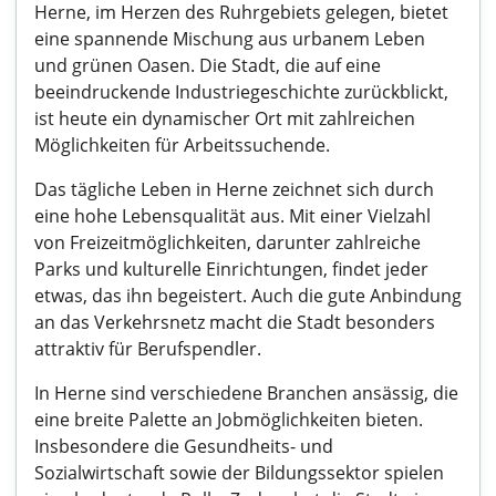
Herne, im Herzen des Ruhrgebiets gelegen, bietet
eine spannende Mischung aus urbanem Leben
und grünen Oasen. Die Stadt, die auf eine
beeindruckende Industriegeschichte zurückblickt,
ist heute ein dynamischer Ort mit zahlreichen
Möglichkeiten für Arbeitssuchende.
Das tägliche Leben in Herne zeichnet sich durch
eine hohe Lebensqualität aus. Mit einer Vielzahl
von Freizeitmöglichkeiten, darunter zahlreiche
Parks und kulturelle Einrichtungen, findet jeder
etwas, das ihn begeistert. Auch die gute Anbindung
an das Verkehrsnetz macht die Stadt besonders
attraktiv für Berufspendler.
In Herne sind verschiedene Branchen ansässig, die
eine breite Palette an Jobmöglichkeiten bieten.
Insbesondere die Gesundheits- und
Sozialwirtschaft sowie der Bildungssektor spielen