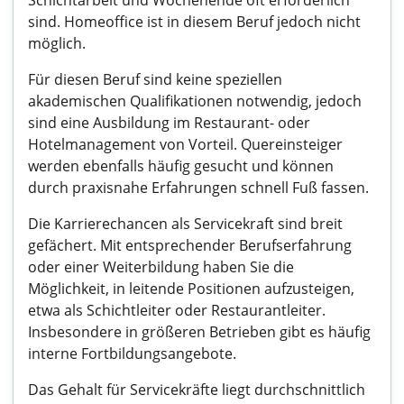
Schichtarbeit und Wochenende oft erforderlich
sind. Homeoffice ist in diesem Beruf jedoch nicht
möglich.
Für diesen Beruf sind keine speziellen
akademischen Qualifikationen notwendig, jedoch
sind eine Ausbildung im Restaurant- oder
Hotelmanagement von Vorteil. Quereinsteiger
werden ebenfalls häufig gesucht und können
durch praxisnahe Erfahrungen schnell Fuß fassen.
Die Karrierechancen als Servicekraft sind breit
gefächert. Mit entsprechender Berufserfahrung
oder einer Weiterbildung haben Sie die
Möglichkeit, in leitende Positionen aufzusteigen,
etwa als Schichtleiter oder Restaurantleiter.
Insbesondere in größeren Betrieben gibt es häufig
interne Fortbildungsangebote.
Das Gehalt für Servicekräfte liegt durchschnittlich