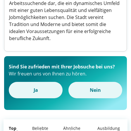
Arbeitssuchende dar, die ein dynamisches Umfeld
mit einer guten Lebensqualität und vielfältigen
Jobmöglichkeiten suchen. Die Stadt vereint
Tradition und Moderne und bietet somit die
idealen Voraussetzungen für eine erfolgreiche
berufliche Zukunft.
Sind Sie zufrieden mit Ihrer Jobsuche bei uns?
Wir freuen uns von Ihnen zu hören.
Ja
Nein
Top
Beliebte
Ähnliche
Ausbildung