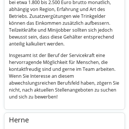
bei etwa 1.800 bis 2.500 Euro brutto monatlich,
abhängig von Region, Erfahrung und Art des
Betriebs. Zusatzvergütungen wie Trinkgelder
können das Einkommen zusätzlich aufbessern.
Teilzeitkräfte und Minijobber sollten sich jedoch
bewusst sein, dass diese Gehälter entsprechend
anteilig kalkuliert werden.
Insgesamt ist der Beruf der Servicekraft eine
hervorragende Möglichkeit für Menschen, die
kontaktfreudig sind und gerne im Team arbeiten.
Wenn Sie Interesse an diesem
abwechslungsreichen Berufsfeld haben, zögern Sie
nicht, nach aktuellen Stellenangeboten zu suchen
und sich zu bewerben!
Herne