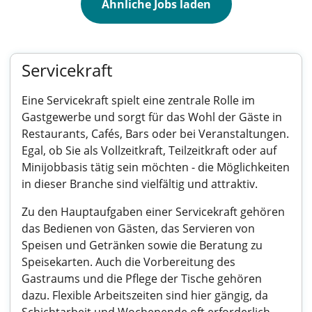
Ähnliche Jobs laden
Servicekraft
Eine Servicekraft spielt eine zentrale Rolle im
Gastgewerbe und sorgt für das Wohl der Gäste in
Restaurants, Cafés, Bars oder bei Veranstaltungen.
Egal, ob Sie als Vollzeitkraft, Teilzeitkraft oder auf
Minijobbasis tätig sein möchten - die Möglichkeiten
in dieser Branche sind vielfältig und attraktiv.
Zu den Hauptaufgaben einer Servicekraft gehören
das Bedienen von Gästen, das Servieren von
Speisen und Getränken sowie die Beratung zu
Speisekarten. Auch die Vorbereitung des
Gastraums und die Pflege der Tische gehören
dazu. Flexible Arbeitszeiten sind hier gängig, da