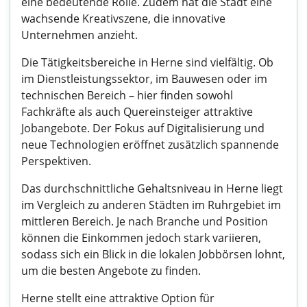
eine bedeutende Rolle. Zudem hat die Stadt eine
wachsende Kreativszene, die innovative
Unternehmen anzieht.
Die Tätigkeitsbereiche in Herne sind vielfältig. Ob
im Dienstleistungssektor, im Bauwesen oder im
technischen Bereich – hier finden sowohl
Fachkräfte als auch Quereinsteiger attraktive
Jobangebote. Der Fokus auf Digitalisierung und
neue Technologien eröffnet zusätzlich spannende
Perspektiven.
Das durchschnittliche Gehaltsniveau in Herne liegt
im Vergleich zu anderen Städten im Ruhrgebiet im
mittleren Bereich. Je nach Branche und Position
können die Einkommen jedoch stark variieren,
sodass sich ein Blick in die lokalen Jobbörsen lohnt,
um die besten Angebote zu finden.
Herne stellt eine attraktive Option für