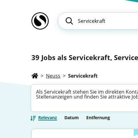
39
Jobs als Servicekraft, Service
>
Neuss
>
Servicekraft
Als Servicekraft stehen Sie im direkten Kon
Stellenanzeigen und finden Sie attraktive 
Relevanz
Datum
Entfernung