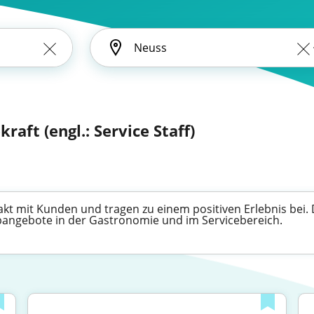
kraft (engl.: Service Staff)
takt mit Kunden und tragen zu einem positiven Erlebnis bei.
Jobangebote in der Gastronomie und im Servicebereich.