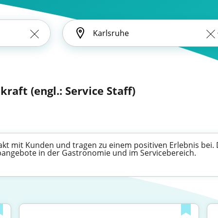
kraft (engl.: Service Staff)
takt mit Kunden und tragen zu einem positiven Erlebnis bei.
Jobangebote in der Gastronomie und im Servicebereich.