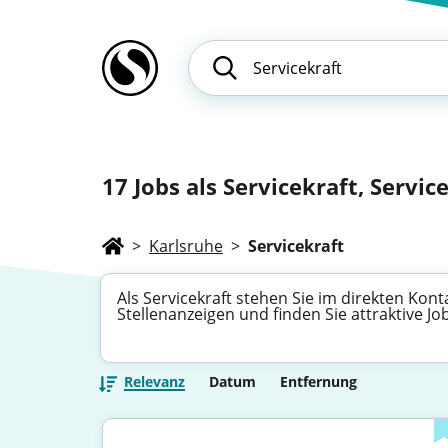
17
Jobs als Servicekraft, Service
>
Karlsruhe
>
Servicekraft
Als Servicekraft stehen Sie im direkten Kon
Stellenanzeigen und finden Sie attraktive 
Relevanz
Datum
Entfernung