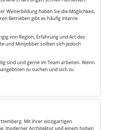
ner Weiterbildung haben Sie die Möglichkeit,
ren Betrieben gibt es häufig interne
ängig von Region, Erfahrung und Art des
te und Minijobber sollten sich jedoch
udig sind und gerne im Team arbeiten. Wenn
enangeboten zu suchen und sich zu
temberg. Mit ihrer einzigartigen
orie, moderner Architektur und einem hohen