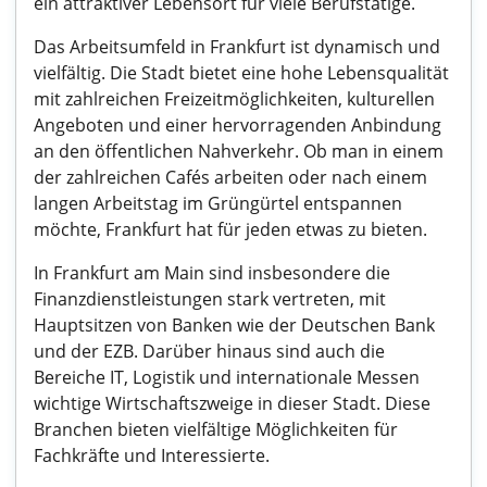
ein attraktiver Lebensort für viele Berufstätige.
Das Arbeitsumfeld in Frankfurt ist dynamisch und
vielfältig. Die Stadt bietet eine hohe Lebensqualität
mit zahlreichen Freizeitmöglichkeiten, kulturellen
Angeboten und einer hervorragenden Anbindung
an den öffentlichen Nahverkehr. Ob man in einem
der zahlreichen Cafés arbeiten oder nach einem
langen Arbeitstag im Grüngürtel entspannen
möchte, Frankfurt hat für jeden etwas zu bieten.
In Frankfurt am Main sind insbesondere die
Finanzdienstleistungen stark vertreten, mit
Hauptsitzen von Banken wie der Deutschen Bank
und der EZB. Darüber hinaus sind auch die
Bereiche IT, Logistik und internationale Messen
wichtige Wirtschaftszweige in dieser Stadt. Diese
Branchen bieten vielfältige Möglichkeiten für
Fachkräfte und Interessierte.