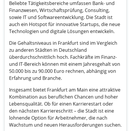
Beliebte Tätigkeitsbereiche umfassen Bank- und
Finanzwesen, Wirtschaftsprüfung, Consulting,
sowie IT und Softwareentwicklung. Die Stadt ist
auch ein Hotspot für innovative Startups, die neue
Technologien und digitale Lösungen entwickeln.
Die Gehaltsniveaus in Frankfurt sind im Vergleich
zu anderen Städten in Deutschland
überdurchschnittlich hoch. Fachkräfte im Finanz-
und IT-Bereich können mit einem Jahresgehalt von
50.000 bis zu 90.000 Euro rechnen, abhängig von
Erfahrung und Branche.
Insgesamt bietet Frankfurt am Main eine attraktive
Kombination aus beruflichen Chancen und hoher
Lebensqualität. Ob für einen Karrierestart oder
den nächsten Karriereschritt – die Stadt ist eine
lohnende Option für Arbeitnehmer, die nach
Wachstum und neuen Herausforderungen suchen.