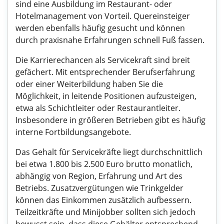
sind eine Ausbildung im Restaurant- oder
Hotelmanagement von Vorteil. Quereinsteiger
werden ebenfalls häufig gesucht und können
durch praxisnahe Erfahrungen schnell Fuß fassen.
Die Karrierechancen als Servicekraft sind breit
gefächert. Mit entsprechender Berufserfahrung
oder einer Weiterbildung haben Sie die
Möglichkeit, in leitende Positionen aufzusteigen,
etwa als Schichtleiter oder Restaurantleiter.
Insbesondere in größeren Betrieben gibt es häufig
interne Fortbildungsangebote.
Das Gehalt für Servicekräfte liegt durchschnittlich
bei etwa 1.800 bis 2.500 Euro brutto monatlich,
abhängig von Region, Erfahrung und Art des
Betriebs. Zusatzvergütungen wie Trinkgelder
können das Einkommen zusätzlich aufbessern.
Teilzeitkräfte und Minijobber sollten sich jedoch