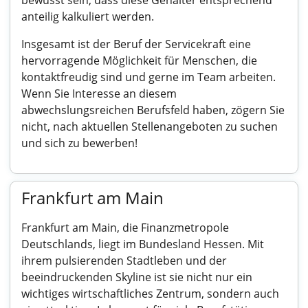
bewusst sein, dass diese Gehälter entsprechend
anteilig kalkuliert werden.
Insgesamt ist der Beruf der Servicekraft eine
hervorragende Möglichkeit für Menschen, die
kontaktfreudig sind und gerne im Team arbeiten.
Wenn Sie Interesse an diesem
abwechslungsreichen Berufsfeld haben, zögern Sie
nicht, nach aktuellen Stellenangeboten zu suchen
und sich zu bewerben!
Frankfurt am Main
Frankfurt am Main, die Finanzmetropole
Deutschlands, liegt im Bundesland Hessen. Mit
ihrem pulsierenden Stadtleben und der
beeindruckenden Skyline ist sie nicht nur ein
wichtiges wirtschaftliches Zentrum, sondern auch