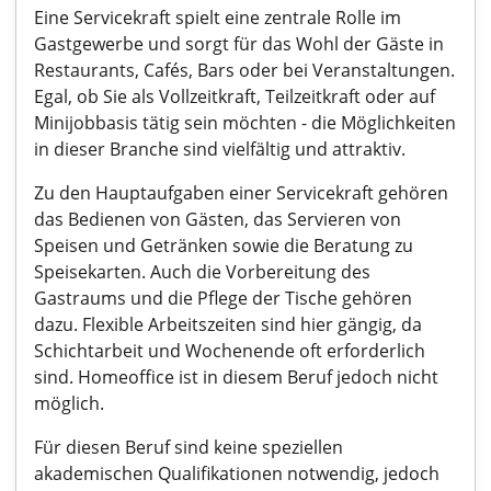
Eine Servicekraft spielt eine zentrale Rolle im
Gastgewerbe und sorgt für das Wohl der Gäste in
Restaurants, Cafés, Bars oder bei Veranstaltungen.
Egal, ob Sie als Vollzeitkraft, Teilzeitkraft oder auf
Minijobbasis tätig sein möchten - die Möglichkeiten
in dieser Branche sind vielfältig und attraktiv.
Zu den Hauptaufgaben einer Servicekraft gehören
das Bedienen von Gästen, das Servieren von
Speisen und Getränken sowie die Beratung zu
Speisekarten. Auch die Vorbereitung des
Gastraums und die Pflege der Tische gehören
dazu. Flexible Arbeitszeiten sind hier gängig, da
Schichtarbeit und Wochenende oft erforderlich
sind. Homeoffice ist in diesem Beruf jedoch nicht
möglich.
Für diesen Beruf sind keine speziellen
akademischen Qualifikationen notwendig, jedoch