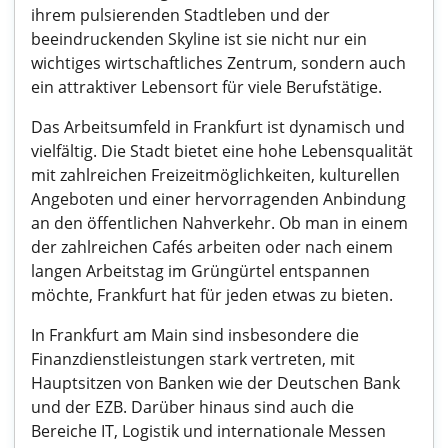
ihrem pulsierenden Stadtleben und der
beeindruckenden Skyline ist sie nicht nur ein
wichtiges wirtschaftliches Zentrum, sondern auch
ein attraktiver Lebensort für viele Berufstätige.
Das Arbeitsumfeld in Frankfurt ist dynamisch und
vielfältig. Die Stadt bietet eine hohe Lebensqualität
mit zahlreichen Freizeitmöglichkeiten, kulturellen
Angeboten und einer hervorragenden Anbindung
an den öffentlichen Nahverkehr. Ob man in einem
der zahlreichen Cafés arbeiten oder nach einem
langen Arbeitstag im Grüngürtel entspannen
möchte, Frankfurt hat für jeden etwas zu bieten.
In Frankfurt am Main sind insbesondere die
Finanzdienstleistungen stark vertreten, mit
Hauptsitzen von Banken wie der Deutschen Bank
und der EZB. Darüber hinaus sind auch die
Bereiche IT, Logistik und internationale Messen