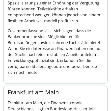
Spezialisierung zu einer Erhöhung der Vergütung
führen können. Teilzeitkräfte erhalten
entsprechend weniger, können jedoch von einem
flexiblen Arbeitszeitmodell profitieren.
Zusammenfassend lässt sich sagen, dass die
Bankenbranche viele Möglichkeiten für
Berufsanfänger sowie erfahrene Fachkräfte bietet.
Wenn Sie ein Interesse an Finanzen haben und auf
der Suche nach einem stabilen Arbeitsumfeld mit
Entwicklungspotenzial sind, erkunden Sie die
verfügbaren Stellenangebote und bewerben Sie
sich noch heute.
Frankfurt am Main
Frankfurt am Main, die Finanzmetropole
Deutschlands, liegt im Bundesland Hessen. Mit