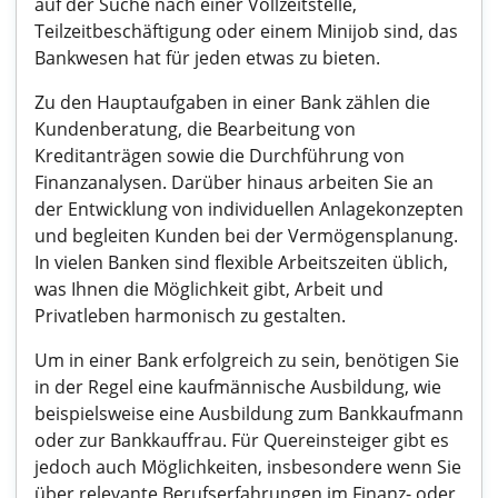
auf der Suche nach einer Vollzeitstelle,
Teilzeitbeschäftigung oder einem Minijob sind, das
Bankwesen hat für jeden etwas zu bieten.
Zu den Hauptaufgaben in einer Bank zählen die
Kundenberatung, die Bearbeitung von
Kreditanträgen sowie die Durchführung von
Finanzanalysen. Darüber hinaus arbeiten Sie an
der Entwicklung von individuellen Anlagekonzepten
und begleiten Kunden bei der Vermögensplanung.
In vielen Banken sind flexible Arbeitszeiten üblich,
was Ihnen die Möglichkeit gibt, Arbeit und
Privatleben harmonisch zu gestalten.
Um in einer Bank erfolgreich zu sein, benötigen Sie
in der Regel eine kaufmännische Ausbildung, wie
beispielsweise eine Ausbildung zum Bankkaufmann
oder zur Bankkauffrau. Für Quereinsteiger gibt es
jedoch auch Möglichkeiten, insbesondere wenn Sie
über relevante Berufserfahrungen im Finanz- oder