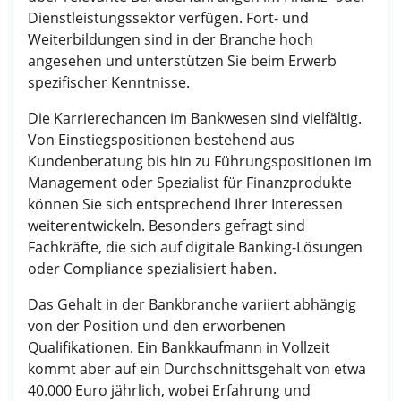
Dienstleistungssektor verfügen. Fort- und
Weiterbildungen sind in der Branche hoch
angesehen und unterstützen Sie beim Erwerb
spezifischer Kenntnisse.
Die Karrierechancen im Bankwesen sind vielfältig.
Von Einstiegspositionen bestehend aus
Kundenberatung bis hin zu Führungspositionen im
Management oder Spezialist für Finanzprodukte
können Sie sich entsprechend Ihrer Interessen
weiterentwickeln. Besonders gefragt sind
Fachkräfte, die sich auf digitale Banking-Lösungen
oder Compliance spezialisiert haben.
Das Gehalt in der Bankbranche variiert abhängig
von der Position und den erworbenen
Qualifikationen. Ein Bankkaufmann in Vollzeit
kommt aber auf ein Durchschnittsgehalt von etwa
40.000 Euro jährlich, wobei Erfahrung und