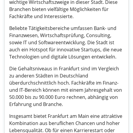
wichtige Wirtschaftszweige in dieser Stadt. Diese
Branchen bieten vielfältige Möglichkeiten für
Fachkräfte und Interessierte.
Beliebte Tätigkeitsbereiche umfassen Bank- und
Finanzwesen, Wirtschaftsprüfung, Consulting,
sowie IT und Softwareentwicklung. Die Stadt ist
auch ein Hotspot für innovative Startups, die neue
Technologien und digitale Lösungen entwickeln.
Die Gehaltsniveaus in Frankfurt sind im Vergleich
zu anderen Städten in Deutschland
überdurchschnittlich hoch. Fachkräfte im Finanz-
und IT-Bereich können mit einem Jahresgehalt von
50.000 bis zu 90.000 Euro rechnen, abhängig von
Erfahrung und Branche.
Insgesamt bietet Frankfurt am Main eine attraktive
Kombination aus beruflichen Chancen und hoher
Lebensqualität. Ob für einen Karrierestart oder