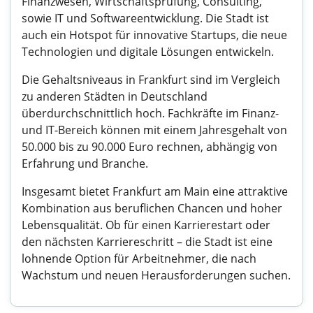
Finanzwesen, Wirtschaftsprüfung, Consulting,
sowie IT und Softwareentwicklung. Die Stadt ist
auch ein Hotspot für innovative Startups, die neue
Technologien und digitale Lösungen entwickeln.
Die Gehaltsniveaus in Frankfurt sind im Vergleich
zu anderen Städten in Deutschland
überdurchschnittlich hoch. Fachkräfte im Finanz-
und IT-Bereich können mit einem Jahresgehalt von
50.000 bis zu 90.000 Euro rechnen, abhängig von
Erfahrung und Branche.
Insgesamt bietet Frankfurt am Main eine attraktive
Kombination aus beruflichen Chancen und hoher
Lebensqualität. Ob für einen Karrierestart oder
den nächsten Karriereschritt – die Stadt ist eine
lohnende Option für Arbeitnehmer, die nach
Wachstum und neuen Herausforderungen suchen.