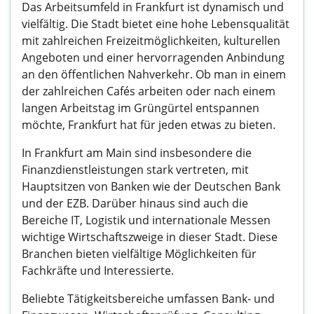
Das Arbeitsumfeld in Frankfurt ist dynamisch und
vielfältig. Die Stadt bietet eine hohe Lebensqualität
mit zahlreichen Freizeitmöglichkeiten, kulturellen
Angeboten und einer hervorragenden Anbindung
an den öffentlichen Nahverkehr. Ob man in einem
der zahlreichen Cafés arbeiten oder nach einem
langen Arbeitstag im Grüngürtel entspannen
möchte, Frankfurt hat für jeden etwas zu bieten.
In Frankfurt am Main sind insbesondere die
Finanzdienstleistungen stark vertreten, mit
Hauptsitzen von Banken wie der Deutschen Bank
und der EZB. Darüber hinaus sind auch die
Bereiche IT, Logistik und internationale Messen
wichtige Wirtschaftszweige in dieser Stadt. Diese
Branchen bieten vielfältige Möglichkeiten für
Fachkräfte und Interessierte.
Beliebte Tätigkeitsbereiche umfassen Bank- und