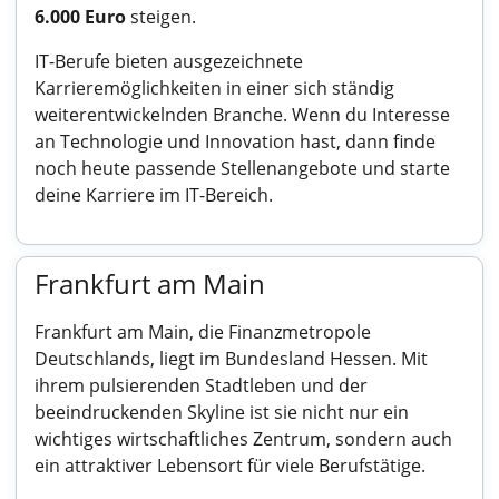
6.000 Euro
steigen.
IT-Berufe bieten ausgezeichnete
Karrieremöglichkeiten in einer sich ständig
weiterentwickelnden Branche. Wenn du Interesse
an Technologie und Innovation hast, dann finde
noch heute passende Stellenangebote und starte
deine Karriere im IT-Bereich.
Frankfurt am Main
Frankfurt am Main, die Finanzmetropole
Deutschlands, liegt im Bundesland Hessen. Mit
ihrem pulsierenden Stadtleben und der
beeindruckenden Skyline ist sie nicht nur ein
wichtiges wirtschaftliches Zentrum, sondern auch
ein attraktiver Lebensort für viele Berufstätige.