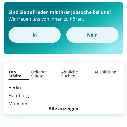
Sind Sie zufrieden mit Ihrer Jobsuche bei uns?
Wir freuen uns von Ihnen zu hören.
Ja
Nein
Top
Beliebte
Ähnliche
Ausbildung
Städte
Städte
Suchen
Berlin
Hamburg
München
Alle anzeigen
Köln
Stuttgart