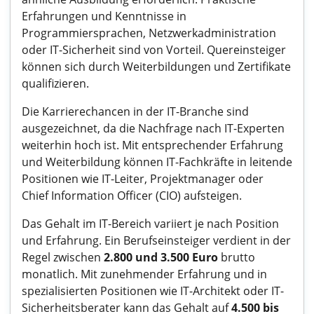
Erfahrungen und Kenntnisse in
Programmiersprachen, Netzwerkadministration
oder IT-Sicherheit sind von Vorteil. Quereinsteiger
können sich durch Weiterbildungen und Zertifikate
qualifizieren.
Die Karrierechancen in der IT-Branche sind
ausgezeichnet, da die Nachfrage nach IT-Experten
weiterhin hoch ist. Mit entsprechender Erfahrung
und Weiterbildung können IT-Fachkräfte in leitende
Positionen wie IT-Leiter, Projektmanager oder
Chief Information Officer (CIO) aufsteigen.
Das Gehalt im IT-Bereich variiert je nach Position
und Erfahrung. Ein Berufseinsteiger verdient in der
Regel zwischen
2.800 und 3.500 Euro
brutto
monatlich. Mit zunehmender Erfahrung und in
spezialisierten Positionen wie IT-Architekt oder IT-
Sicherheitsberater kann das Gehalt auf
4.500 bis