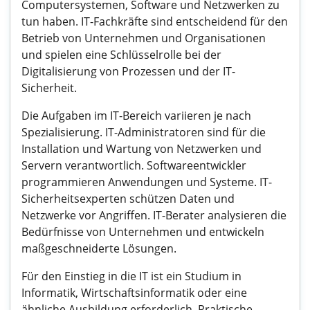
Computersystemen, Software und Netzwerken zu
tun haben. IT-Fachkräfte sind entscheidend für den
Betrieb von Unternehmen und Organisationen
und spielen eine Schlüsselrolle bei der
Digitalisierung von Prozessen und der IT-
Sicherheit.
Die Aufgaben im IT-Bereich variieren je nach
Spezialisierung. IT-Administratoren sind für die
Installation und Wartung von Netzwerken und
Servern verantwortlich. Softwareentwickler
programmieren Anwendungen und Systeme. IT-
Sicherheitsexperten schützen Daten und
Netzwerke vor Angriffen. IT-Berater analysieren die
Bedürfnisse von Unternehmen und entwickeln
maßgeschneiderte Lösungen.
Für den Einstieg in die IT ist ein Studium in
Informatik, Wirtschaftsinformatik oder eine
ähnliche Ausbildung erforderlich. Praktische