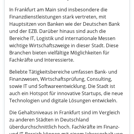
In Frankfurt am Main sind insbesondere die
Finanzdienstleistungen stark vertreten, mit
Hauptsitzen von Banken wie der Deutschen Bank
und der EZB. Darüber hinaus sind auch die
Bereiche IT, Logistik und internationale Messen
wichtige Wirtschaftszweige in dieser Stadt. Diese
Branchen bieten vielfältige Möglichkeiten für
Fachkräfte und Interessierte.
Beliebte Tätigkeitsbereiche umfassen Bank- und
Finanzwesen, Wirtschaftsprüfung, Consulting,
sowie IT und Softwareentwicklung. Die Stadt ist
auch ein Hotspot für innovative Startups, die neue
Technologien und digitale Lösungen entwickeln.
Die Gehaltsniveaus in Frankfurt sind im Vergleich
zu anderen Städten in Deutschland
überdurchschnittlich hoch. Fachkräfte im Finanz-