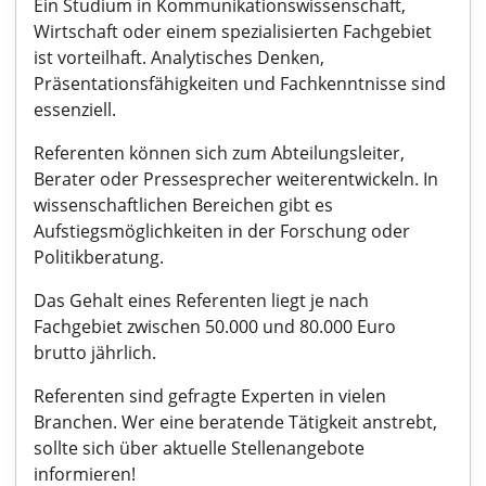
Ein Studium in Kommunikationswissenschaft,
Wirtschaft oder einem spezialisierten Fachgebiet
ist vorteilhaft. Analytisches Denken,
Präsentationsfähigkeiten und Fachkenntnisse sind
essenziell.
Referenten können sich zum Abteilungsleiter,
Berater oder Pressesprecher weiterentwickeln. In
wissenschaftlichen Bereichen gibt es
Aufstiegsmöglichkeiten in der Forschung oder
Politikberatung.
Das Gehalt eines Referenten liegt je nach
Fachgebiet zwischen 50.000 und 80.000 Euro
brutto jährlich.
Referenten sind gefragte Experten in vielen
Branchen. Wer eine beratende Tätigkeit anstrebt,
sollte sich über aktuelle Stellenangebote
informieren!