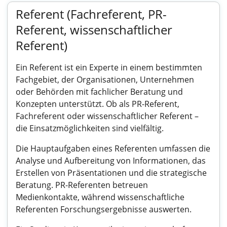
Referent (Fachreferent, PR-
Referent, wissenschaftlicher
Referent)
Ein Referent ist ein Experte in einem bestimmten
Fachgebiet, der Organisationen, Unternehmen
oder Behörden mit fachlicher Beratung und
Konzepten unterstützt. Ob als PR-Referent,
Fachreferent oder wissenschaftlicher Referent –
die Einsatzmöglichkeiten sind vielfältig.
Die Hauptaufgaben eines Referenten umfassen die
Analyse und Aufbereitung von Informationen, das
Erstellen von Präsentationen und die strategische
Beratung. PR-Referenten betreuen
Medienkontakte, während wissenschaftliche
Referenten Forschungsergebnisse auswerten.