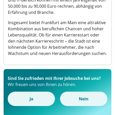
und IT-Bereich können mit einem Jahresgehalt von
50.000 bis zu 90.000 Euro rechnen, abhängig von
Erfahrung und Branche.
Insgesamt bietet Frankfurt am Main eine attraktive
Kombination aus beruflichen Chancen und hoher
Lebensqualität. Ob für einen Karrierestart oder
den nächsten Karriereschritt – die Stadt ist eine
lohnende Option für Arbeitnehmer, die nach
Wachstum und neuen Herausforderungen suchen.
Sind Sie zufrieden mit Ihrer Jobsuche bei uns?
Wir freuen uns von Ihnen zu hören.
Ja
Nein