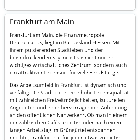
Frankfurt am Main
Frankfurt am Main, die Finanzmetropole
Deutschlands, liegt im Bundesland Hessen. Mit
ihrem pulsierenden Stadtleben und der
beeindruckenden Skyline ist sie nicht nur ein
wichtiges wirtschaftliches Zentrum, sondern auch
ein attraktiver Lebensort für viele Berufstätige.
Das Arbeitsumfeld in Frankfurt ist dynamisch und
vielfältig. Die Stadt bietet eine hohe Lebensqualität
mit zahlreichen Freizeitmöglichkeiten, kulturellen
Angeboten und einer hervorragenden Anbindung
an den öffentlichen Nahverkehr. Ob man in einem
der zahlreichen Cafés arbeiten oder nach einem
langen Arbeitstag im Grüngürtel entspannen
möchte, Frankfurt hat für jeden etwas zu bieten.