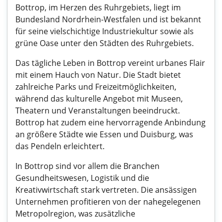
Bottrop, im Herzen des Ruhrgebiets, liegt im
Bundesland Nordrhein-Westfalen und ist bekannt
für seine vielschichtige Industriekultur sowie als
grüne Oase unter den Städten des Ruhrgebiets.
Das tägliche Leben in Bottrop vereint urbanes Flair
mit einem Hauch von Natur. Die Stadt bietet
zahlreiche Parks und Freizeitmöglichkeiten,
während das kulturelle Angebot mit Museen,
Theatern und Veranstaltungen beeindruckt.
Bottrop hat zudem eine hervorragende Anbindung
an größere Städte wie Essen und Duisburg, was
das Pendeln erleichtert.
In Bottrop sind vor allem die Branchen
Gesundheitswesen, Logistik und die
Kreativwirtschaft stark vertreten. Die ansässigen
Unternehmen profitieren von der nahegelegenen
Metropolregion, was zusätzliche