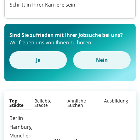
Schritt in Ihrer Karriere sein.
Sind Sie zufrieden mit Ihrer Jobsuche bei uns?
Wir freuen uns von Ihnen zu hören.
Ja
Nein
Top
Beliebte
Ähnliche
Ausbildung
Städte
Städte
Suchen
Berlin
Hamburg
München