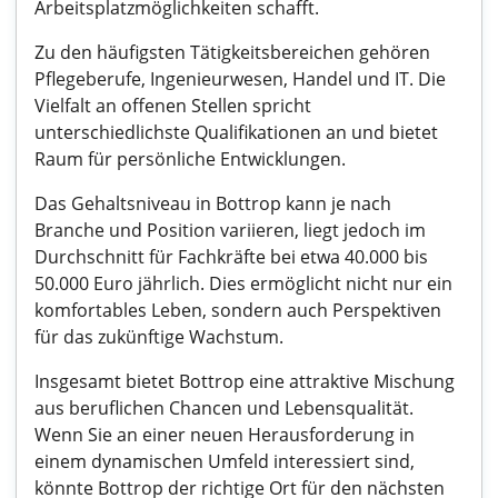
Arbeitsplatzmöglichkeiten schafft.
Zu den häufigsten Tätigkeitsbereichen gehören
Pflegeberufe, Ingenieurwesen, Handel und IT. Die
Vielfalt an offenen Stellen spricht
unterschiedlichste Qualifikationen an und bietet
Raum für persönliche Entwicklungen.
Das Gehaltsniveau in Bottrop kann je nach
Branche und Position variieren, liegt jedoch im
Durchschnitt für Fachkräfte bei etwa 40.000 bis
50.000 Euro jährlich. Dies ermöglicht nicht nur ein
komfortables Leben, sondern auch Perspektiven
für das zukünftige Wachstum.
Insgesamt bietet Bottrop eine attraktive Mischung
aus beruflichen Chancen und Lebensqualität.
Wenn Sie an einer neuen Herausforderung in
einem dynamischen Umfeld interessiert sind,
könnte Bottrop der richtige Ort für den nächsten