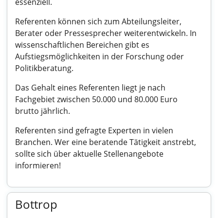
essenziell.
Referenten können sich zum Abteilungsleiter,
Berater oder Pressesprecher weiterentwickeln. In
wissenschaftlichen Bereichen gibt es
Aufstiegsmöglichkeiten in der Forschung oder
Politikberatung.
Das Gehalt eines Referenten liegt je nach
Fachgebiet zwischen 50.000 und 80.000 Euro
brutto jährlich.
Referenten sind gefragte Experten in vielen
Branchen. Wer eine beratende Tätigkeit anstrebt,
sollte sich über aktuelle Stellenangebote
informieren!
Bottrop