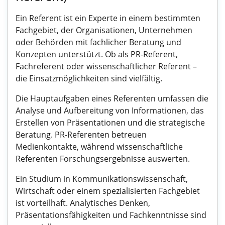
Ein Referent ist ein Experte in einem bestimmten
Fachgebiet, der Organisationen, Unternehmen
oder Behörden mit fachlicher Beratung und
Konzepten unterstützt. Ob als PR-Referent,
Fachreferent oder wissenschaftlicher Referent –
die Einsatzmöglichkeiten sind vielfältig.
Die Hauptaufgaben eines Referenten umfassen die
Analyse und Aufbereitung von Informationen, das
Erstellen von Präsentationen und die strategische
Beratung. PR-Referenten betreuen
Medienkontakte, während wissenschaftliche
Referenten Forschungsergebnisse auswerten.
Ein Studium in Kommunikationswissenschaft,
Wirtschaft oder einem spezialisierten Fachgebiet
ist vorteilhaft. Analytisches Denken,
Präsentationsfähigkeiten und Fachkenntnisse sind