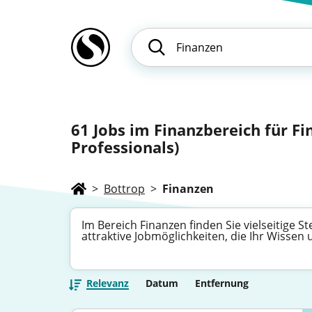
61
Jobs im Finanzbereich für F
Professionals)
>
Bottrop
>
Finanzen
Im Bereich Finanzen finden Sie vielseitige 
attraktive Jobmöglichkeiten, die Ihr Wissen
Relevanz
Datum
Entfernung