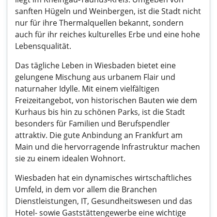
sanften Hügeln und Weinbergen, ist die Stadt nicht
nur für ihre Thermalquellen bekannt, sondern
auch für ihr reiches kulturelles Erbe und eine hohe
Lebensqualität.
Das tägliche Leben in Wiesbaden bietet eine
gelungene Mischung aus urbanem Flair und
naturnaher Idylle. Mit einem vielfältigen
Freizeitangebot, von historischen Bauten wie dem
Kurhaus bis hin zu schönen Parks, ist die Stadt
besonders für Familien und Berufspendler
attraktiv. Die gute Anbindung an Frankfurt am
Main und die hervorragende Infrastruktur machen
sie zu einem idealen Wohnort.
Wiesbaden hat ein dynamisches wirtschaftliches
Umfeld, in dem vor allem die Branchen
Dienstleistungen, IT, Gesundheitswesen und das
Hotel- sowie Gaststättengewerbe eine wichtige