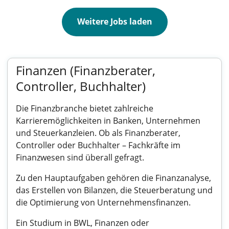
Weitere Jobs laden
Finanzen (Finanzberater,
Controller, Buchhalter)
Die Finanzbranche bietet zahlreiche
Karrieremöglichkeiten in Banken, Unternehmen
und Steuerkanzleien. Ob als Finanzberater,
Controller oder Buchhalter – Fachkräfte im
Finanzwesen sind überall gefragt.
Zu den Hauptaufgaben gehören die Finanzanalyse,
das Erstellen von Bilanzen, die Steuerberatung und
die Optimierung von Unternehmensfinanzen.
Ein Studium in BWL, Finanzen oder