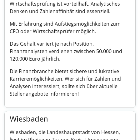
Wirtschaftsprüfung ist vorteilhaft. Analytisches
Denken und Zahlenaffinität sind essenziell.
Mit Erfahrung sind Aufstiegsmöglichkeiten zum
CFO oder Wirtschaftsprüfer möglich.
Das Gehalt variiert je nach Position.
Finanzanalysten verdienen zwischen 50.000 und
120.000 Euro jährlich.
Die Finanzbranche bietet sichere und lukrative
Karrieremöglichkeiten. Wer sich für Zahlen und
Analysen interessiert, sollte sich über aktuelle
Stellenangebote informieren!
Wiesbaden
Wiesbaden, die Landeshauptstadt von Hessen,
liegt im Rheingau-Taunus-Kreis. Umgeben von