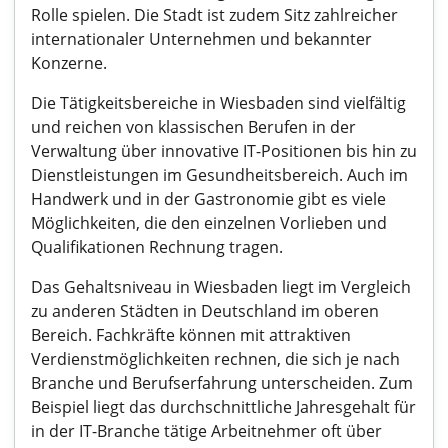
Rolle spielen. Die Stadt ist zudem Sitz zahlreicher
internationaler Unternehmen und bekannter
Konzerne.
Die Tätigkeitsbereiche in Wiesbaden sind vielfältig
und reichen von klassischen Berufen in der
Verwaltung über innovative IT-Positionen bis hin zu
Dienstleistungen im Gesundheitsbereich. Auch im
Handwerk und in der Gastronomie gibt es viele
Möglichkeiten, die den einzelnen Vorlieben und
Qualifikationen Rechnung tragen.
Das Gehaltsniveau in Wiesbaden liegt im Vergleich
zu anderen Städten in Deutschland im oberen
Bereich. Fachkräfte können mit attraktiven
Verdienstmöglichkeiten rechnen, die sich je nach
Branche und Berufserfahrung unterscheiden. Zum
Beispiel liegt das durchschnittliche Jahresgehalt für
in der IT-Branche tätige Arbeitnehmer oft über