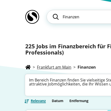
225
Jobs im Finanzbereich für 
Professionals)
>
Frankfurt am Main
>
Finanzen
Im Bereich Finanzen finden Sie vielseitige 
attraktive Jobmöglichkeiten, die Ihr Wissen
Relevanz
Datum
Entfernung