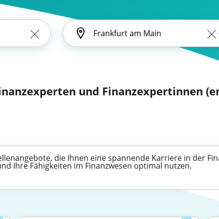
Finanzexperten und Finanzexpertinnen (en
Stellenangebote, die Ihnen eine spannende Karriere in der 
 und Ihre Fähigkeiten im Finanzwesen optimal nutzen.