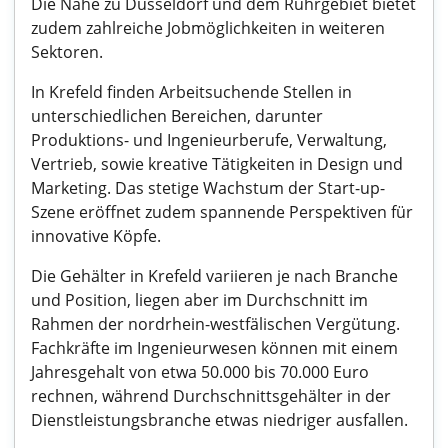
Die Nähe zu Düsseldorf und dem Ruhrgebiet bietet
zudem zahlreiche Jobmöglichkeiten in weiteren
Sektoren.
In Krefeld finden Arbeitsuchende Stellen in
unterschiedlichen Bereichen, darunter
Produktions- und Ingenieurberufe, Verwaltung,
Vertrieb, sowie kreative Tätigkeiten in Design und
Marketing. Das stetige Wachstum der Start-up-
Szene eröffnet zudem spannende Perspektiven für
innovative Köpfe.
Die Gehälter in Krefeld variieren je nach Branche
und Position, liegen aber im Durchschnitt im
Rahmen der nordrhein-westfälischen Vergütung.
Fachkräfte im Ingenieurwesen können mit einem
Jahresgehalt von etwa 50.000 bis 70.000 Euro
rechnen, während Durchschnittsgehälter in der
Dienstleistungsbranche etwas niedriger ausfallen.