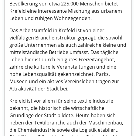
Bevölkerung von etwa 225.000 Menschen bietet
Krefeld eine interessante Mischung aus urbanem
Leben und ruhigen Wohngegenden.
Das Arbeitsumfeld in Krefeld ist von einer
vielfältigen Branchenstruktur geprägt, die sowohl
große Unternehmen als auch zahlreiche kleine und
mittelständische Betriebe umfasst. Das tägliche
Leben hier ist durch ein gutes Freizeitangebot,
zahlreiche kulturelle Veranstaltungen und eine
hohe Lebensqualität gekennzeichnet. Parks,
Museen und ein aktives Vereinsleben tragen zur
Attraktivität der Stadt bei.
Krefeld ist vor allem für seine textile Industrie
bekannt, die historisch die wirtschaftliche
Grundlage der Stadt bildete. Heute haben sich
neben der Textilbranche auch der Maschinenbau,
die Chemieindustrie sowie die Logistik etabliert.