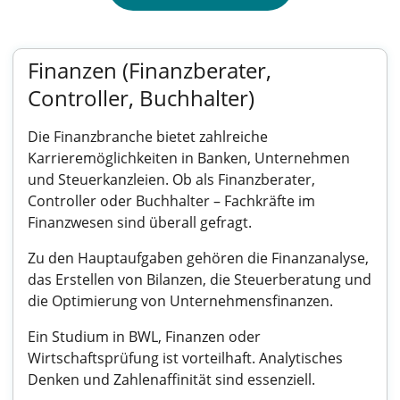
Finanzen (Finanzberater,
Controller, Buchhalter)
Die Finanzbranche bietet zahlreiche
Karrieremöglichkeiten in Banken, Unternehmen
und Steuerkanzleien. Ob als Finanzberater,
Controller oder Buchhalter – Fachkräfte im
Finanzwesen sind überall gefragt.
Zu den Hauptaufgaben gehören die Finanzanalyse,
das Erstellen von Bilanzen, die Steuerberatung und
die Optimierung von Unternehmensfinanzen.
Ein Studium in BWL, Finanzen oder
Wirtschaftsprüfung ist vorteilhaft. Analytisches
Denken und Zahlenaffinität sind essenziell.