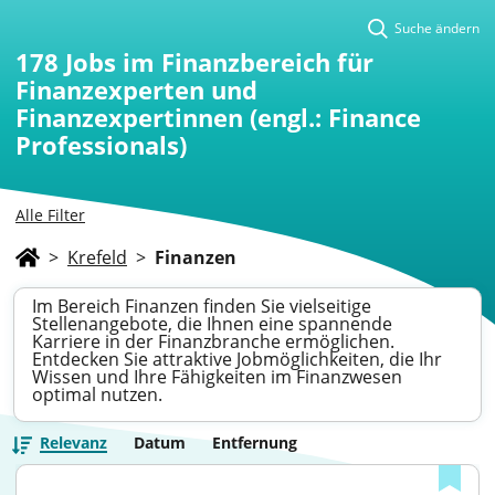
Suche ändern
178
Jobs im Finanzbereich für
Finanzexperten und
Finanzexpertinnen (engl.: Finance
Professionals)
Alle Filter
>
Krefeld
>
Finanzen
Im Bereich Finanzen finden Sie vielseitige
Stellenangebote, die Ihnen eine spannende
Karriere in der Finanzbranche ermöglichen.
Entdecken Sie attraktive Jobmöglichkeiten, die Ihr
Wissen und Ihre Fähigkeiten im Finanzwesen
optimal nutzen.
Relevanz
Datum
Entfernung