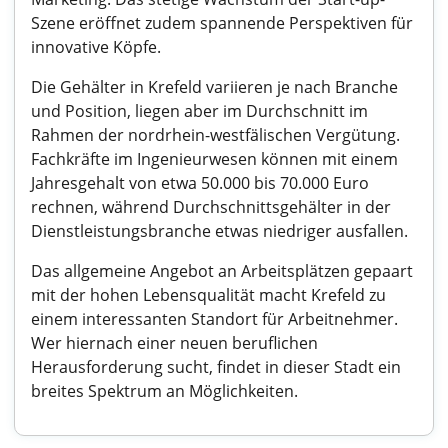
Szene eröffnet zudem spannende Perspektiven für
innovative Köpfe.
Die Gehälter in Krefeld variieren je nach Branche
und Position, liegen aber im Durchschnitt im
Rahmen der nordrhein-westfälischen Vergütung.
Fachkräfte im Ingenieurwesen können mit einem
Jahresgehalt von etwa 50.000 bis 70.000 Euro
rechnen, während Durchschnittsgehälter in der
Dienstleistungsbranche etwas niedriger ausfallen.
Das allgemeine Angebot an Arbeitsplätzen gepaart
mit der hohen Lebensqualität macht Krefeld zu
einem interessanten Standort für Arbeitnehmer.
Wer hiernach einer neuen beruflichen
Herausforderung sucht, findet in dieser Stadt ein
breites Spektrum an Möglichkeiten.