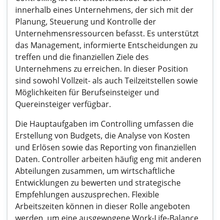
innerhalb eines Unternehmens, der sich mit der
Planung, Steuerung und Kontrolle der
Unternehmensressourcen befasst. Es unterstützt
das Management, informierte Entscheidungen zu
treffen und die finanziellen Ziele des
Unternehmens zu erreichen. In dieser Position
sind sowohl Vollzeit- als auch Teilzeitstellen sowie
Möglichkeiten für Berufseinsteiger und
Quereinsteiger verfügbar.
Die Hauptaufgaben im Controlling umfassen die
Erstellung von Budgets, die Analyse von Kosten
und Erlösen sowie das Reporting von finanziellen
Daten. Controller arbeiten häufig eng mit anderen
Abteilungen zusammen, um wirtschaftliche
Entwicklungen zu bewerten und strategische
Empfehlungen auszusprechen. Flexible
Arbeitszeiten können in dieser Rolle angeboten
werden, um eine ausgewogene Work-Life-Balance