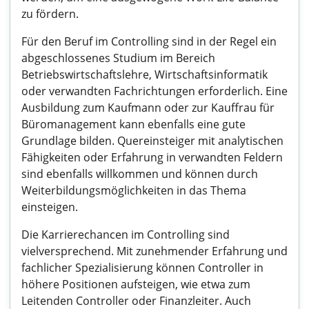
zu fördern.
Für den Beruf im Controlling sind in der Regel ein
abgeschlossenes Studium im Bereich
Betriebswirtschaftslehre, Wirtschaftsinformatik
oder verwandten Fachrichtungen erforderlich. Eine
Ausbildung zum Kaufmann oder zur Kauffrau für
Büromanagement kann ebenfalls eine gute
Grundlage bilden. Quereinsteiger mit analytischen
Fähigkeiten oder Erfahrung in verwandten Feldern
sind ebenfalls willkommen und können durch
Weiterbildungsmöglichkeiten in das Thema
einsteigen.
Die Karrierechancen im Controlling sind
vielversprechend. Mit zunehmender Erfahrung und
fachlicher Spezialisierung können Controller in
höhere Positionen aufsteigen, wie etwa zum
Leitenden Controller oder Finanzleiter. Auch