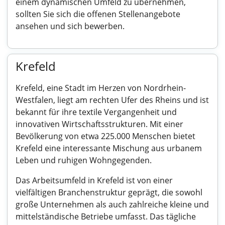
einem dynamischen Umfeld zu übernehmen,
sollten Sie sich die offenen Stellenangebote
ansehen und sich bewerben.
Krefeld
Krefeld, eine Stadt im Herzen von Nordrhein-
Westfalen, liegt am rechten Ufer des Rheins und ist
bekannt für ihre textile Vergangenheit und
innovativen Wirtschaftsstrukturen. Mit einer
Bevölkerung von etwa 225.000 Menschen bietet
Krefeld eine interessante Mischung aus urbanem
Leben und ruhigen Wohngegenden.
Das Arbeitsumfeld in Krefeld ist von einer
vielfältigen Branchenstruktur geprägt, die sowohl
große Unternehmen als auch zahlreiche kleine und
mittelständische Betriebe umfasst. Das tägliche