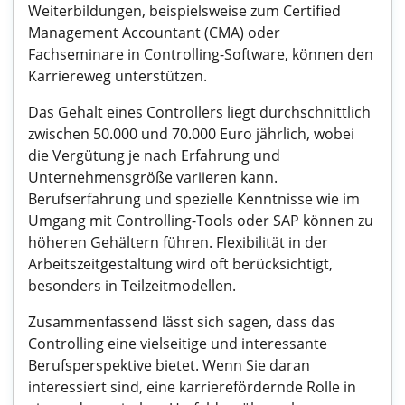
Weiterbildungen, beispielsweise zum Certified
Management Accountant (CMA) oder
Fachseminare in Controlling-Software, können den
Karriereweg unterstützen.
Das Gehalt eines Controllers liegt durchschnittlich
zwischen 50.000 und 70.000 Euro jährlich, wobei
die Vergütung je nach Erfahrung und
Unternehmensgröße variieren kann.
Berufserfahrung und spezielle Kenntnisse wie im
Umgang mit Controlling-Tools oder SAP können zu
höheren Gehältern führen. Flexibilität in der
Arbeitszeitgestaltung wird oft berücksichtigt,
besonders in Teilzeitmodellen.
Zusammenfassend lässt sich sagen, dass das
Controlling eine vielseitige und interessante
Berufsperspektive bietet. Wenn Sie daran
interessiert sind, eine karrierefördernde Rolle in