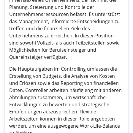
innerhalb eines Unternehmens, der sich mit der
Planung, Steuerung und Kontrolle der
Unternehmensressourcen befasst. Es unterstützt
das Management, informierte Entscheidungen zu
treffen und die finanziellen Ziele des
Unternehmens zu erreichen. In dieser Position
sind sowohl Vollzeit- als auch Teilzeitstellen sowie
Möglichkeiten für Berufseinsteiger und
Quereinsteiger verfügbar.
Die Hauptaufgaben im Controlling umfassen die
Erstellung von Budgets, die Analyse von Kosten
und Erlösen sowie das Reporting von finanziellen
Daten. Controller arbeiten häufig eng mit anderen
Abteilungen zusammen, um wirtschaftliche
Entwicklungen zu bewerten und strategische
Empfehlungen auszusprechen. Flexible
Arbeitszeiten können in dieser Rolle angeboten
werden, um eine ausgewogene Work-Life-Balance