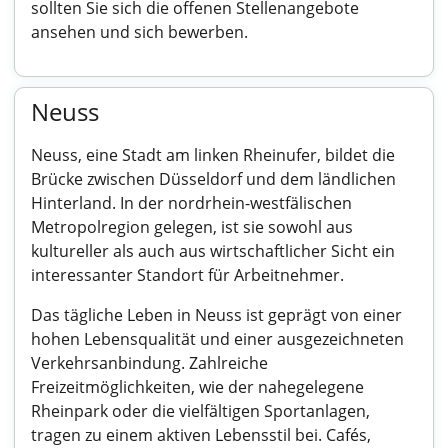
sollten Sie sich die offenen Stellenangebote
ansehen und sich bewerben.
Neuss
Neuss, eine Stadt am linken Rheinufer, bildet die
Brücke zwischen Düsseldorf und dem ländlichen
Hinterland. In der nordrhein-westfälischen
Metropolregion gelegen, ist sie sowohl aus
kultureller als auch aus wirtschaftlicher Sicht ein
interessanter Standort für Arbeitnehmer.
Das tägliche Leben in Neuss ist geprägt von einer
hohen Lebensqualität und einer ausgezeichneten
Verkehrsanbindung. Zahlreiche
Freizeitmöglichkeiten, wie der nahegelegene
Rheinpark oder die vielfältigen Sportanlagen,
tragen zu einem aktiven Lebensstil bei. Cafés,