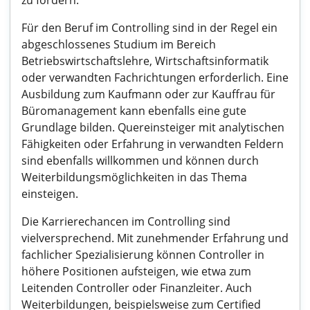
zu fördern.
Für den Beruf im Controlling sind in der Regel ein
abgeschlossenes Studium im Bereich
Betriebswirtschaftslehre, Wirtschaftsinformatik
oder verwandten Fachrichtungen erforderlich. Eine
Ausbildung zum Kaufmann oder zur Kauffrau für
Büromanagement kann ebenfalls eine gute
Grundlage bilden. Quereinsteiger mit analytischen
Fähigkeiten oder Erfahrung in verwandten Feldern
sind ebenfalls willkommen und können durch
Weiterbildungsmöglichkeiten in das Thema
einsteigen.
Die Karrierechancen im Controlling sind
vielversprechend. Mit zunehmender Erfahrung und
fachlicher Spezialisierung können Controller in
höhere Positionen aufsteigen, wie etwa zum
Leitenden Controller oder Finanzleiter. Auch
Weiterbildungen, beispielsweise zum Certified