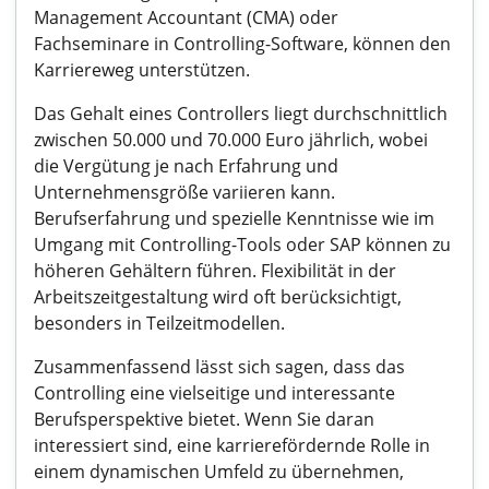
Management Accountant (CMA) oder
Fachseminare in Controlling-Software, können den
Karriereweg unterstützen.
Das Gehalt eines Controllers liegt durchschnittlich
zwischen 50.000 und 70.000 Euro jährlich, wobei
die Vergütung je nach Erfahrung und
Unternehmensgröße variieren kann.
Berufserfahrung und spezielle Kenntnisse wie im
Umgang mit Controlling-Tools oder SAP können zu
höheren Gehältern führen. Flexibilität in der
Arbeitszeitgestaltung wird oft berücksichtigt,
besonders in Teilzeitmodellen.
Zusammenfassend lässt sich sagen, dass das
Controlling eine vielseitige und interessante
Berufsperspektive bietet. Wenn Sie daran
interessiert sind, eine karrierefördernde Rolle in
einem dynamischen Umfeld zu übernehmen,