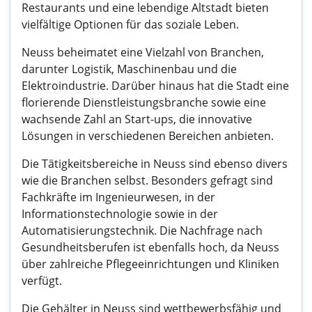
Restaurants und eine lebendige Altstadt bieten
vielfältige Optionen für das soziale Leben.
Neuss beheimatet eine Vielzahl von Branchen,
darunter Logistik, Maschinenbau und die
Elektroindustrie. Darüber hinaus hat die Stadt eine
florierende Dienstleistungsbranche sowie eine
wachsende Zahl an Start-ups, die innovative
Lösungen in verschiedenen Bereichen anbieten.
Die Tätigkeitsbereiche in Neuss sind ebenso divers
wie die Branchen selbst. Besonders gefragt sind
Fachkräfte im Ingenieurwesen, in der
Informationstechnologie sowie in der
Automatisierungstechnik. Die Nachfrage nach
Gesundheitsberufen ist ebenfalls hoch, da Neuss
über zahlreiche Pflegeeinrichtungen und Kliniken
verfügt.
Die Gehälter in Neuss sind wettbewerbsfähig und