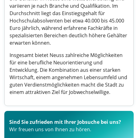
variieren je nach Branche und Qualifikation. Im
Durchschnitt liegt das Einstiegsgehalt für
Hochschulabsolventen bei etwa 40.000 bis 45.000
Euro jährlich, während erfahrene Fachkräfte in
spezialisierten Bereichen deutlich höhere Gehälter
erwarten können.
Insgesamt bietet Neuss zahlreiche Möglichkeiten
für eine berufliche Neuorientierung und
Entwicklung. Die Kombination aus einer starken
Wirtschaft, einem angenehmen Lebensumfeld und
guten Verdienstmöglichkeiten macht die Stadt zu
einem attraktiven Ziel für Jobwechselwillige.
Sind Sie zufrieden mit Ihrer Jobsuche bei uns?
Wir freuen uns von Ihnen zu hören.