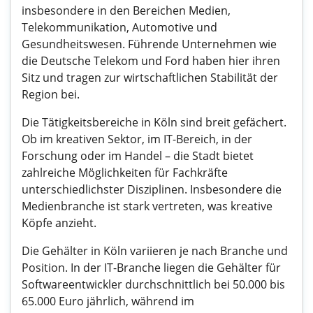
insbesondere in den Bereichen Medien,
Telekommunikation, Automotive und
Gesundheitswesen. Führende Unternehmen wie
die Deutsche Telekom und Ford haben hier ihren
Sitz und tragen zur wirtschaftlichen Stabilität der
Region bei.
Die Tätigkeitsbereiche in Köln sind breit gefächert.
Ob im kreativen Sektor, im IT-Bereich, in der
Forschung oder im Handel – die Stadt bietet
zahlreiche Möglichkeiten für Fachkräfte
unterschiedlichster Disziplinen. Insbesondere die
Medienbranche ist stark vertreten, was kreative
Köpfe anzieht.
Die Gehälter in Köln variieren je nach Branche und
Position. In der IT-Branche liegen die Gehälter für
Softwareentwickler durchschnittlich bei 50.000 bis
65.000 Euro jährlich, während im