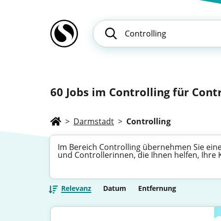
60
Jobs im Controlling für Contr
>
Darmstadt
>
Controlling
Im Bereich Controlling übernehmen Sie eine 
und Controllerinnen, die Ihnen helfen, Ihr
Relevanz
Datum
Entfernung