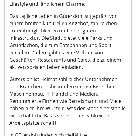
Lifestyle und ländlichem Charme.
Das tägliche Leben in Gütersloh ist geprägt von
einem breiten kulturellen Angebot, zahlreichen
Freizeitmöglichkeiten und einer guten
Infrastruktur. Die Stadt bietet viele Parks und
Grünflächen, die zum Entspannen und Sport
einladen. Zudem gibt es eine Vielzahl von
Geschäften, Restaurants und Cafés, die zu einem
aktiven sozialen Leben einladen.
Gütersloh ist Heimat zahlreicher Unternehmen
und Branchen, insbesondere in den Bereichen
Maschinenbau, IT, Handel und Medien.
Renommierte Firmen wie Bertelsmann und Miele
haben hier ihre Wurzeln, was der Stadt eine stabile
wirtschaftliche Basis verleiht und zahlreiche
Arbeitsplätze schafft.
In Gütersloh finden sich vielfältige