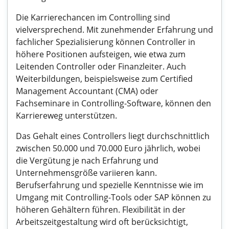
Die Karrierechancen im Controlling sind
vielversprechend. Mit zunehmender Erfahrung und
fachlicher Spezialisierung können Controller in
höhere Positionen aufsteigen, wie etwa zum
Leitenden Controller oder Finanzleiter. Auch
Weiterbildungen, beispielsweise zum Certified
Management Accountant (CMA) oder
Fachseminare in Controlling-Software, können den
Karriereweg unterstützen.
Das Gehalt eines Controllers liegt durchschnittlich
zwischen 50.000 und 70.000 Euro jährlich, wobei
die Vergütung je nach Erfahrung und
Unternehmensgröße variieren kann.
Berufserfahrung und spezielle Kenntnisse wie im
Umgang mit Controlling-Tools oder SAP können zu
höheren Gehältern führen. Flexibilität in der
Arbeitszeitgestaltung wird oft berücksichtigt,