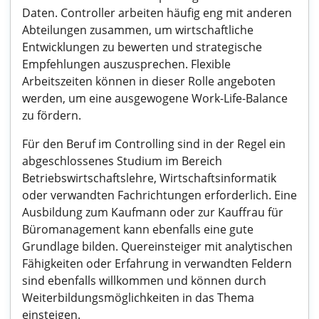
Daten. Controller arbeiten häufig eng mit anderen
Abteilungen zusammen, um wirtschaftliche
Entwicklungen zu bewerten und strategische
Empfehlungen auszusprechen. Flexible
Arbeitszeiten können in dieser Rolle angeboten
werden, um eine ausgewogene Work-Life-Balance
zu fördern.
Für den Beruf im Controlling sind in der Regel ein
abgeschlossenes Studium im Bereich
Betriebswirtschaftslehre, Wirtschaftsinformatik
oder verwandten Fachrichtungen erforderlich. Eine
Ausbildung zum Kaufmann oder zur Kauffrau für
Büromanagement kann ebenfalls eine gute
Grundlage bilden. Quereinsteiger mit analytischen
Fähigkeiten oder Erfahrung in verwandten Feldern
sind ebenfalls willkommen und können durch
Weiterbildungsmöglichkeiten in das Thema
einsteigen.