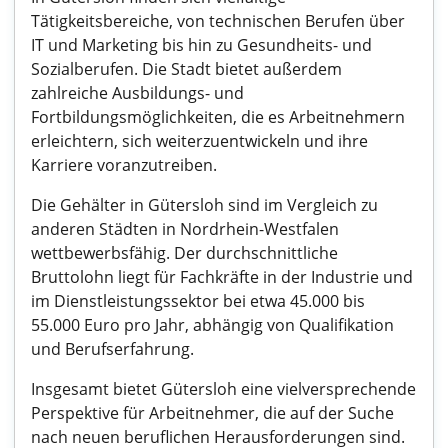
Tätigkeitsbereiche, von technischen Berufen über
IT und Marketing bis hin zu Gesundheits- und
Sozialberufen. Die Stadt bietet außerdem
zahlreiche Ausbildungs- und
Fortbildungsmöglichkeiten, die es Arbeitnehmern
erleichtern, sich weiterzuentwickeln und ihre
Karriere voranzutreiben.
Die Gehälter in Gütersloh sind im Vergleich zu
anderen Städten in Nordrhein-Westfalen
wettbewerbsfähig. Der durchschnittliche
Bruttolohn liegt für Fachkräfte in der Industrie und
im Dienstleistungssektor bei etwa 45.000 bis
55.000 Euro pro Jahr, abhängig von Qualifikation
und Berufserfahrung.
Insgesamt bietet Gütersloh eine vielversprechende
Perspektive für Arbeitnehmer, die auf der Suche
nach neuen beruflichen Herausforderungen sind.