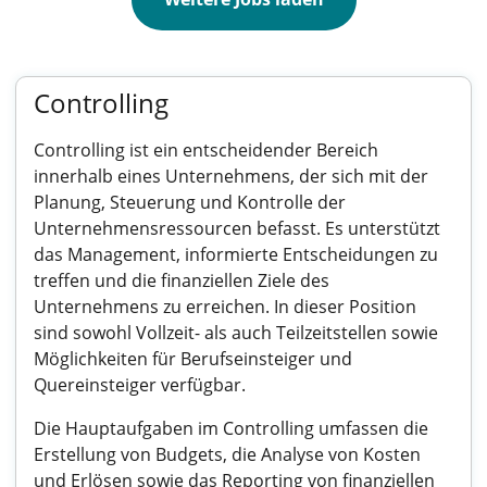
Controlling
Controlling ist ein entscheidender Bereich
innerhalb eines Unternehmens, der sich mit der
Planung, Steuerung und Kontrolle der
Unternehmensressourcen befasst. Es unterstützt
das Management, informierte Entscheidungen zu
treffen und die finanziellen Ziele des
Unternehmens zu erreichen. In dieser Position
sind sowohl Vollzeit- als auch Teilzeitstellen sowie
Möglichkeiten für Berufseinsteiger und
Quereinsteiger verfügbar.
Die Hauptaufgaben im Controlling umfassen die
Erstellung von Budgets, die Analyse von Kosten
und Erlösen sowie das Reporting von finanziellen