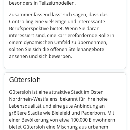
besonders in Teilzeitmodellen.
Zusammenfassend lässt sich sagen, dass das
Controlling eine vielseitige und interessante
Berufsperspektive bietet. Wenn Sie daran
interessiert sind, eine karrierefördernde Rolle in
einem dynamischen Umfeld zu übernehmen,
sollten Sie sich die offenen Stellenangebote
ansehen und sich bewerben.
Gütersloh
Gütersloh ist eine attraktive Stadt im Osten
Nordrhein-Westfalens, bekannt für ihre hohe
Lebensqualität und eine gute Anbindung an
größere Städte wie Bielefeld und Paderborn. Mit
einer Bevölkerung von etwa 100.000 Einwohnern
bietet Gütersloh eine Mischung aus urbanem