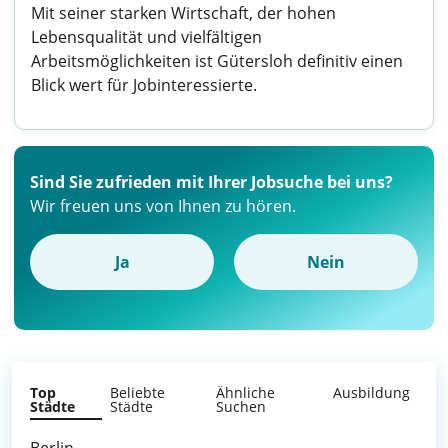
Mit seiner starken Wirtschaft, der hohen
Lebensqualität und vielfältigen
Arbeitsmöglichkeiten ist Gütersloh definitiv einen
Blick wert für Jobinteressierte.
Sind Sie zufrieden mit Ihrer Jobsuche bei uns?
Wir freuen uns von Ihnen zu hören.
Ja
Nein
Top
Beliebte
Ähnliche
Ausbildung
Städte
Städte
Suchen