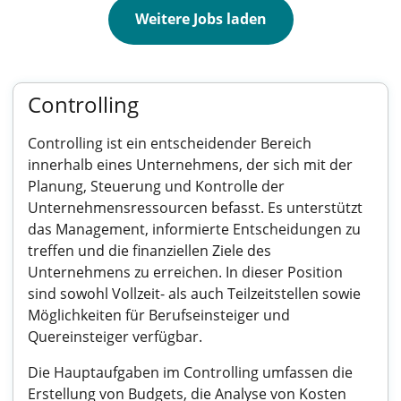
Weitere Jobs laden
Controlling
Controlling ist ein entscheidender Bereich
innerhalb eines Unternehmens, der sich mit der
Planung, Steuerung und Kontrolle der
Unternehmensressourcen befasst. Es unterstützt
das Management, informierte Entscheidungen zu
treffen und die finanziellen Ziele des
Unternehmens zu erreichen. In dieser Position
sind sowohl Vollzeit- als auch Teilzeitstellen sowie
Möglichkeiten für Berufseinsteiger und
Quereinsteiger verfügbar.
Die Hauptaufgaben im Controlling umfassen die
Erstellung von Budgets, die Analyse von Kosten