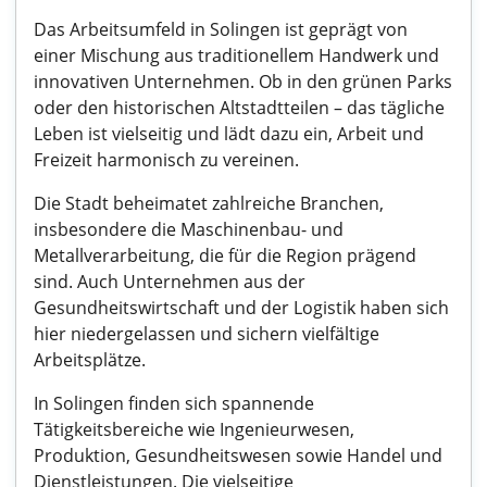
Das Arbeitsumfeld in Solingen ist geprägt von
einer Mischung aus traditionellem Handwerk und
innovativen Unternehmen. Ob in den grünen Parks
oder den historischen Altstadtteilen – das tägliche
Leben ist vielseitig und lädt dazu ein, Arbeit und
Freizeit harmonisch zu vereinen.
Die Stadt beheimatet zahlreiche Branchen,
insbesondere die Maschinenbau- und
Metallverarbeitung, die für die Region prägend
sind. Auch Unternehmen aus der
Gesundheitswirtschaft und der Logistik haben sich
hier niedergelassen und sichern vielfältige
Arbeitsplätze.
In Solingen finden sich spannende
Tätigkeitsbereiche wie Ingenieurwesen,
Produktion, Gesundheitswesen sowie Handel und
Dienstleistungen. Die vielseitige