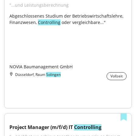
"...und Leistungsberechnung
Abgeschlossenes Studium der Betriebswirtschaftslehre, 
Finanzwesen, 
Controlling
 oder vergleichbare..."

NOVIA Baumanagement GmbH
Düsseldorf, Raum
Solingen
Vollzeit
Project Manager (m/f/d) IT 
Controlling