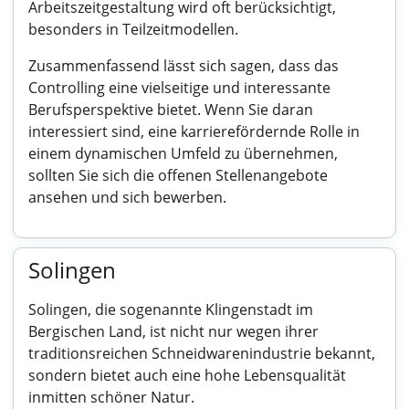
Arbeitszeitgestaltung wird oft berücksichtigt,
besonders in Teilzeitmodellen.
Zusammenfassend lässt sich sagen, dass das
Controlling eine vielseitige und interessante
Berufsperspektive bietet. Wenn Sie daran
interessiert sind, eine karrierefördernde Rolle in
einem dynamischen Umfeld zu übernehmen,
sollten Sie sich die offenen Stellenangebote
ansehen und sich bewerben.
Solingen
Solingen, die sogenannte Klingenstadt im
Bergischen Land, ist nicht nur wegen ihrer
traditionsreichen Schneidwarenindustrie bekannt,
sondern bietet auch eine hohe Lebensqualität
inmitten schöner Natur.