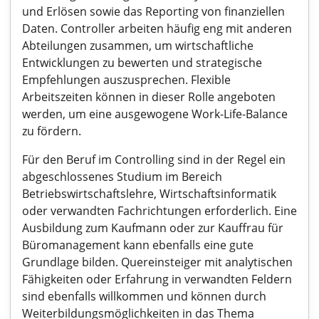
und Erlösen sowie das Reporting von finanziellen
Daten. Controller arbeiten häufig eng mit anderen
Abteilungen zusammen, um wirtschaftliche
Entwicklungen zu bewerten und strategische
Empfehlungen auszusprechen. Flexible
Arbeitszeiten können in dieser Rolle angeboten
werden, um eine ausgewogene Work-Life-Balance
zu fördern.
Für den Beruf im Controlling sind in der Regel ein
abgeschlossenes Studium im Bereich
Betriebswirtschaftslehre, Wirtschaftsinformatik
oder verwandten Fachrichtungen erforderlich. Eine
Ausbildung zum Kaufmann oder zur Kauffrau für
Büromanagement kann ebenfalls eine gute
Grundlage bilden. Quereinsteiger mit analytischen
Fähigkeiten oder Erfahrung in verwandten Feldern
sind ebenfalls willkommen und können durch
Weiterbildungsmöglichkeiten in das Thema