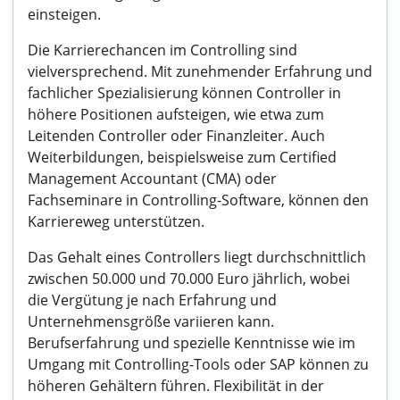
einsteigen.
Die Karrierechancen im Controlling sind
vielversprechend. Mit zunehmender Erfahrung und
fachlicher Spezialisierung können Controller in
höhere Positionen aufsteigen, wie etwa zum
Leitenden Controller oder Finanzleiter. Auch
Weiterbildungen, beispielsweise zum Certified
Management Accountant (CMA) oder
Fachseminare in Controlling-Software, können den
Karriereweg unterstützen.
Das Gehalt eines Controllers liegt durchschnittlich
zwischen 50.000 und 70.000 Euro jährlich, wobei
die Vergütung je nach Erfahrung und
Unternehmensgröße variieren kann.
Berufserfahrung und spezielle Kenntnisse wie im
Umgang mit Controlling-Tools oder SAP können zu
höheren Gehältern führen. Flexibilität in der