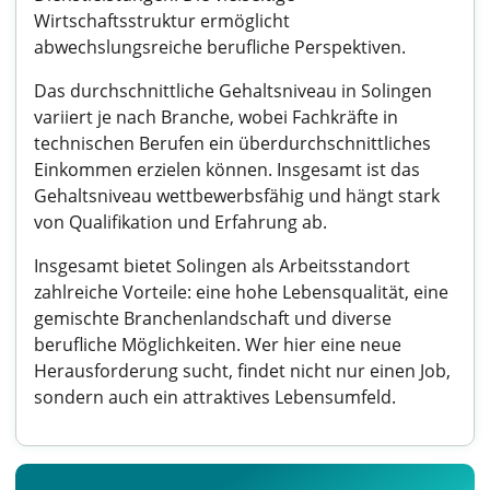
Wirtschaftsstruktur ermöglicht
abwechslungsreiche berufliche Perspektiven.
Das durchschnittliche Gehaltsniveau in Solingen
variiert je nach Branche, wobei Fachkräfte in
technischen Berufen ein überdurchschnittliches
Einkommen erzielen können. Insgesamt ist das
Gehaltsniveau wettbewerbsfähig und hängt stark
von Qualifikation und Erfahrung ab.
Insgesamt bietet Solingen als Arbeitsstandort
zahlreiche Vorteile: eine hohe Lebensqualität, eine
gemischte Branchenlandschaft und diverse
berufliche Möglichkeiten. Wer hier eine neue
Herausforderung sucht, findet nicht nur einen Job,
sondern auch ein attraktives Lebensumfeld.