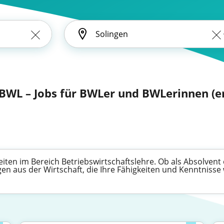
BWL – Jobs für BWLer und BWLerinnen (en
ten im Bereich Betriebswirtschaftslehre. Ob als Absolvent 
igen aus der Wirtschaft, die Ihre Fähigkeiten und Kenntnisse