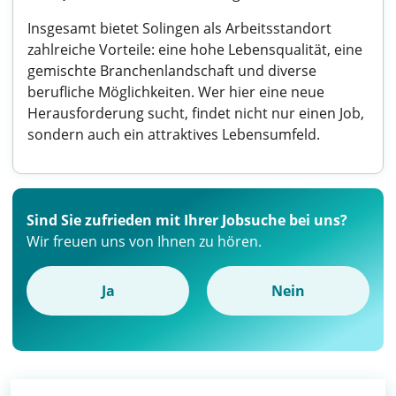
Insgesamt bietet Solingen als Arbeitsstandort
zahlreiche Vorteile: eine hohe Lebensqualität, eine
gemischte Branchenlandschaft und diverse
berufliche Möglichkeiten. Wer hier eine neue
Herausforderung sucht, findet nicht nur einen Job,
sondern auch ein attraktives Lebensumfeld.
Sind Sie zufrieden mit Ihrer Jobsuche bei uns?
Wir freuen uns von Ihnen zu hören.
Ja
Nein