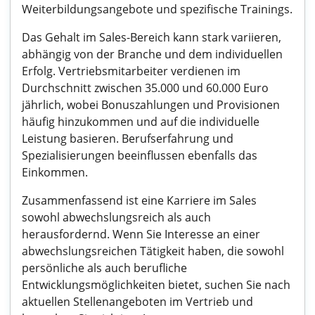
Weiterbildungsangebote und spezifische Trainings.
Das Gehalt im Sales-Bereich kann stark variieren,
abhängig von der Branche und dem individuellen
Erfolg. Vertriebsmitarbeiter verdienen im
Durchschnitt zwischen 35.000 und 60.000 Euro
jährlich, wobei Bonuszahlungen und Provisionen
häufig hinzukommen und auf die individuelle
Leistung basieren. Berufserfahrung und
Spezialisierungen beeinflussen ebenfalls das
Einkommen.
Zusammenfassend ist eine Karriere im Sales
sowohl abwechslungsreich als auch
herausfordernd. Wenn Sie Interesse an einer
abwechslungsreichen Tätigkeit haben, die sowohl
persönliche als auch berufliche
Entwicklungsmöglichkeiten bietet, suchen Sie nach
aktuellen Stellenangeboten im Vertrieb und