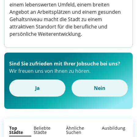
einem lebenswerten Umfeld, einem breiten
Angebot an Arbeitsplätzen und einem gesunden
Gehaltsniveau macht die Stadt zu einem
attraktiven Standort für die berufliche und
persönliche Weiterentwicklung.
Sind Sie zufrieden mit Ihrer Jobsuche bei uns?
Wir freuen uns von Ihnen zu hören.
Ja
Nein
Top
Beliebte
Ähnliche
Ausbildung
Städte
Städte
Suchen