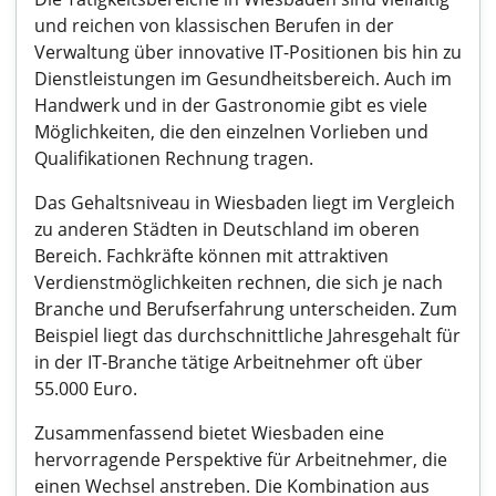
und reichen von klassischen Berufen in der
Verwaltung über innovative IT-Positionen bis hin zu
Dienstleistungen im Gesundheitsbereich. Auch im
Handwerk und in der Gastronomie gibt es viele
Möglichkeiten, die den einzelnen Vorlieben und
Qualifikationen Rechnung tragen.
Das Gehaltsniveau in Wiesbaden liegt im Vergleich
zu anderen Städten in Deutschland im oberen
Bereich. Fachkräfte können mit attraktiven
Verdienstmöglichkeiten rechnen, die sich je nach
Branche und Berufserfahrung unterscheiden. Zum
Beispiel liegt das durchschnittliche Jahresgehalt für
in der IT-Branche tätige Arbeitnehmer oft über
55.000 Euro.
Zusammenfassend bietet Wiesbaden eine
hervorragende Perspektive für Arbeitnehmer, die
einen Wechsel anstreben. Die Kombination aus