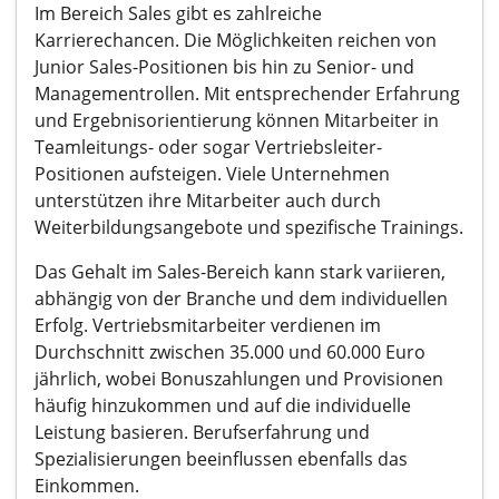
Im Bereich Sales gibt es zahlreiche
Karrierechancen. Die Möglichkeiten reichen von
Junior Sales-Positionen bis hin zu Senior- und
Managementrollen. Mit entsprechender Erfahrung
und Ergebnisorientierung können Mitarbeiter in
Teamleitungs- oder sogar Vertriebsleiter-
Positionen aufsteigen. Viele Unternehmen
unterstützen ihre Mitarbeiter auch durch
Weiterbildungsangebote und spezifische Trainings.
Das Gehalt im Sales-Bereich kann stark variieren,
abhängig von der Branche und dem individuellen
Erfolg. Vertriebsmitarbeiter verdienen im
Durchschnitt zwischen 35.000 und 60.000 Euro
jährlich, wobei Bonuszahlungen und Provisionen
häufig hinzukommen und auf die individuelle
Leistung basieren. Berufserfahrung und
Spezialisierungen beeinflussen ebenfalls das
Einkommen.