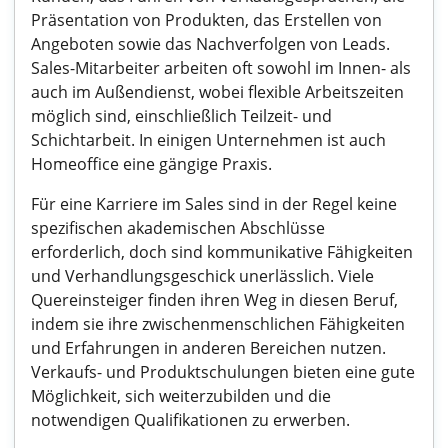
Präsentation von Produkten, das Erstellen von
Angeboten sowie das Nachverfolgen von Leads.
Sales-Mitarbeiter arbeiten oft sowohl im Innen- als
auch im Außendienst, wobei flexible Arbeitszeiten
möglich sind, einschließlich Teilzeit- und
Schichtarbeit. In einigen Unternehmen ist auch
Homeoffice eine gängige Praxis.
Für eine Karriere im Sales sind in der Regel keine
spezifischen akademischen Abschlüsse
erforderlich, doch sind kommunikative Fähigkeiten
und Verhandlungsgeschick unerlässlich. Viele
Quereinsteiger finden ihren Weg in diesen Beruf,
indem sie ihre zwischenmenschlichen Fähigkeiten
und Erfahrungen in anderen Bereichen nutzen.
Verkaufs- und Produktschulungen bieten eine gute
Möglichkeit, sich weiterzubilden und die
notwendigen Qualifikationen zu erwerben.