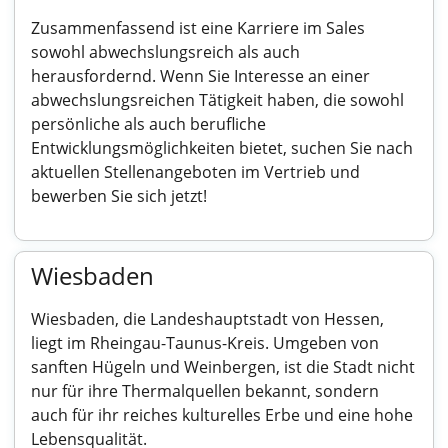
Zusammenfassend ist eine Karriere im Sales
sowohl abwechslungsreich als auch
herausfordernd. Wenn Sie Interesse an einer
abwechslungsreichen Tätigkeit haben, die sowohl
persönliche als auch berufliche
Entwicklungsmöglichkeiten bietet, suchen Sie nach
aktuellen Stellenangeboten im Vertrieb und
bewerben Sie sich jetzt!
Wiesbaden
Wiesbaden, die Landeshauptstadt von Hessen,
liegt im Rheingau-Taunus-Kreis. Umgeben von
sanften Hügeln und Weinbergen, ist die Stadt nicht
nur für ihre Thermalquellen bekannt, sondern
auch für ihr reiches kulturelles Erbe und eine hohe
Lebensqualität.