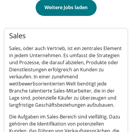
Weitere Jobs laden
Sales
Sales, oder auch Vertrieb, ist ein zentrales Element
in jedem Unternehmen. Es umfasst die Strategien
und Prozesse, die darauf abzielen, Produkte oder
Dienstleistungen erfolgreich an Kunden zu
verkaufen. In einer zunehmend
wettbewerbsorientierten Welt benötigt jede
Branche talentierte Sales-Mitarbeiter, die in der
Lage sind, potenzielle Käufer zu überzeugen und
langfristige Geschäftsbeziehungen aufzubauen.
Die Aufgaben im Sales-Bereich sind vielfältig. Dazu
gehören die Identifikation von potenziellen
Kunden, das Führen von Verkaufsgesprächen, die