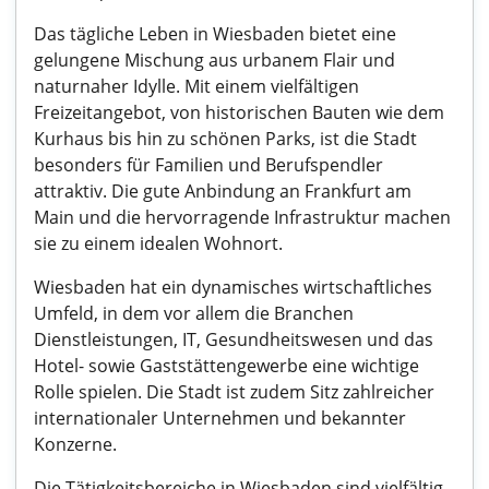
Das tägliche Leben in Wiesbaden bietet eine
gelungene Mischung aus urbanem Flair und
naturnaher Idylle. Mit einem vielfältigen
Freizeitangebot, von historischen Bauten wie dem
Kurhaus bis hin zu schönen Parks, ist die Stadt
besonders für Familien und Berufspendler
attraktiv. Die gute Anbindung an Frankfurt am
Main und die hervorragende Infrastruktur machen
sie zu einem idealen Wohnort.
Wiesbaden hat ein dynamisches wirtschaftliches
Umfeld, in dem vor allem die Branchen
Dienstleistungen, IT, Gesundheitswesen und das
Hotel- sowie Gaststättengewerbe eine wichtige
Rolle spielen. Die Stadt ist zudem Sitz zahlreicher
internationaler Unternehmen und bekannter
Konzerne.
Die Tätigkeitsbereiche in Wiesbaden sind vielfältig