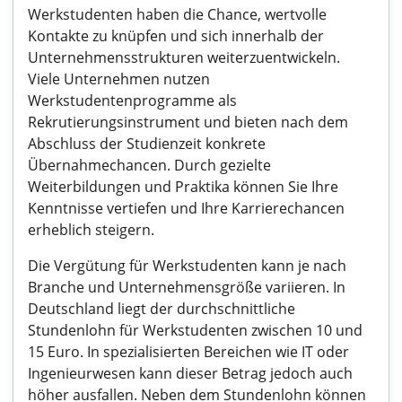
Werkstudenten haben die Chance, wertvolle
Kontakte zu knüpfen und sich innerhalb der
Unternehmensstrukturen weiterzuentwickeln.
Viele Unternehmen nutzen
Werkstudentenprogramme als
Rekrutierungsinstrument und bieten nach dem
Abschluss der Studienzeit konkrete
Übernahmechancen. Durch gezielte
Weiterbildungen und Praktika können Sie Ihre
Kenntnisse vertiefen und Ihre Karrierechancen
erheblich steigern.
Die Vergütung für Werkstudenten kann je nach
Branche und Unternehmensgröße variieren. In
Deutschland liegt der durchschnittliche
Stundenlohn für Werkstudenten zwischen 10 und
15 Euro. In spezialisierten Bereichen wie IT oder
Ingenieurwesen kann dieser Betrag jedoch auch
höher ausfallen. Neben dem Stundenlohn können