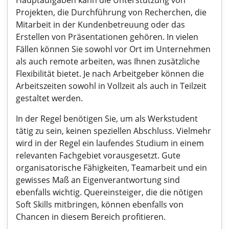
Hauptaufgaben kann die Unterstützung von
Projekten, die Durchführung von Recherchen, die
Mitarbeit in der Kundenbetreuung oder das
Erstellen von Präsentationen gehören. In vielen
Fällen können Sie sowohl vor Ort im Unternehmen
als auch remote arbeiten, was Ihnen zusätzliche
Flexibilität bietet. Je nach Arbeitgeber können die
Arbeitszeiten sowohl in Vollzeit als auch in Teilzeit
gestaltet werden.
In der Regel benötigen Sie, um als Werkstudent
tätig zu sein, keinen speziellen Abschluss. Vielmehr
wird in der Regel ein laufendes Studium in einem
relevanten Fachgebiet vorausgesetzt. Gute
organisatorische Fähigkeiten, Teamarbeit und ein
gewisses Maß an Eigenverantwortung sind
ebenfalls wichtig. Quereinsteiger, die die nötigen
Soft Skills mitbringen, können ebenfalls von
Chancen in diesem Bereich profitieren.