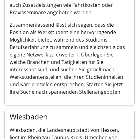
auch Zusatzleistungen wie Fahrtkosten oder
Praxisseminare angeboten werden.
Zusammenfassend lässt sich sagen, dass die
Position als Werkstudent eine hervorragende
Möglichkeit bietet, während des Studiums
Berufserfahrung zu sammeln und gleichzeitig das
eigene Netzwerk zu erweitern. Überlegen Sie,
welche Branchen und Tätigkeiten für Sie
interessant sind, und suchen Sie gezielt nach
Werkstudentenstellen, die Ihren Studieninhalten
und Karrierezielen entsprechen. Starten Sie jetzt
Ihre Suche nach spannenden Stellenangeboten!
Wiesbaden
Wiesbaden, die Landeshauptstadt von Hessen,
liegt im Rheingau-Taunus-Kreis. Umgeben von