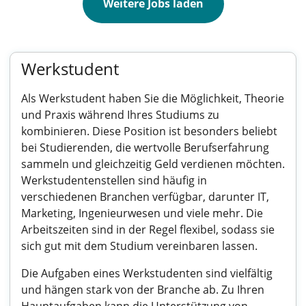
Weitere Jobs laden
Werkstudent
Als Werkstudent haben Sie die Möglichkeit, Theorie
und Praxis während Ihres Studiums zu
kombinieren. Diese Position ist besonders beliebt
bei Studierenden, die wertvolle Berufserfahrung
sammeln und gleichzeitig Geld verdienen möchten.
Werkstudentenstellen sind häufig in
verschiedenen Branchen verfügbar, darunter IT,
Marketing, Ingenieurwesen und viele mehr. Die
Arbeitszeiten sind in der Regel flexibel, sodass sie
sich gut mit dem Studium vereinbaren lassen.
Die Aufgaben eines Werkstudenten sind vielfältig
und hängen stark von der Branche ab. Zu Ihren