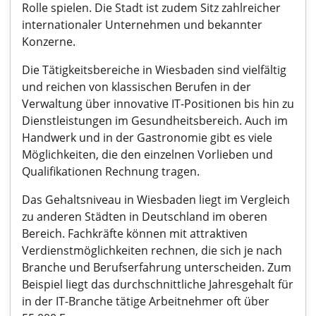
Rolle spielen. Die Stadt ist zudem Sitz zahlreicher
internationaler Unternehmen und bekannter
Konzerne.
Die Tätigkeitsbereiche in Wiesbaden sind vielfältig
und reichen von klassischen Berufen in der
Verwaltung über innovative IT-Positionen bis hin zu
Dienstleistungen im Gesundheitsbereich. Auch im
Handwerk und in der Gastronomie gibt es viele
Möglichkeiten, die den einzelnen Vorlieben und
Qualifikationen Rechnung tragen.
Das Gehaltsniveau in Wiesbaden liegt im Vergleich
zu anderen Städten in Deutschland im oberen
Bereich. Fachkräfte können mit attraktiven
Verdienstmöglichkeiten rechnen, die sich je nach
Branche und Berufserfahrung unterscheiden. Zum
Beispiel liegt das durchschnittliche Jahresgehalt für
in der IT-Branche tätige Arbeitnehmer oft über