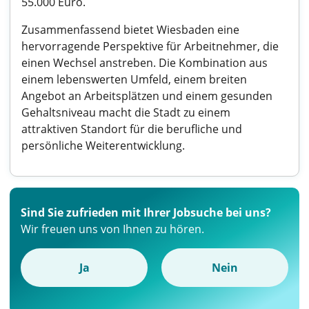
55.000 Euro.
Zusammenfassend bietet Wiesbaden eine
hervorragende Perspektive für Arbeitnehmer, die
einen Wechsel anstreben. Die Kombination aus
einem lebenswerten Umfeld, einem breiten
Angebot an Arbeitsplätzen und einem gesunden
Gehaltsniveau macht die Stadt zu einem
attraktiven Standort für die berufliche und
persönliche Weiterentwicklung.
Sind Sie zufrieden mit Ihrer Jobsuche bei uns?
Wir freuen uns von Ihnen zu hören.
Ja
Nein