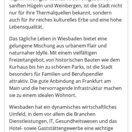
sanften Hügeln und Weinbergen, ist die Stadt nicht
nur für ihre Thermalquellen bekannt, sondern
auch für ihr reiches kulturelles Erbe und eine hohe
Lebensqualität.
Das tägliche Leben in Wiesbaden bietet eine
gelungene Mischung aus urbanem Flair und
naturnaher Idylle. Mit einem vielfältigen
Freizeitangebot, von historischen Bauten wie dem
Kurhaus bis hin zu schönen Parks, ist die Stadt
besonders für Familien und Berufspendler
attraktiv. Die gute Anbindung an Frankfurt am
Main und die hervorragende Infrastruktur machen
sie zu einem idealen Wohnort.
Wiesbaden hat ein dynamisches wirtschaftliches
Umfeld, in dem vor allem die Branchen
Dienstleistungen, IT, Gesundheitswesen und das
Hotel- sowie Gaststättengewerbe eine wichtige