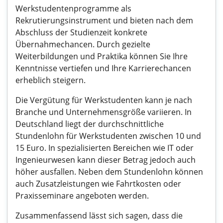
Werkstudentenprogramme als
Rekrutierungsinstrument und bieten nach dem
Abschluss der Studienzeit konkrete
Übernahmechancen. Durch gezielte
Weiterbildungen und Praktika können Sie Ihre
Kenntnisse vertiefen und Ihre Karrierechancen
erheblich steigern.
Die Vergütung für Werkstudenten kann je nach
Branche und Unternehmensgröße variieren. In
Deutschland liegt der durchschnittliche
Stundenlohn für Werkstudenten zwischen 10 und
15 Euro. In spezialisierten Bereichen wie IT oder
Ingenieurwesen kann dieser Betrag jedoch auch
höher ausfallen. Neben dem Stundenlohn können
auch Zusatzleistungen wie Fahrtkosten oder
Praxisseminare angeboten werden.
Zusammenfassend lässt sich sagen, dass die