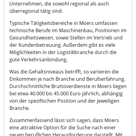
Unternehmen, die sowohl regional als auch
überregional tätig sind.
Typische Tätigkeitsbereiche in Moers umfassen
technische Berufe im Maschinenbau, Positionen im
Gesundheitswesen, sowie Stellen im Vertrieb und
der Kundenbetreuung. Außerdem gibt es viele
Möglichkeiten in der Logistikbranche durch die
gute Verkehrsanbindung.
Was die Gehaltsniveaus betrifft, so variieren die
Einkommen je nach Branche und Berufserfahrung.
Durchschnittliche Bruttoverdienste in Moers liegen
bei etwa 40.000 bis 45.000 Euro jährlich, abhängig
von der spezifischen Position und der jeweiligen
Branche.
Zusammenfassend lässt sich sagen, dass Moers
eine attraktive Option für die Suche nach einer
neuen beruflichen Herausforderung darstellt. Mit