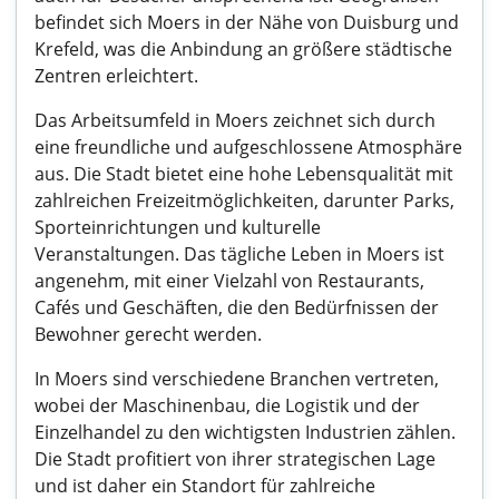
befindet sich Moers in der Nähe von Duisburg und
Krefeld, was die Anbindung an größere städtische
Zentren erleichtert.
Das Arbeitsumfeld in Moers zeichnet sich durch
eine freundliche und aufgeschlossene Atmosphäre
aus. Die Stadt bietet eine hohe Lebensqualität mit
zahlreichen Freizeitmöglichkeiten, darunter Parks,
Sporteinrichtungen und kulturelle
Veranstaltungen. Das tägliche Leben in Moers ist
angenehm, mit einer Vielzahl von Restaurants,
Cafés und Geschäften, die den Bedürfnissen der
Bewohner gerecht werden.
In Moers sind verschiedene Branchen vertreten,
wobei der Maschinenbau, die Logistik und der
Einzelhandel zu den wichtigsten Industrien zählen.
Die Stadt profitiert von ihrer strategischen Lage
und ist daher ein Standort für zahlreiche