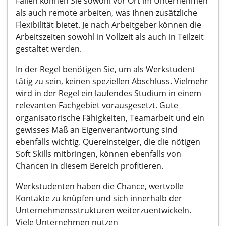
Fällen können Sie sowohl vor Ort im Unternehmen
als auch remote arbeiten, was Ihnen zusätzliche
Flexibilität bietet. Je nach Arbeitgeber können die
Arbeitszeiten sowohl in Vollzeit als auch in Teilzeit
gestaltet werden.
In der Regel benötigen Sie, um als Werkstudent
tätig zu sein, keinen speziellen Abschluss. Vielmehr
wird in der Regel ein laufendes Studium in einem
relevanten Fachgebiet vorausgesetzt. Gute
organisatorische Fähigkeiten, Teamarbeit und ein
gewisses Maß an Eigenverantwortung sind
ebenfalls wichtig. Quereinsteiger, die die nötigen
Soft Skills mitbringen, können ebenfalls von
Chancen in diesem Bereich profitieren.
Werkstudenten haben die Chance, wertvolle
Kontakte zu knüpfen und sich innerhalb der
Unternehmensstrukturen weiterzuentwickeln.
Viele Unternehmen nutzen