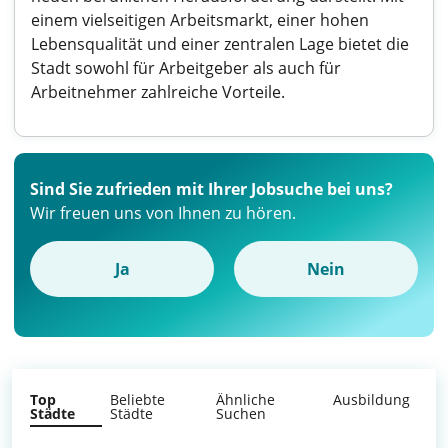
einem vielseitigen Arbeitsmarkt, einer hohen
Lebensqualität und einer zentralen Lage bietet die
Stadt sowohl für Arbeitgeber als auch für
Arbeitnehmer zahlreiche Vorteile.
Sind Sie zufrieden mit Ihrer Jobsuche bei uns?
Wir freuen uns von Ihnen zu hören.
Ja
Nein
Top
Beliebte
Ähnliche
Ausbildung
Städte
Städte
Suchen