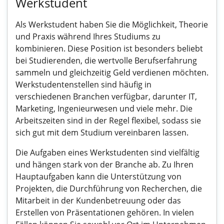
Werkstudent
Als Werkstudent haben Sie die Möglichkeit, Theorie
und Praxis während Ihres Studiums zu
kombinieren. Diese Position ist besonders beliebt
bei Studierenden, die wertvolle Berufserfahrung
sammeln und gleichzeitig Geld verdienen möchten.
Werkstudentenstellen sind häufig in
verschiedenen Branchen verfügbar, darunter IT,
Marketing, Ingenieurwesen und viele mehr. Die
Arbeitszeiten sind in der Regel flexibel, sodass sie
sich gut mit dem Studium vereinbaren lassen.
Die Aufgaben eines Werkstudenten sind vielfältig
und hängen stark von der Branche ab. Zu Ihren
Hauptaufgaben kann die Unterstützung von
Projekten, die Durchführung von Recherchen, die
Mitarbeit in der Kundenbetreuung oder das
Erstellen von Präsentationen gehören. In vielen