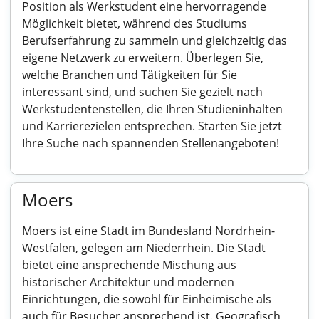
Position als Werkstudent eine hervorragende
Möglichkeit bietet, während des Studiums
Berufserfahrung zu sammeln und gleichzeitig das
eigene Netzwerk zu erweitern. Überlegen Sie,
welche Branchen und Tätigkeiten für Sie
interessant sind, und suchen Sie gezielt nach
Werkstudentenstellen, die Ihren Studieninhalten
und Karrierezielen entsprechen. Starten Sie jetzt
Ihre Suche nach spannenden Stellenangeboten!
Moers
Moers ist eine Stadt im Bundesland Nordrhein-
Westfalen, gelegen am Niederrhein. Die Stadt
bietet eine ansprechende Mischung aus
historischer Architektur und modernen
Einrichtungen, die sowohl für Einheimische als
auch für Besucher ansprechend ist. Geografisch