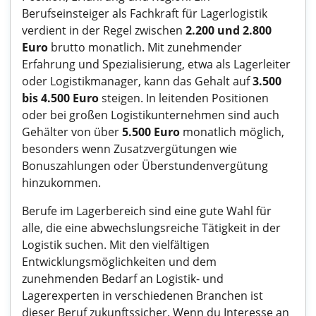
Berufseinsteiger als Fachkraft für Lagerlogistik
verdient in der Regel zwischen
2.200 und 2.800
Euro
brutto monatlich. Mit zunehmender
Erfahrung und Spezialisierung, etwa als Lagerleiter
oder Logistikmanager, kann das Gehalt auf
3.500
bis 4.500 Euro
steigen. In leitenden Positionen
oder bei großen Logistikunternehmen sind auch
Gehälter von über
5.500 Euro
monatlich möglich,
besonders wenn Zusatzvergütungen wie
Bonuszahlungen oder Überstundenvergütung
hinzukommen.
Berufe im Lagerbereich sind eine gute Wahl für
alle, die eine abwechslungsreiche Tätigkeit in der
Logistik suchen. Mit den vielfältigen
Entwicklungsmöglichkeiten und dem
zunehmenden Bedarf an Logistik- und
Lagerexperten in verschiedenen Branchen ist
dieser Beruf zukunftssicher. Wenn du Interesse an