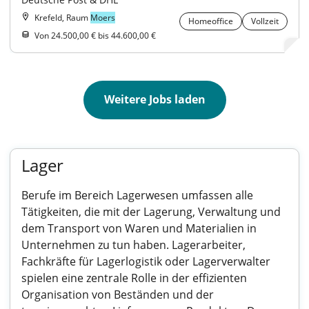
Krefeld, Raum
Moers
Homeoffice
Vollzeit
Von 24.500,00 € bis 44.600,00 €
Weitere Jobs laden
Lager
Berufe im Bereich Lagerwesen umfassen alle
Tätigkeiten, die mit der Lagerung, Verwaltung und
dem Transport von Waren und Materialien in
Unternehmen zu tun haben. Lagerarbeiter,
Fachkräfte für Lagerlogistik oder Lagerverwalter
spielen eine zentrale Rolle in der effizienten
Organisation von Beständen und der