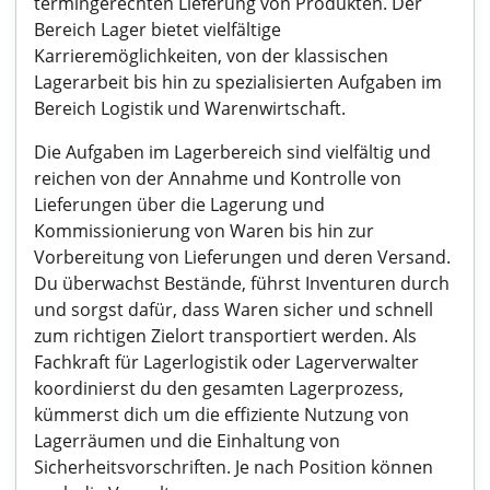
termingerechten Lieferung von Produkten. Der
Bereich Lager bietet vielfältige
Karrieremöglichkeiten, von der klassischen
Lagerarbeit bis hin zu spezialisierten Aufgaben im
Bereich Logistik und Warenwirtschaft.
Die Aufgaben im Lagerbereich sind vielfältig und
reichen von der Annahme und Kontrolle von
Lieferungen über die Lagerung und
Kommissionierung von Waren bis hin zur
Vorbereitung von Lieferungen und deren Versand.
Du überwachst Bestände, führst Inventuren durch
und sorgst dafür, dass Waren sicher und schnell
zum richtigen Zielort transportiert werden. Als
Fachkraft für Lagerlogistik oder Lagerverwalter
koordinierst du den gesamten Lagerprozess,
kümmerst dich um die effiziente Nutzung von
Lagerräumen und die Einhaltung von
Sicherheitsvorschriften. Je nach Position können