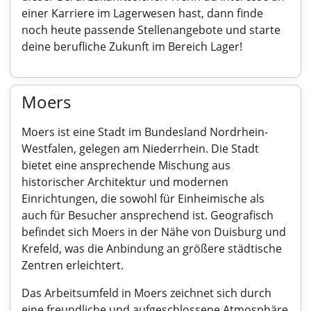
einer Karriere im Lagerwesen hast, dann finde
noch heute passende Stellenangebote und starte
deine berufliche Zukunft im Bereich Lager!
Moers
Moers ist eine Stadt im Bundesland Nordrhein-
Westfalen, gelegen am Niederrhein. Die Stadt
bietet eine ansprechende Mischung aus
historischer Architektur und modernen
Einrichtungen, die sowohl für Einheimische als
auch für Besucher ansprechend ist. Geografisch
befindet sich Moers in der Nähe von Duisburg und
Krefeld, was die Anbindung an größere städtische
Zentren erleichtert.
Das Arbeitsumfeld in Moers zeichnet sich durch
eine freundliche und aufgeschlossene Atmosphäre