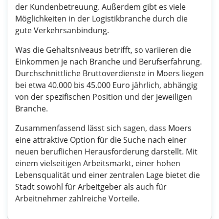
der Kundenbetreuung. Außerdem gibt es viele
Möglichkeiten in der Logistikbranche durch die
gute Verkehrsanbindung.
Was die Gehaltsniveaus betrifft, so variieren die
Einkommen je nach Branche und Berufserfahrung.
Durchschnittliche Bruttoverdienste in Moers liegen
bei etwa 40.000 bis 45.000 Euro jährlich, abhängig
von der spezifischen Position und der jeweiligen
Branche.
Zusammenfassend lässt sich sagen, dass Moers
eine attraktive Option für die Suche nach einer
neuen beruflichen Herausforderung darstellt. Mit
einem vielseitigen Arbeitsmarkt, einer hohen
Lebensqualität und einer zentralen Lage bietet die
Stadt sowohl für Arbeitgeber als auch für
Arbeitnehmer zahlreiche Vorteile.