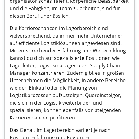
organisatorisches Talent, körperliche Belastbarkeit
und die Fähigkeit, im Team zu arbeiten, sind für
diesen Beruf unerlässlich.
Die Karrierechancen im Lagerbereich sind
vielversprechend, da immer mehr Unternehmen
auf effiziente Logistiklösungen angewiesen sind.
Mit entsprechender Erfahrung und Weiterbildung
kannst du dich auf spezialisierte Positionen wie
Lagerleiter, Logistikmanager oder Supply Chain
Manager konzentrieren. Zudem gibt es in großen
Unternehmen die Möglichkeit, in andere Bereiche
wie den Einkauf oder die Planung von
Logistikprozessen aufzusteigen. Quereinsteiger,
die sich in der Logistik weiterbilden und
spezialisieren, können ebenfalls von steigenden
Karrierechancen profitieren.
Das Gehalt im Lagerbereich variiert je nach
Position, Erfahrung und Region. Ein