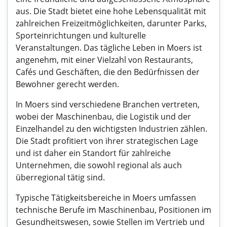
aus. Die Stadt bietet eine hohe Lebensqualität mit
zahlreichen Freizeitmöglichkeiten, darunter Parks,
Sporteinrichtungen und kulturelle
Veranstaltungen. Das tägliche Leben in Moers ist
angenehm, mit einer Vielzahl von Restaurants,
Cafés und Geschäften, die den Bedürfnissen der
Bewohner gerecht werden.
In Moers sind verschiedene Branchen vertreten,
wobei der Maschinenbau, die Logistik und der
Einzelhandel zu den wichtigsten Industrien zählen.
Die Stadt profitiert von ihrer strategischen Lage
und ist daher ein Standort für zahlreiche
Unternehmen, die sowohl regional als auch
überregional tätig sind.
Typische Tätigkeitsbereiche in Moers umfassen
technische Berufe im Maschinenbau, Positionen im
Gesundheitswesen, sowie Stellen im Vertrieb und