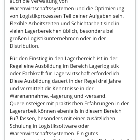
auch die Verwaltung von
Warenwirtschaftssystemen und die Optimierung
von Logistikprozessen Teil deiner Aufgaben sein.
Flexible Arbeitszeiten und Schichtarbeit sind in
vielen Lagerbereichen üblich, besonders bei
großen Logistikunternehmen oder in der
Distribution.
Für den Einstieg in den Lagerbereich ist in der
Regel eine Ausbildung im Bereich Lagerlogistik
oder Fachkraft für Lagerwirtschaft erforderlich.
Diese Ausbildung dauert in der Regel drei Jahre
und vermittelt dir Kenntnisse in der
Warenannahme, -lagerung und -versand.
Quereinsteiger mit praktischen Erfahrungen in der
Lagerarbeit können ebenfalls in diesem Bereich
Fuß fassen, besonders mit einer zusätzlichen
Schulung in Logistiksoftware oder
Warenwirtschaftssystemen. Ein gutes