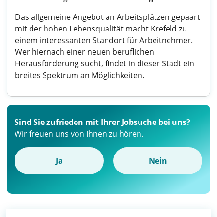
Das allgemeine Angebot an Arbeitsplätzen gepaart
mit der hohen Lebensqualität macht Krefeld zu
einem interessanten Standort für Arbeitnehmer.
Wer hiernach einer neuen beruflichen
Herausforderung sucht, findet in dieser Stadt ein
breites Spektrum an Möglichkeiten.
Sind Sie zufrieden mit Ihrer Jobsuche bei uns?
Wir freuen uns von Ihnen zu hören.
Ja
Nein