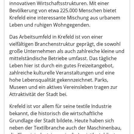
innovativen Wirtschaftsstrukturen. Mit einer
Bevölkerung von etwa 225.000 Menschen bietet
Krefeld eine interessante Mischung aus urbanem
Leben und ruhigen Wohngegenden.
Das Arbeitsumfeld in Krefeld ist von einer
vielfältigen Branchenstruktur geprägt, die sowohl
große Unternehmen als auch zahlreiche kleine und
mittelständische Betriebe umfasst. Das tägliche
Leben hier ist durch ein gutes Freizeitangebot,
zahlreiche kulturelle Veranstaltungen und eine
hohe Lebensqualität gekennzeichnet. Parks,
Museen und ein aktives Vereinsleben tragen zur
Attraktivität der Stadt bei.
Krefeld ist vor allem für seine textile Industrie
bekannt, die historisch die wirtschaftliche
Grundlage der Stadt bildete. Heute haben sich
neben der Textilbranche auch der Maschinenbau,