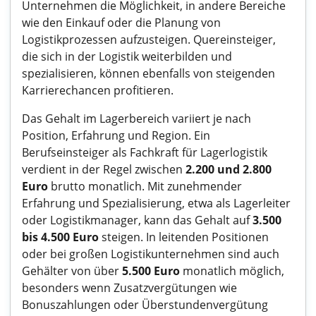
Unternehmen die Möglichkeit, in andere Bereiche
wie den Einkauf oder die Planung von
Logistikprozessen aufzusteigen. Quereinsteiger,
die sich in der Logistik weiterbilden und
spezialisieren, können ebenfalls von steigenden
Karrierechancen profitieren.
Das Gehalt im Lagerbereich variiert je nach
Position, Erfahrung und Region. Ein
Berufseinsteiger als Fachkraft für Lagerlogistik
verdient in der Regel zwischen
2.200 und 2.800
Euro
brutto monatlich. Mit zunehmender
Erfahrung und Spezialisierung, etwa als Lagerleiter
oder Logistikmanager, kann das Gehalt auf
3.500
bis 4.500 Euro
steigen. In leitenden Positionen
oder bei großen Logistikunternehmen sind auch
Gehälter von über
5.500 Euro
monatlich möglich,
besonders wenn Zusatzvergütungen wie
Bonuszahlungen oder Überstundenvergütung