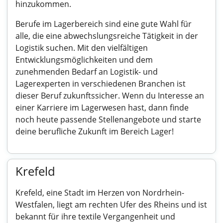
hinzukommen.
Berufe im Lagerbereich sind eine gute Wahl für
alle, die eine abwechslungsreiche Tätigkeit in der
Logistik suchen. Mit den vielfältigen
Entwicklungsmöglichkeiten und dem
zunehmenden Bedarf an Logistik- und
Lagerexperten in verschiedenen Branchen ist
dieser Beruf zukunftssicher. Wenn du Interesse an
einer Karriere im Lagerwesen hast, dann finde
noch heute passende Stellenangebote und starte
deine berufliche Zukunft im Bereich Lager!
Krefeld
Krefeld, eine Stadt im Herzen von Nordrhein-
Westfalen, liegt am rechten Ufer des Rheins und ist
bekannt für ihre textile Vergangenheit und