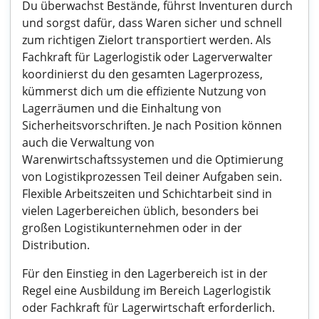
Du überwachst Bestände, führst Inventuren durch
und sorgst dafür, dass Waren sicher und schnell
zum richtigen Zielort transportiert werden. Als
Fachkraft für Lagerlogistik oder Lagerverwalter
koordinierst du den gesamten Lagerprozess,
kümmerst dich um die effiziente Nutzung von
Lagerräumen und die Einhaltung von
Sicherheitsvorschriften. Je nach Position können
auch die Verwaltung von
Warenwirtschaftssystemen und die Optimierung
von Logistikprozessen Teil deiner Aufgaben sein.
Flexible Arbeitszeiten und Schichtarbeit sind in
vielen Lagerbereichen üblich, besonders bei
großen Logistikunternehmen oder in der
Distribution.
Für den Einstieg in den Lagerbereich ist in der
Regel eine Ausbildung im Bereich Lagerlogistik
oder Fachkraft für Lagerwirtschaft erforderlich.