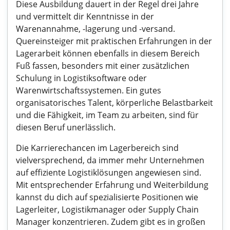
Diese Ausbildung dauert in der Regel drei Jahre
und vermittelt dir Kenntnisse in der
Warenannahme, -lagerung und -versand.
Quereinsteiger mit praktischen Erfahrungen in der
Lagerarbeit können ebenfalls in diesem Bereich
Fuß fassen, besonders mit einer zusätzlichen
Schulung in Logistiksoftware oder
Warenwirtschaftssystemen. Ein gutes
organisatorisches Talent, körperliche Belastbarkeit
und die Fähigkeit, im Team zu arbeiten, sind für
diesen Beruf unerlässlich.
Die Karrierechancen im Lagerbereich sind
vielversprechend, da immer mehr Unternehmen
auf effiziente Logistiklösungen angewiesen sind.
Mit entsprechender Erfahrung und Weiterbildung
kannst du dich auf spezialisierte Positionen wie
Lagerleiter, Logistikmanager oder Supply Chain
Manager konzentrieren. Zudem gibt es in großen