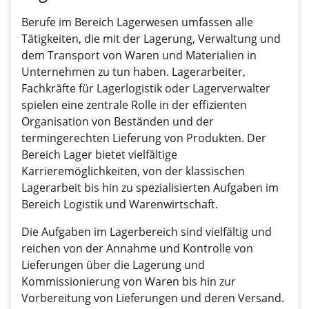
Berufe im Bereich Lagerwesen umfassen alle
Tätigkeiten, die mit der Lagerung, Verwaltung und
dem Transport von Waren und Materialien in
Unternehmen zu tun haben. Lagerarbeiter,
Fachkräfte für Lagerlogistik oder Lagerverwalter
spielen eine zentrale Rolle in der effizienten
Organisation von Beständen und der
termingerechten Lieferung von Produkten. Der
Bereich Lager bietet vielfältige
Karrieremöglichkeiten, von der klassischen
Lagerarbeit bis hin zu spezialisierten Aufgaben im
Bereich Logistik und Warenwirtschaft.
Die Aufgaben im Lagerbereich sind vielfältig und
reichen von der Annahme und Kontrolle von
Lieferungen über die Lagerung und
Kommissionierung von Waren bis hin zur
Vorbereitung von Lieferungen und deren Versand.