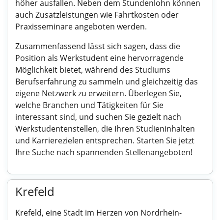
höher ausfallen. Neben dem Stundenlohn können
auch Zusatzleistungen wie Fahrtkosten oder
Praxisseminare angeboten werden.
Zusammenfassend lässt sich sagen, dass die
Position als Werkstudent eine hervorragende
Möglichkeit bietet, während des Studiums
Berufserfahrung zu sammeln und gleichzeitig das
eigene Netzwerk zu erweitern. Überlegen Sie,
welche Branchen und Tätigkeiten für Sie
interessant sind, und suchen Sie gezielt nach
Werkstudentenstellen, die Ihren Studieninhalten
und Karrierezielen entsprechen. Starten Sie jetzt
Ihre Suche nach spannenden Stellenangeboten!
Krefeld
Krefeld, eine Stadt im Herzen von Nordrhein-