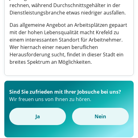
rechnen, während Durchschnittsgehälter in der
Dienstleistungsbranche etwas niedriger ausfallen.
Das allgemeine Angebot an Arbeitsplätzen gepaart
mit der hohen Lebensqualität macht Krefeld zu
einem interessanten Standort für Arbeitnehmer.
Wer hiernach einer neuen beruflichen
Herausforderung sucht, findet in dieser Stadt ein
breites Spektrum an Möglichkeiten.
Sind Sie zufrieden mit Ihrer Jobsuche bei uns?
Wir freuen uns von Ihnen zu hören.
Ja
Nein