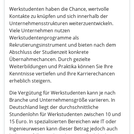
Werkstudenten haben die Chance, wertvolle
Kontakte zu knüpfen und sich innerhalb der
Unternehmensstrukturen weiterzuentwickeln.
Viele Unternehmen nutzen
Werkstudentenprogramme als
Rekrutierungsinstrument und bieten nach dem
Abschluss der Studienzeit konkrete
Übernahmechancen. Durch gezielte
Weiterbildungen und Praktika können Sie Ihre
Kenntnisse vertiefen und Ihre Karrierechancen
erheblich steigern.
Die Vergütung für Werkstudenten kann je nach
Branche und Unternehmensgröße variieren. In
Deutschland liegt der durchschnittliche
Stundenlohn für Werkstudenten zwischen 10 und
15 Euro. In spezialisierten Bereichen wie IT oder
Ingenieurwesen kann dieser Betrag jedoch auch