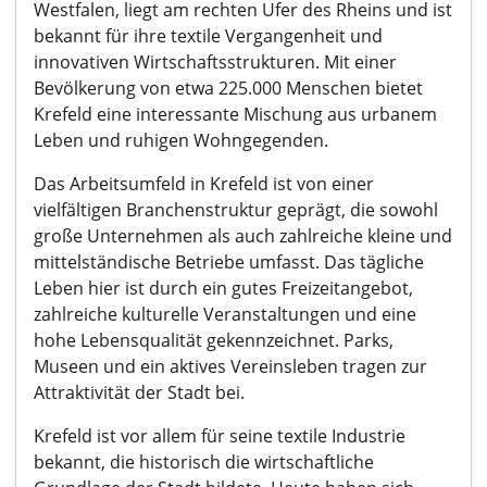
Westfalen, liegt am rechten Ufer des Rheins und ist
bekannt für ihre textile Vergangenheit und
innovativen Wirtschaftsstrukturen. Mit einer
Bevölkerung von etwa 225.000 Menschen bietet
Krefeld eine interessante Mischung aus urbanem
Leben und ruhigen Wohngegenden.
Das Arbeitsumfeld in Krefeld ist von einer
vielfältigen Branchenstruktur geprägt, die sowohl
große Unternehmen als auch zahlreiche kleine und
mittelständische Betriebe umfasst. Das tägliche
Leben hier ist durch ein gutes Freizeitangebot,
zahlreiche kulturelle Veranstaltungen und eine
hohe Lebensqualität gekennzeichnet. Parks,
Museen und ein aktives Vereinsleben tragen zur
Attraktivität der Stadt bei.
Krefeld ist vor allem für seine textile Industrie
bekannt, die historisch die wirtschaftliche