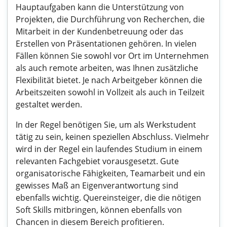
Hauptaufgaben kann die Unterstützung von
Projekten, die Durchführung von Recherchen, die
Mitarbeit in der Kundenbetreuung oder das
Erstellen von Präsentationen gehören. In vielen
Fällen können Sie sowohl vor Ort im Unternehmen
als auch remote arbeiten, was Ihnen zusätzliche
Flexibilität bietet. Je nach Arbeitgeber können die
Arbeitszeiten sowohl in Vollzeit als auch in Teilzeit
gestaltet werden.
In der Regel benötigen Sie, um als Werkstudent
tätig zu sein, keinen speziellen Abschluss. Vielmehr
wird in der Regel ein laufendes Studium in einem
relevanten Fachgebiet vorausgesetzt. Gute
organisatorische Fähigkeiten, Teamarbeit und ein
gewisses Maß an Eigenverantwortung sind
ebenfalls wichtig. Quereinsteiger, die die nötigen
Soft Skills mitbringen, können ebenfalls von
Chancen in diesem Bereich profitieren.