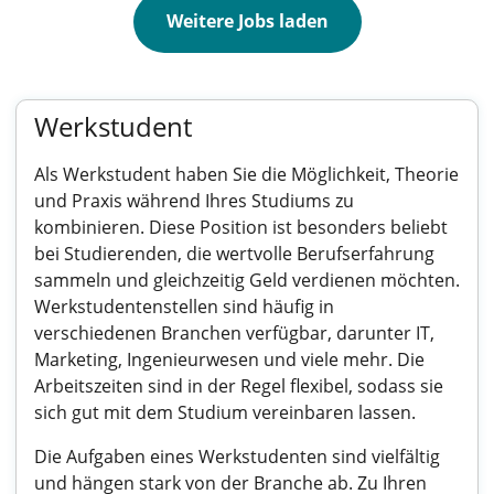
Weitere Jobs laden
Werkstudent
Als Werkstudent haben Sie die Möglichkeit, Theorie
und Praxis während Ihres Studiums zu
kombinieren. Diese Position ist besonders beliebt
bei Studierenden, die wertvolle Berufserfahrung
sammeln und gleichzeitig Geld verdienen möchten.
Werkstudentenstellen sind häufig in
verschiedenen Branchen verfügbar, darunter IT,
Marketing, Ingenieurwesen und viele mehr. Die
Arbeitszeiten sind in der Regel flexibel, sodass sie
sich gut mit dem Studium vereinbaren lassen.
Die Aufgaben eines Werkstudenten sind vielfältig
und hängen stark von der Branche ab. Zu Ihren