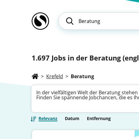
1.697
Jobs in der Beratung (eng
>
Krefeld
>
Beratung
In der vielfältigen Welt der Beratung steh
Finden Sie spannende Jobchancen, die es Ih
Relevanz
Datum
Entfernung