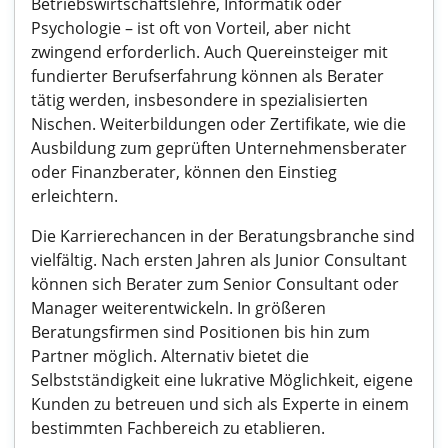
Betriebswirtschaftslehre, Informatik oder
Psychologie – ist oft von Vorteil, aber nicht
zwingend erforderlich. Auch Quereinsteiger mit
fundierter Berufserfahrung können als Berater
tätig werden, insbesondere in spezialisierten
Nischen. Weiterbildungen oder Zertifikate, wie die
Ausbildung zum geprüften Unternehmensberater
oder Finanzberater, können den Einstieg
erleichtern.
Die Karrierechancen in der Beratungsbranche sind
vielfältig. Nach ersten Jahren als Junior Consultant
können sich Berater zum Senior Consultant oder
Manager weiterentwickeln. In größeren
Beratungsfirmen sind Positionen bis hin zum
Partner möglich. Alternativ bietet die
Selbstständigkeit eine lukrative Möglichkeit, eigene
Kunden zu betreuen und sich als Experte in einem
bestimmten Fachbereich zu etablieren.