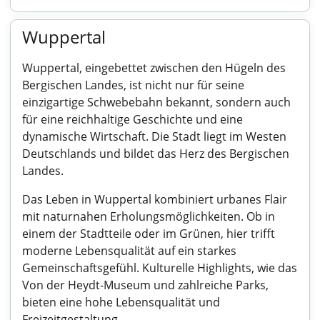
Wuppertal
Wuppertal, eingebettet zwischen den Hügeln des
Bergischen Landes, ist nicht nur für seine
einzigartige Schwebebahn bekannt, sondern auch
für eine reichhaltige Geschichte und eine
dynamische Wirtschaft. Die Stadt liegt im Westen
Deutschlands und bildet das Herz des Bergischen
Landes.
Das Leben in Wuppertal kombiniert urbanes Flair
mit naturnahen Erholungsmöglichkeiten. Ob in
einem der Stadtteile oder im Grünen, hier trifft
moderne Lebensqualität auf ein starkes
Gemeinschaftsgefühl. Kulturelle Highlights, wie das
Von der Heydt-Museum und zahlreiche Parks,
bieten eine hohe Lebensqualität und
Freizeitgestaltung.