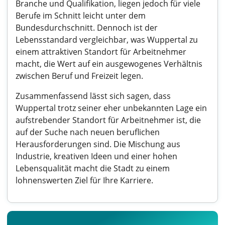
Branche und Qualifikation, liegen jedoch für viele
Berufe im Schnitt leicht unter dem
Bundesdurchschnitt. Dennoch ist der
Lebensstandard vergleichbar, was Wuppertal zu
einem attraktiven Standort für Arbeitnehmer
macht, die Wert auf ein ausgewogenes Verhältnis
zwischen Beruf und Freizeit legen.
Zusammenfassend lässt sich sagen, dass
Wuppertal trotz seiner eher unbekannten Lage ein
aufstrebender Standort für Arbeitnehmer ist, die
auf der Suche nach neuen beruflichen
Herausforderungen sind. Die Mischung aus
Industrie, kreativen Ideen und einer hohen
Lebensqualität macht die Stadt zu einem
lohnenswerten Ziel für Ihre Karriere.