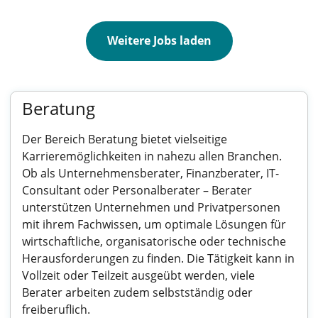
Weitere Jobs laden
Beratung
Der Bereich Beratung bietet vielseitige
Karrieremöglichkeiten in nahezu allen Branchen.
Ob als Unternehmensberater, Finanzberater, IT-
Consultant oder Personalberater – Berater
unterstützen Unternehmen und Privatpersonen
mit ihrem Fachwissen, um optimale Lösungen für
wirtschaftliche, organisatorische oder technische
Herausforderungen zu finden. Die Tätigkeit kann in
Vollzeit oder Teilzeit ausgeübt werden, viele
Berater arbeiten zudem selbstständig oder
freiberuflich.