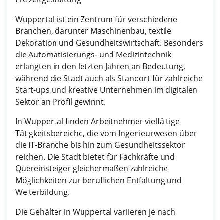
Wuppertal ist ein Zentrum für verschiedene
Branchen, darunter Maschinenbau, textile
Dekoration und Gesundheitswirtschaft. Besonders
die Automatisierungs- und Medizintechnik
erlangten in den letzten Jahren an Bedeutung,
während die Stadt auch als Standort für zahlreiche
Start-ups und kreative Unternehmen im digitalen
Sektor an Profil gewinnt.
In Wuppertal finden Arbeitnehmer vielfältige
Tätigkeitsbereiche, die vom Ingenieurwesen über
die IT-Branche bis hin zum Gesundheitssektor
reichen. Die Stadt bietet für Fachkräfte und
Quereinsteiger gleichermaßen zahlreiche
Möglichkeiten zur beruflichen Entfaltung und
Weiterbildung.
Die Gehälter in Wuppertal variieren je nach