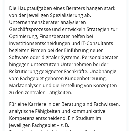
Die Hauptaufgaben eines Beraters hängen stark
von der jeweiligen Spezialisierung ab.
Unternehmensberater analysieren
Geschäftsprozesse und entwickeln Strategien zur
Optimierung, Finanzberater helfen bei
Investitionsentscheidungen und IT-Consultants
begleiten Firmen bei der Einführung neuer
Software oder digitaler Systeme. Personalberater
hingegen unterstützen Unternehmen bei der
Rekrutierung geeigneter Fachkräfte. Unabhängig
vom Fachgebiet gehören Kundenbetreuung,
Marktanalysen und die Erstellung von Konzepten
zu den zentralen Tätigkeiten.
Für eine Karriere in der Beratung sind Fachwissen,
analytische Fähigkeiten und kommunikative
Kompetenz entscheidend. Ein Studium im
jeweiligen Fachgebiet – z. B.