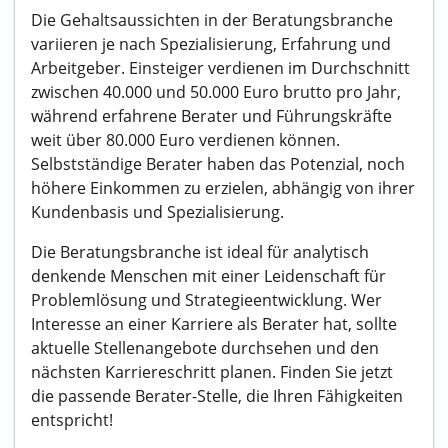
Die Gehaltsaussichten in der Beratungsbranche
variieren je nach Spezialisierung, Erfahrung und
Arbeitgeber. Einsteiger verdienen im Durchschnitt
zwischen 40.000 und 50.000 Euro brutto pro Jahr,
während erfahrene Berater und Führungskräfte
weit über 80.000 Euro verdienen können.
Selbstständige Berater haben das Potenzial, noch
höhere Einkommen zu erzielen, abhängig von ihrer
Kundenbasis und Spezialisierung.
Die Beratungsbranche ist ideal für analytisch
denkende Menschen mit einer Leidenschaft für
Problemlösung und Strategieentwicklung. Wer
Interesse an einer Karriere als Berater hat, sollte
aktuelle Stellenangebote durchsehen und den
nächsten Karriereschritt planen. Finden Sie jetzt
die passende Berater-Stelle, die Ihren Fähigkeiten
entspricht!