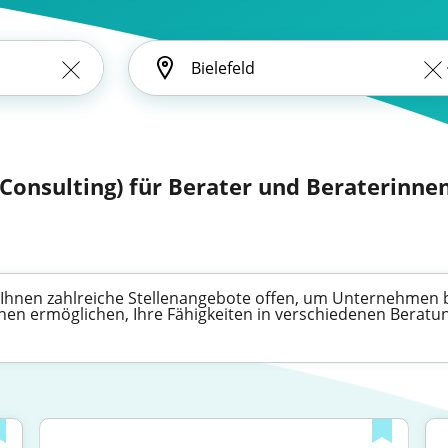
: Consulting) für Berater und Beraterinne
en Ihnen zahlreiche Stellenangebote offen, um Unternehmen
nen ermöglichen, Ihre Fähigkeiten in verschiedenen Beratun