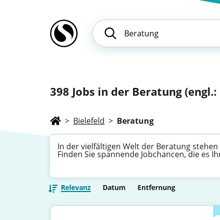
398
Jobs in der Beratung (engl.
>
Bielefeld
>
Beratung
In der vielfältigen Welt der Beratung steh
Finden Sie spannende Jobchancen, die es Ih
Relevanz
Datum
Entfernung