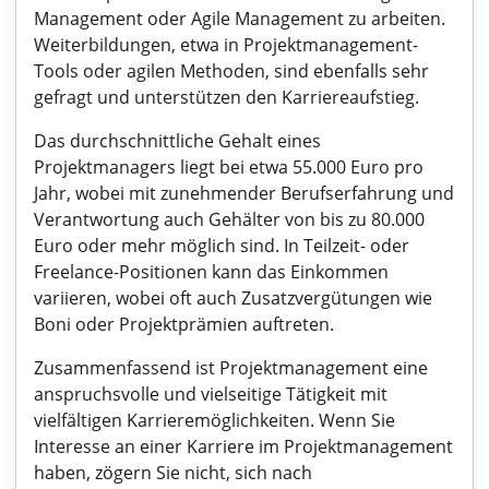
Management oder Agile Management zu arbeiten.
Weiterbildungen, etwa in Projektmanagement-
Tools oder agilen Methoden, sind ebenfalls sehr
gefragt und unterstützen den Karriereaufstieg.
Das durchschnittliche Gehalt eines
Projektmanagers liegt bei etwa 55.000 Euro pro
Jahr, wobei mit zunehmender Berufserfahrung und
Verantwortung auch Gehälter von bis zu 80.000
Euro oder mehr möglich sind. In Teilzeit- oder
Freelance-Positionen kann das Einkommen
variieren, wobei oft auch Zusatzvergütungen wie
Boni oder Projektprämien auftreten.
Zusammenfassend ist Projektmanagement eine
anspruchsvolle und vielseitige Tätigkeit mit
vielfältigen Karrieremöglichkeiten. Wenn Sie
Interesse an einer Karriere im Projektmanagement
haben, zögern Sie nicht, sich nach