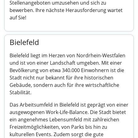
Stellenangeboten umzusehen und sich zu
bewerben. Ihre nächste Herausforderung wartet
auf Sie!
Bielefeld
Bielefeld liegt im Herzen von Nordrhein-Westfalen
und ist von einer Landschaft umgeben. Mit einer
Bevölkerung von etwa 340.000 Einwohnern ist die
Stadt nicht nur bekannt für ihre historischen
Gebäude, sondern auch für ihre wirtschaftliche
Stabilität.
Das Arbeitsumfeld in Bielefeld ist geprägt von einer
ausgewogenen Work-Life-Balance. Die Stadt bietet
ein angenehmes Lebensumfeld mit zahlreichen
Freizeitmöglichkeiten, von Parks bis hin zu
kulturellen Events. Zudem sorgt die gute