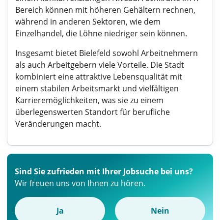
Bereich können mit höheren Gehältern rechnen,
während in anderen Sektoren, wie dem
Einzelhandel, die Löhne niedriger sein können.
Insgesamt bietet Bielefeld sowohl Arbeitnehmern
als auch Arbeitgebern viele Vorteile. Die Stadt
kombiniert eine attraktive Lebensqualität mit
einem stabilen Arbeitsmarkt und vielfältigen
Karrieremöglichkeiten, was sie zu einem
überlegenswerten Standort für berufliche
Veränderungen macht.
Sind Sie zufrieden mit Ihrer Jobsuche bei uns?
Wir freuen uns von Ihnen zu hören.
Ja
Nein