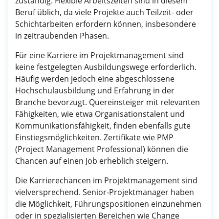
zuständig. Flexible Arbeitszeiten sind in diesem
Beruf üblich, da viele Projekte auch Teilzeit- oder
Schichtarbeiten erfordern können, insbesondere
in zeitraubenden Phasen.
Für eine Karriere im Projektmanagement sind
keine festgelegten Ausbildungswege erforderlich.
Häufig werden jedoch eine abgeschlossene
Hochschulausbildung und Erfahrung in der
Branche bevorzugt. Quereinsteiger mit relevanten
Fähigkeiten, wie etwa Organisationstalent und
Kommunikationsfähigkeit, finden ebenfalls gute
Einstiegsmöglichkeiten. Zertifikate wie PMP
(Project Management Professional) können die
Chancen auf einen Job erheblich steigern.
Die Karrierechancen im Projektmanagement sind
vielversprechend. Senior-Projektmanager haben
die Möglichkeit, Führungspositionen einzunehmen
oder in spezialisierten Bereichen wie Change