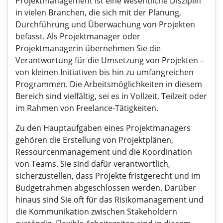
Projektmanagement ist eine wesentliche Disziplin
in vielen Branchen, die sich mit der Planung,
Durchführung und Überwachung von Projekten
befasst. Als Projektmanager oder
Projektmanagerin übernehmen Sie die
Verantwortung für die Umsetzung von Projekten –
von kleinen Initiativen bis hin zu umfangreichen
Programmen. Die Arbeitsmöglichkeiten in diesem
Bereich sind vielfältig, sei es in Vollzeit, Teilzeit oder
im Rahmen von Freelance-Tätigkeiten.
Zu den Hauptaufgaben eines Projektmanagers
gehören die Erstellung von Projektplänen,
Ressourcenmanagement und die Koordination
von Teams. Sie sind dafür verantwortlich,
sicherzustellen, dass Projekte fristgerecht und im
Budgetrahmen abgeschlossen werden. Darüber
hinaus sind Sie oft für das Risikomanagement und
die Kommunikation zwischen Stakeholdern