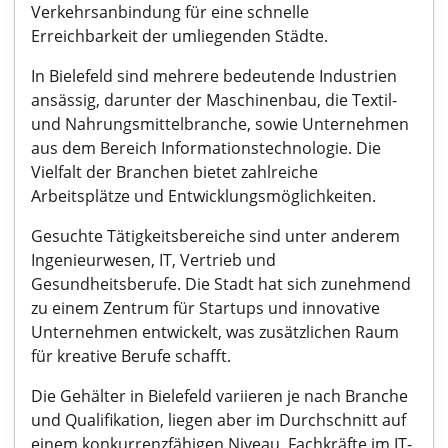
Verkehrsanbindung für eine schnelle
Erreichbarkeit der umliegenden Städte.
In Bielefeld sind mehrere bedeutende Industrien
ansässig, darunter der Maschinenbau, die Textil-
und Nahrungsmittelbranche, sowie Unternehmen
aus dem Bereich Informationstechnologie. Die
Vielfalt der Branchen bietet zahlreiche
Arbeitsplätze und Entwicklungsmöglichkeiten.
Gesuchte Tätigkeitsbereiche sind unter anderem
Ingenieurwesen, IT, Vertrieb und
Gesundheitsberufe. Die Stadt hat sich zunehmend
zu einem Zentrum für Startups und innovative
Unternehmen entwickelt, was zusätzlichen Raum
für kreative Berufe schafft.
Die Gehälter in Bielefeld variieren je nach Branche
und Qualifikation, liegen aber im Durchschnitt auf
einem konkurrenzfähigen Niveau. Fachkräfte im IT-