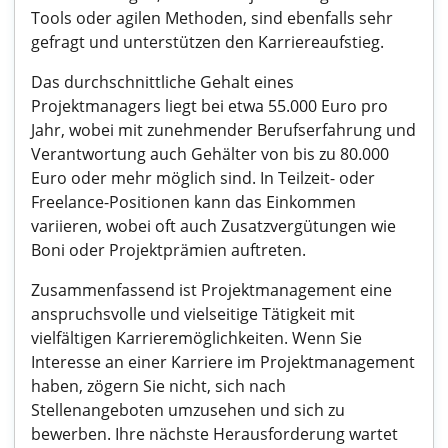
Tools oder agilen Methoden, sind ebenfalls sehr
gefragt und unterstützen den Karriereaufstieg.
Das durchschnittliche Gehalt eines
Projektmanagers liegt bei etwa 55.000 Euro pro
Jahr, wobei mit zunehmender Berufserfahrung und
Verantwortung auch Gehälter von bis zu 80.000
Euro oder mehr möglich sind. In Teilzeit- oder
Freelance-Positionen kann das Einkommen
variieren, wobei oft auch Zusatzvergütungen wie
Boni oder Projektprämien auftreten.
Zusammenfassend ist Projektmanagement eine
anspruchsvolle und vielseitige Tätigkeit mit
vielfältigen Karrieremöglichkeiten. Wenn Sie
Interesse an einer Karriere im Projektmanagement
haben, zögern Sie nicht, sich nach
Stellenangeboten umzusehen und sich zu
bewerben. Ihre nächste Herausforderung wartet