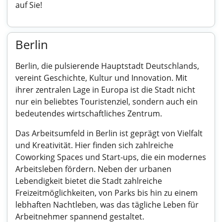
auf Sie!
Berlin
Berlin, die pulsierende Hauptstadt Deutschlands,
vereint Geschichte, Kultur und Innovation. Mit
ihrer zentralen Lage in Europa ist die Stadt nicht
nur ein beliebtes Touristenziel, sondern auch ein
bedeutendes wirtschaftliches Zentrum.
Das Arbeitsumfeld in Berlin ist geprägt von Vielfalt
und Kreativität. Hier finden sich zahlreiche
Coworking Spaces und Start-ups, die ein modernes
Arbeitsleben fördern. Neben der urbanen
Lebendigkeit bietet die Stadt zahlreiche
Freizeitmöglichkeiten, von Parks bis hin zu einem
lebhaften Nachtleben, was das tägliche Leben für
Arbeitnehmer spannend gestaltet.