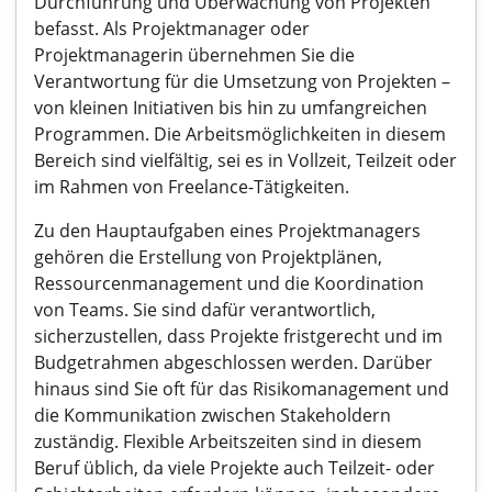
Durchführung und Überwachung von Projekten
befasst. Als Projektmanager oder
Projektmanagerin übernehmen Sie die
Verantwortung für die Umsetzung von Projekten –
von kleinen Initiativen bis hin zu umfangreichen
Programmen. Die Arbeitsmöglichkeiten in diesem
Bereich sind vielfältig, sei es in Vollzeit, Teilzeit oder
im Rahmen von Freelance-Tätigkeiten.
Zu den Hauptaufgaben eines Projektmanagers
gehören die Erstellung von Projektplänen,
Ressourcenmanagement und die Koordination
von Teams. Sie sind dafür verantwortlich,
sicherzustellen, dass Projekte fristgerecht und im
Budgetrahmen abgeschlossen werden. Darüber
hinaus sind Sie oft für das Risikomanagement und
die Kommunikation zwischen Stakeholdern
zuständig. Flexible Arbeitszeiten sind in diesem
Beruf üblich, da viele Projekte auch Teilzeit- oder