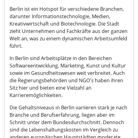
Berlin ist ein Hotspot für verschiedene Branchen,
darunter Informationstechnologie, Medien,
Kreativwirtschaft und Biotechnologie. Die Stadt
zieht Unternehmen und Fachkräfte aus der ganzen
Welt an, was zu einem dynamischen Arbeitsumfeld
führt.
In Berlin sind Arbeitsplätze in den Bereichen
Softwareentwicklung, Marketing, Kunst und Kultur
sowie im Gesundheitswesen weit verbreitet. Auch
die Regierungsbehörden und NGO's haben ihren
Sitz hier und bieten eine Vielzahl an
Karrieremöglichkeiten.
Die Gehaltsniveaus in Berlin variieren stark je nach
Branche und Berufserfahrung, liegen aber im
Schnitt unter dem Bundesdurchschnitt. Dennoch
sind die Lebenshaltungskosten im Vergleich zu
anderen europäischen Hauptstädten moderate,