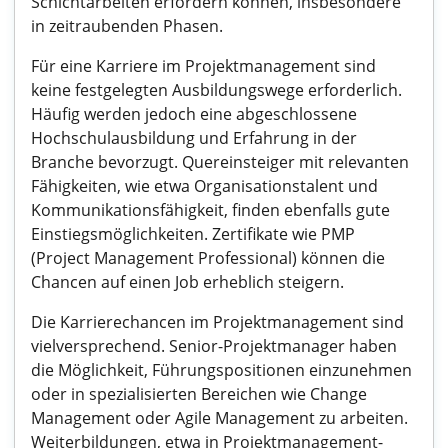
Schichtarbeiten erfordern können, insbesondere
in zeitraubenden Phasen.
Für eine Karriere im Projektmanagement sind
keine festgelegten Ausbildungswege erforderlich.
Häufig werden jedoch eine abgeschlossene
Hochschulausbildung und Erfahrung in der
Branche bevorzugt. Quereinsteiger mit relevanten
Fähigkeiten, wie etwa Organisationstalent und
Kommunikationsfähigkeit, finden ebenfalls gute
Einstiegsmöglichkeiten. Zertifikate wie PMP
(Project Management Professional) können die
Chancen auf einen Job erheblich steigern.
Die Karrierechancen im Projektmanagement sind
vielversprechend. Senior-Projektmanager haben
die Möglichkeit, Führungspositionen einzunehmen
oder in spezialisierten Bereichen wie Change
Management oder Agile Management zu arbeiten.
Weiterbildungen, etwa in Projektmanagement-