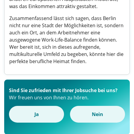
was das Einkommen attraktiv gestaltet.
Zusammenfassend lässt sich sagen, dass Berlin
nicht nur eine Stadt der Möglichkeiten ist, sondern
auch ein Ort, an dem Arbeitnehmer eine
ausgewogene Work-Life-Balance finden können.
Wer bereit ist, sich in dieses aufregende,
multikulturelle Umfeld zu begeben, könnte hier die
perfekte berufliche Heimat finden.
Sind Sie zufrieden mit Ihrer Jobsuche bei uns?
Wir freuen uns von Ihnen zu hören.
Ja
Nein