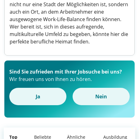
nicht nur eine Stadt der Möglichkeiten ist, sondern
auch ein Ort, an dem Arbeitnehmer eine
ausgewogene Work-Life-Balance finden können.
Wer bereit ist, sich in dieses aufregende,
multikulturelle Umfeld zu begeben, könnte hier die
perfekte berufliche Heimat finden.
Sind Sie zufrieden mit Ihrer Jobsuche bei uns?
Wir freuen uns von Ihnen zu hören.
Ja
Nein
Top
Beliebte
Ähnliche
Ausbildung