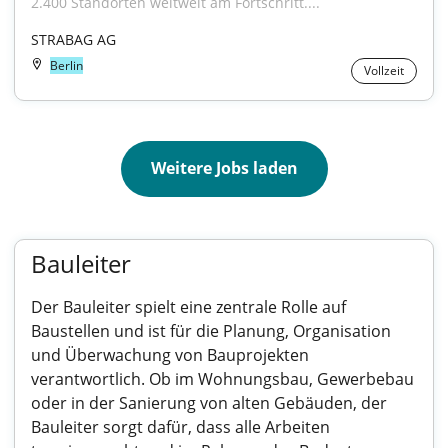
2.400 Standorten weltweit am Fortschritt....
STRABAG AG
Berlin
Vollzeit
Weitere Jobs laden
Bauleiter
Der Bauleiter spielt eine zentrale Rolle auf
Baustellen und ist für die Planung, Organisation
und Überwachung von Bauprojekten
verantwortlich. Ob im Wohnungsbau, Gewerbebau
oder in der Sanierung von alten Gebäuden, der
Bauleiter sorgt dafür, dass alle Arbeiten