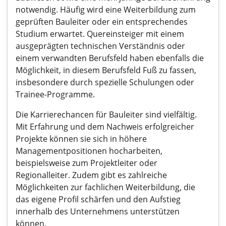
notwendig. Häufig wird eine Weiterbildung zum
geprüften Bauleiter oder ein entsprechendes
Studium erwartet. Quereinsteiger mit einem
ausgeprägten technischen Verständnis oder
einem verwandten Berufsfeld haben ebenfalls die
Möglichkeit, in diesem Berufsfeld Fuß zu fassen,
insbesondere durch spezielle Schulungen oder
Trainee-Programme.
Die Karrierechancen für Bauleiter sind vielfältig.
Mit Erfahrung und dem Nachweis erfolgreicher
Projekte können sie sich in höhere
Managementpositionen hocharbeiten,
beispielsweise zum Projektleiter oder
Regionalleiter. Zudem gibt es zahlreiche
Möglichkeiten zur fachlichen Weiterbildung, die
das eigene Profil schärfen und den Aufstieg
innerhalb des Unternehmens unterstützen
können.