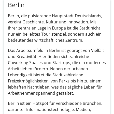
Berlin
Berlin, die pulsierende Hauptstadt Deutschlands,
vereint Geschichte, Kultur und Innovation. Mit
ihrer zentralen Lage in Europa ist die Stadt nicht
nur ein beliebtes Touristenziel, sondern auch ein
bedeutendes wirtschaftliches Zentrum.
Das Arbeitsumfeld in Berlin ist geprägt von Vielfalt
und Kreativität. Hier finden sich zahlreiche
Coworking Spaces und Start-ups, die ein modernes
Arbeitsleben fördern. Neben der urbanen
Lebendigkeit bietet die Stadt zahlreiche
Freizeitmöglichkeiten, von Parks bis hin zu einem
lebhaften Nachtleben, was das tägliche Leben für
Arbeitnehmer spannend gestaltet.
Berlin ist ein Hotspot für verschiedene Branchen,
darunter Informationstechnologie, Medien,