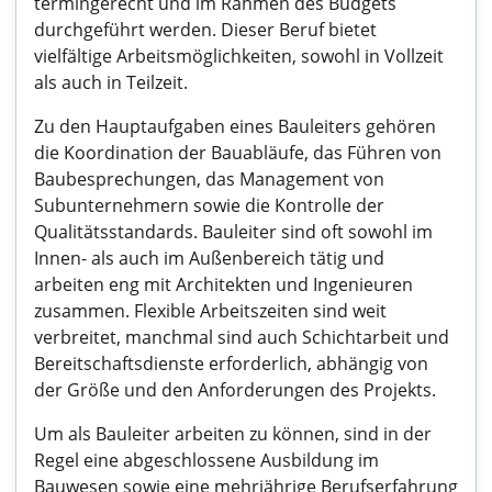
termingerecht und im Rahmen des Budgets
durchgeführt werden. Dieser Beruf bietet
vielfältige Arbeitsmöglichkeiten, sowohl in Vollzeit
als auch in Teilzeit.
Zu den Hauptaufgaben eines Bauleiters gehören
die Koordination der Bauabläufe, das Führen von
Baubesprechungen, das Management von
Subunternehmern sowie die Kontrolle der
Qualitätsstandards. Bauleiter sind oft sowohl im
Innen- als auch im Außenbereich tätig und
arbeiten eng mit Architekten und Ingenieuren
zusammen. Flexible Arbeitszeiten sind weit
verbreitet, manchmal sind auch Schichtarbeit und
Bereitschaftsdienste erforderlich, abhängig von
der Größe und den Anforderungen des Projekts.
Um als Bauleiter arbeiten zu können, sind in der
Regel eine abgeschlossene Ausbildung im
Bauwesen sowie eine mehrjährige Berufserfahrung