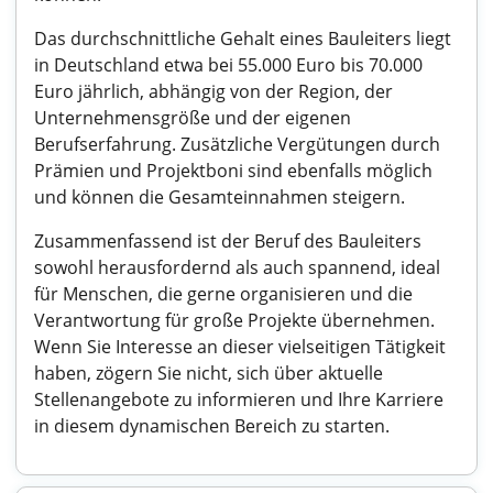
Das durchschnittliche Gehalt eines Bauleiters liegt
in Deutschland etwa bei 55.000 Euro bis 70.000
Euro jährlich, abhängig von der Region, der
Unternehmensgröße und der eigenen
Berufserfahrung. Zusätzliche Vergütungen durch
Prämien und Projektboni sind ebenfalls möglich
und können die Gesamteinnahmen steigern.
Zusammenfassend ist der Beruf des Bauleiters
sowohl herausfordernd als auch spannend, ideal
für Menschen, die gerne organisieren und die
Verantwortung für große Projekte übernehmen.
Wenn Sie Interesse an dieser vielseitigen Tätigkeit
haben, zögern Sie nicht, sich über aktuelle
Stellenangebote zu informieren und Ihre Karriere
in diesem dynamischen Bereich zu starten.