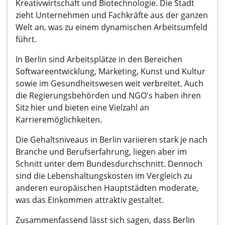
Kreativwirtschaft und Biotechnologie. Die Stadt
zieht Unternehmen und Fachkräfte aus der ganzen
Welt an, was zu einem dynamischen Arbeitsumfeld
führt.
In Berlin sind Arbeitsplätze in den Bereichen
Softwareentwicklung, Marketing, Kunst und Kultur
sowie im Gesundheitswesen weit verbreitet. Auch
die Regierungsbehörden und NGO's haben ihren
Sitz hier und bieten eine Vielzahl an
Karrieremöglichkeiten.
Die Gehaltsniveaus in Berlin variieren stark je nach
Branche und Berufserfahrung, liegen aber im
Schnitt unter dem Bundesdurchschnitt. Dennoch
sind die Lebenshaltungskosten im Vergleich zu
anderen europäischen Hauptstädten moderate,
was das Einkommen attraktiv gestaltet.
Zusammenfassend lässt sich sagen, dass Berlin