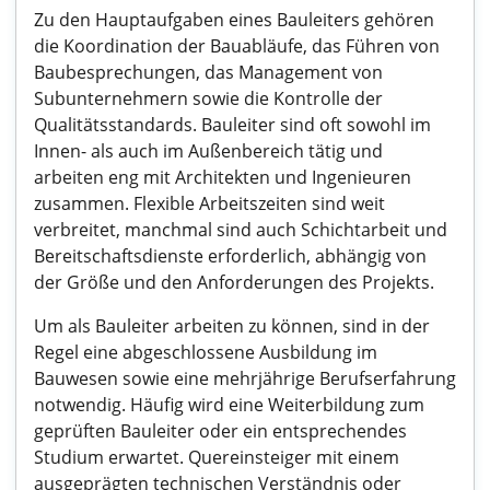
Zu den Hauptaufgaben eines Bauleiters gehören
die Koordination der Bauabläufe, das Führen von
Baubesprechungen, das Management von
Subunternehmern sowie die Kontrolle der
Qualitätsstandards. Bauleiter sind oft sowohl im
Innen- als auch im Außenbereich tätig und
arbeiten eng mit Architekten und Ingenieuren
zusammen. Flexible Arbeitszeiten sind weit
verbreitet, manchmal sind auch Schichtarbeit und
Bereitschaftsdienste erforderlich, abhängig von
der Größe und den Anforderungen des Projekts.
Um als Bauleiter arbeiten zu können, sind in der
Regel eine abgeschlossene Ausbildung im
Bauwesen sowie eine mehrjährige Berufserfahrung
notwendig. Häufig wird eine Weiterbildung zum
geprüften Bauleiter oder ein entsprechendes
Studium erwartet. Quereinsteiger mit einem
ausgeprägten technischen Verständnis oder