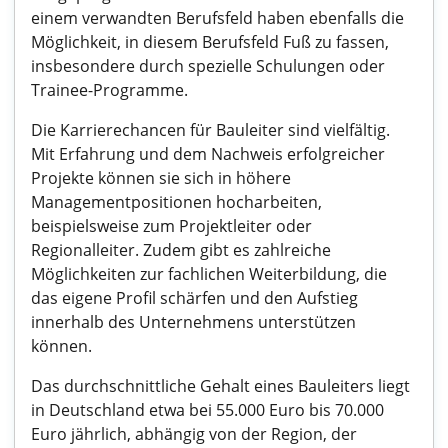
einem verwandten Berufsfeld haben ebenfalls die
Möglichkeit, in diesem Berufsfeld Fuß zu fassen,
insbesondere durch spezielle Schulungen oder
Trainee-Programme.
Die Karrierechancen für Bauleiter sind vielfältig.
Mit Erfahrung und dem Nachweis erfolgreicher
Projekte können sie sich in höhere
Managementpositionen hocharbeiten,
beispielsweise zum Projektleiter oder
Regionalleiter. Zudem gibt es zahlreiche
Möglichkeiten zur fachlichen Weiterbildung, die
das eigene Profil schärfen und den Aufstieg
innerhalb des Unternehmens unterstützen
können.
Das durchschnittliche Gehalt eines Bauleiters liegt
in Deutschland etwa bei 55.000 Euro bis 70.000
Euro jährlich, abhängig von der Region, der