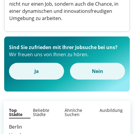
nicht nur einen Job, sondern auch die Chance, in
einer dynamischen und innovationsfreudigen
Umgebung zu arbeiten.
Sind Sie zufrieden mit Ihrer Jobsuche bei uns?
Wir freuen uns von Ihnen zu hören.
Ja
Nein
Top
Beliebte
Ähnliche
Ausbildung
Städte
Städte
Suchen
Berlin