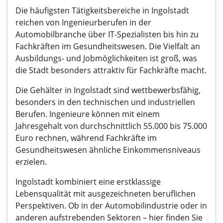
Die häufigsten Tätigkeitsbereiche in Ingolstadt
reichen von Ingenieurberufen in der
Automobilbranche über IT-Spezialisten bis hin zu
Fachkräften im Gesundheitswesen. Die Vielfalt an
Ausbildungs- und Jobmöglichkeiten ist groß, was
die Stadt besonders attraktiv für Fachkräfte macht.
Die Gehälter in Ingolstadt sind wettbewerbsfähig,
besonders in den technischen und industriellen
Berufen. Ingenieure können mit einem
Jahresgehalt von durchschnittlich 55.000 bis 75.000
Euro rechnen, während Fachkräfte im
Gesundheitswesen ähnliche Einkommensniveaus
erzielen.
Ingolstadt kombiniert eine erstklassige
Lebensqualität mit ausgezeichneten beruflichen
Perspektiven. Ob in der Automobilindustrie oder in
anderen aufstrebenden Sektoren – hier finden Sie