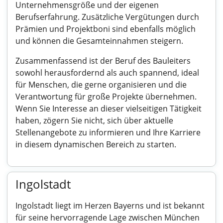
Unternehmensgröße und der eigenen
Berufserfahrung. Zusätzliche Vergütungen durch
Prämien und Projektboni sind ebenfalls möglich
und können die Gesamteinnahmen steigern.
Zusammenfassend ist der Beruf des Bauleiters
sowohl herausfordernd als auch spannend, ideal
für Menschen, die gerne organisieren und die
Verantwortung für große Projekte übernehmen.
Wenn Sie Interesse an dieser vielseitigen Tätigkeit
haben, zögern Sie nicht, sich über aktuelle
Stellenangebote zu informieren und Ihre Karriere
in diesem dynamischen Bereich zu starten.
Ingolstadt
Ingolstadt liegt im Herzen Bayerns und ist bekannt
für seine hervorragende Lage zwischen München