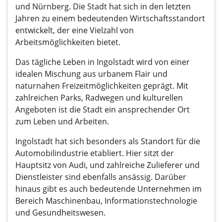
und Nürnberg. Die Stadt hat sich in den letzten
Jahren zu einem bedeutenden Wirtschaftsstandort
entwickelt, der eine Vielzahl von
Arbeitsmöglichkeiten bietet.
Das tägliche Leben in Ingolstadt wird von einer
idealen Mischung aus urbanem Flair und
naturnahen Freizeitmöglichkeiten geprägt. Mit
zahlreichen Parks, Radwegen und kulturellen
Angeboten ist die Stadt ein ansprechender Ort
zum Leben und Arbeiten.
Ingolstadt hat sich besonders als Standort für die
Automobilindustrie etabliert. Hier sitzt der
Hauptsitz von Audi, und zahlreiche Zulieferer und
Dienstleister sind ebenfalls ansässig. Darüber
hinaus gibt es auch bedeutende Unternehmen im
Bereich Maschinenbau, Informationstechnologie
und Gesundheitswesen.