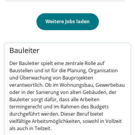
Weitere Jobs laden
Bauleiter
Der Bauleiter spielt eine zentrale Rolle auf
Baustellen und ist für die Planung, Organisation
und Überwachung von Bauprojekten
verantwortlich. Ob im Wohnungsbau, Gewerbebau
oder in der Sanierung von alten Gebäuden, der
Bauleiter sorgt dafür, dass alle Arbeiten
termingerecht und im Rahmen des Budgets
durchgeführt werden. Dieser Beruf bietet
vielfältige Arbeitsmöglichkeiten, sowohl in Vollzeit
als auch in Teilzeit.