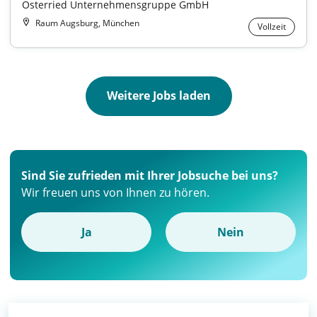
Osterried Unternehmensgruppe GmbH
Raum Augsburg, München
Vollzeit
Weitere Jobs laden
Sind Sie zufrieden mit Ihrer Jobsuche bei uns?
Wir freuen uns von Ihnen zu hören.
Ja
Nein