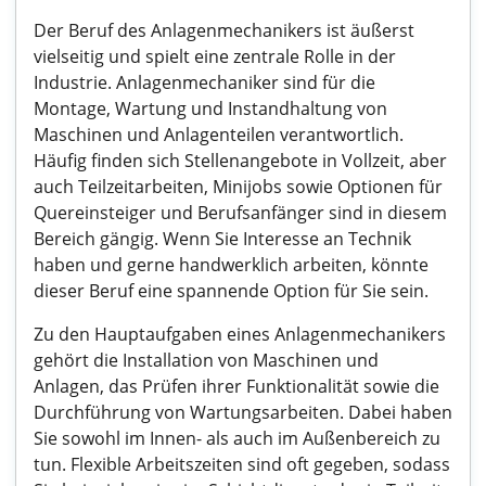
Der Beruf des Anlagenmechanikers ist äußerst
vielseitig und spielt eine zentrale Rolle in der
Industrie. Anlagenmechaniker sind für die
Montage, Wartung und Instandhaltung von
Maschinen und Anlagenteilen verantwortlich.
Häufig finden sich Stellenangebote in Vollzeit, aber
auch Teilzeitarbeiten, Minijobs sowie Optionen für
Quereinsteiger und Berufsanfänger sind in diesem
Bereich gängig. Wenn Sie Interesse an Technik
haben und gerne handwerklich arbeiten, könnte
dieser Beruf eine spannende Option für Sie sein.
Zu den Hauptaufgaben eines Anlagenmechanikers
gehört die Installation von Maschinen und
Anlagen, das Prüfen ihrer Funktionalität sowie die
Durchführung von Wartungsarbeiten. Dabei haben
Sie sowohl im Innen- als auch im Außenbereich zu
tun. Flexible Arbeitszeiten sind oft gegeben, sodass