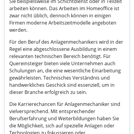
Sie beispielsweise im Schichtdienst oder in Teilzeit
arbeiten können. Das Arbeiten im Homeoffice ist
zwar nicht üblich, dennoch können in einigen
Firmen moderne Arbeitszeitmodelle angeboten
werden.
Für den Beruf des Anlagenmechanikers wird in der
Regel eine abgeschlossene Ausbildung in einem
relevanten technischen Bereich benötigt. Für
Quereinsteiger bieten viele Unternehmen auch
Schulungen an, die eine wesentliche Einarbeitung
gewährleisten. Technisches Verständnis und
handwerkliches Geschick sind essenziell, um in
dieser Branche erfolgreich zu sein.
Die Karrierechancen für Anlagenmechaniker sind
vielversprechend. Mit entsprechender
Berufserfahrung und Weiterbildungen haben Sie
die Möglichkeit, sich auf spezielle Anlagen oder
Technologien zu fokussieren oder