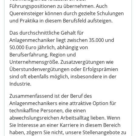
Führungspositionen zu übernehmen. Auch
Quereinsteiger können durch gezielte Schulungen
und Praktika in diesem Berufsfeld aufsteigen.
Das durchschnittliche Gehalt für
Anlagenmechaniker liegt zwischen 35.000 und
50.000 Euro jährlich, abhängig von
Berufserfahrung, Region und
Unternehmensgröße. Zusatzvergütungen wie
Überstundenvergütungen oder Erfolgsprämien
sind oft ebenfalls möglich, insbesondere in der
Industrie.
Zusammenfassend ist der Beruf des
Anlagenmechanikers eine attraktive Option für
technikaffine Personen, die einen
abwechslungsreichen Arbeitsalltag lieben. Wenn
Sie Interesse an einer Karriere in diesem Bereich
haben, zögern Sie nicht, unsere Stellenangebote zu