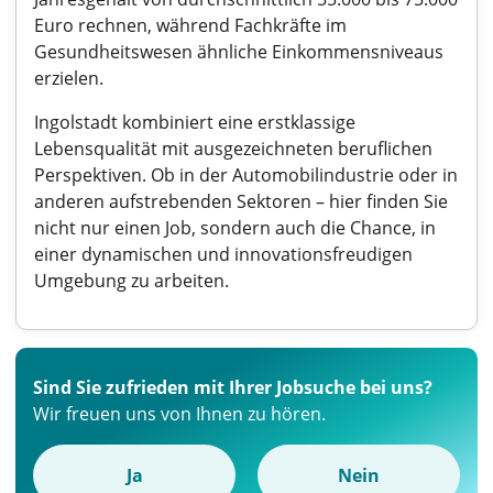
Euro rechnen, während Fachkräfte im
Gesundheitswesen ähnliche Einkommensniveaus
erzielen.
Ingolstadt kombiniert eine erstklassige
Lebensqualität mit ausgezeichneten beruflichen
Perspektiven. Ob in der Automobilindustrie oder in
anderen aufstrebenden Sektoren – hier finden Sie
nicht nur einen Job, sondern auch die Chance, in
einer dynamischen und innovationsfreudigen
Umgebung zu arbeiten.
Sind Sie zufrieden mit Ihrer Jobsuche bei uns?
Wir freuen uns von Ihnen zu hören.
Ja
Nein