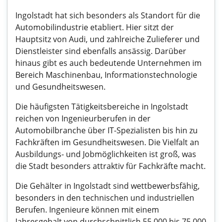
Ingolstadt hat sich besonders als Standort für die
Automobilindustrie etabliert. Hier sitzt der
Hauptsitz von Audi, und zahlreiche Zulieferer und
Dienstleister sind ebenfalls ansässig. Darüber
hinaus gibt es auch bedeutende Unternehmen im
Bereich Maschinenbau, Informationstechnologie
und Gesundheitswesen.
Die häufigsten Tätigkeitsbereiche in Ingolstadt
reichen von Ingenieurberufen in der
Automobilbranche über IT-Spezialisten bis hin zu
Fachkräften im Gesundheitswesen. Die Vielfalt an
Ausbildungs- und Jobmöglichkeiten ist groß, was
die Stadt besonders attraktiv für Fachkräfte macht.
Die Gehälter in Ingolstadt sind wettbewerbsfähig,
besonders in den technischen und industriellen
Berufen. Ingenieure können mit einem
Jahresgehalt von durchschnittlich 55.000 bis 75.000