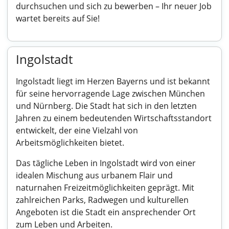
durchsuchen und sich zu bewerben – Ihr neuer Job
wartet bereits auf Sie!
Ingolstadt
Ingolstadt liegt im Herzen Bayerns und ist bekannt
für seine hervorragende Lage zwischen München
und Nürnberg. Die Stadt hat sich in den letzten
Jahren zu einem bedeutenden Wirtschaftsstandort
entwickelt, der eine Vielzahl von
Arbeitsmöglichkeiten bietet.
Das tägliche Leben in Ingolstadt wird von einer
idealen Mischung aus urbanem Flair und
naturnahen Freizeitmöglichkeiten geprägt. Mit
zahlreichen Parks, Radwegen und kulturellen
Angeboten ist die Stadt ein ansprechender Ort
zum Leben und Arbeiten.