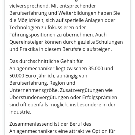
vielversprechend. Mit entsprechender
Berufserfahrung und Weiterbildungen haben Sie
die Möglichkeit, sich auf spezielle Anlagen oder
Technologien zu fokussieren oder
Führungspositionen zu übernehmen. Auch
Quereinsteiger können durch gezielte Schulungen
und Praktika in diesem Berufsfeld aufsteigen.
Das durchschnittliche Gehalt für
Anlagenmechaniker liegt zwischen 35.000 und
50.000 Euro jährlich, abhängig von
Berufserfahrung, Region und
Unternehmensgröße. Zusatzvergütungen wie
Überstundenvergütungen oder Erfolgsprämien
sind oft ebenfalls möglich, insbesondere in der
Industrie.
Zusammenfassend ist der Beruf des
Anlagenmechanikers eine attraktive Option für