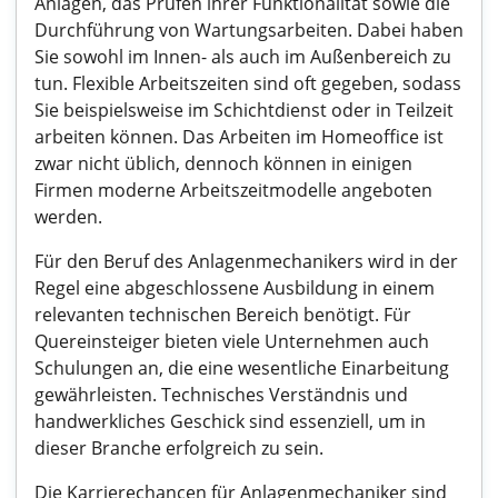
Anlagen, das Prüfen ihrer Funktionalität sowie die
Durchführung von Wartungsarbeiten. Dabei haben
Sie sowohl im Innen- als auch im Außenbereich zu
tun. Flexible Arbeitszeiten sind oft gegeben, sodass
Sie beispielsweise im Schichtdienst oder in Teilzeit
arbeiten können. Das Arbeiten im Homeoffice ist
zwar nicht üblich, dennoch können in einigen
Firmen moderne Arbeitszeitmodelle angeboten
werden.
Für den Beruf des Anlagenmechanikers wird in der
Regel eine abgeschlossene Ausbildung in einem
relevanten technischen Bereich benötigt. Für
Quereinsteiger bieten viele Unternehmen auch
Schulungen an, die eine wesentliche Einarbeitung
gewährleisten. Technisches Verständnis und
handwerkliches Geschick sind essenziell, um in
dieser Branche erfolgreich zu sein.
Die Karrierechancen für Anlagenmechaniker sind