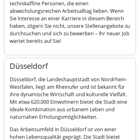
technikaffine Personen, die einen
abwechslungsreichen Arbeitsalltag lieben. Wenn
Sie Interesse an einer Karriere in diesem Bereich
haben, zögern Sie nicht, unsere Stellenangebote zu
durchsuchen und sich zu bewerben – Ihr neuer Job
wartet bereits auf Sie!
Düsseldorf
Düsseldorf, die Landeshauptstadt von Nordrhein-
Westfalen, liegt am Rheinufer und ist bekannt für
ihre dynamische Wirtschaft und kulturelle Vielfalt.
Mit etwa 620.000 Einwohnern bietet die Stadt eine
ideale Kombination aus urbanem Leben und
naturnahen Erholungsmöglichkeiten.
Das Arbeitsumfeld in Düsseldorf ist von einer
hohen Lebensqualität geprägt. Die Stadt bietet