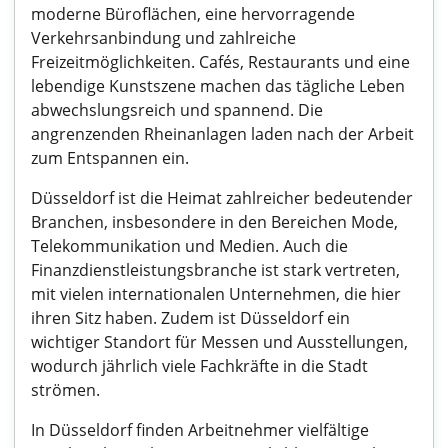
moderne Büroflächen, eine hervorragende
Verkehrsanbindung und zahlreiche
Freizeitmöglichkeiten. Cafés, Restaurants und eine
lebendige Kunstszene machen das tägliche Leben
abwechslungsreich und spannend. Die
angrenzenden Rheinanlagen laden nach der Arbeit
zum Entspannen ein.
Düsseldorf ist die Heimat zahlreicher bedeutender
Branchen, insbesondere in den Bereichen Mode,
Telekommunikation und Medien. Auch die
Finanzdienstleistungsbranche ist stark vertreten,
mit vielen internationalen Unternehmen, die hier
ihren Sitz haben. Zudem ist Düsseldorf ein
wichtiger Standort für Messen und Ausstellungen,
wodurch jährlich viele Fachkräfte in die Stadt
strömen.
In Düsseldorf finden Arbeitnehmer vielfältige