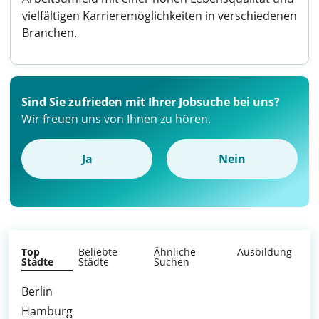
vielfältigen Karrieremöglichkeiten in verschiedenen
Branchen.
Sind Sie zufrieden mit Ihrer Jobsuche bei uns?
Wir freuen uns von Ihnen zu hören.
Ja
Nein
Top
Beliebte
Ähnliche
Ausbildung
Städte
Städte
Suchen
Berlin
Hamburg