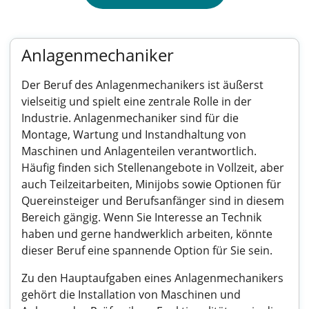
Anlagenmechaniker
Der Beruf des Anlagenmechanikers ist äußerst
vielseitig und spielt eine zentrale Rolle in der
Industrie. Anlagenmechaniker sind für die
Montage, Wartung und Instandhaltung von
Maschinen und Anlagenteilen verantwortlich.
Häufig finden sich Stellenangebote in Vollzeit, aber
auch Teilzeitarbeiten, Minijobs sowie Optionen für
Quereinsteiger und Berufsanfänger sind in diesem
Bereich gängig. Wenn Sie Interesse an Technik
haben und gerne handwerklich arbeiten, könnte
dieser Beruf eine spannende Option für Sie sein.
Zu den Hauptaufgaben eines Anlagenmechanikers
gehört die Installation von Maschinen und