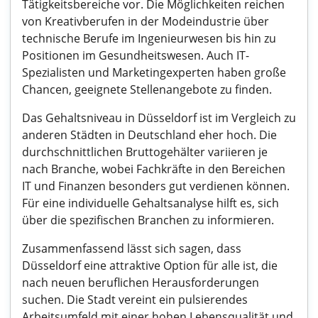
Tätigkeitsbereiche vor. Die Möglichkeiten reichen
von Kreativberufen in der Modeindustrie über
technische Berufe im Ingenieurwesen bis hin zu
Positionen im Gesundheitswesen. Auch IT-
Spezialisten und Marketingexperten haben große
Chancen, geeignete Stellenangebote zu finden.
Das Gehaltsniveau in Düsseldorf ist im Vergleich zu
anderen Städten in Deutschland eher hoch. Die
durchschnittlichen Bruttogehälter variieren je
nach Branche, wobei Fachkräfte in den Bereichen
IT und Finanzen besonders gut verdienen können.
Für eine individuelle Gehaltsanalyse hilft es, sich
über die spezifischen Branchen zu informieren.
Zusammenfassend lässt sich sagen, dass
Düsseldorf eine attraktive Option für alle ist, die
nach neuen beruflichen Herausforderungen
suchen. Die Stadt vereint ein pulsierendes
Arbeitsumfeld mit einer hohen Lebensqualität und