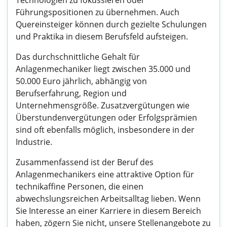
Technologien zu fokussieren oder
Führungspositionen zu übernehmen. Auch
Quereinsteiger können durch gezielte Schulungen
und Praktika in diesem Berufsfeld aufsteigen.
Das durchschnittliche Gehalt für
Anlagenmechaniker liegt zwischen 35.000 und
50.000 Euro jährlich, abhängig von
Berufserfahrung, Region und
Unternehmensgröße. Zusatzvergütungen wie
Überstundenvergütungen oder Erfolgsprämien
sind oft ebenfalls möglich, insbesondere in der
Industrie.
Zusammenfassend ist der Beruf des
Anlagenmechanikers eine attraktive Option für
technikaffine Personen, die einen
abwechslungsreichen Arbeitsalltag lieben. Wenn
Sie Interesse an einer Karriere in diesem Bereich
haben, zögern Sie nicht, unsere Stellenangebote zu