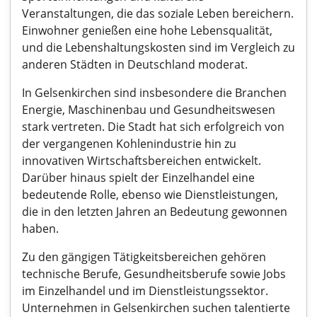
Veranstaltungen, die das soziale Leben bereichern.
Einwohner genießen eine hohe Lebensqualität,
und die Lebenshaltungskosten sind im Vergleich zu
anderen Städten in Deutschland moderat.
In Gelsenkirchen sind insbesondere die Branchen
Energie, Maschinenbau und Gesundheitswesen
stark vertreten. Die Stadt hat sich erfolgreich von
der vergangenen Kohlenindustrie hin zu
innovativen Wirtschaftsbereichen entwickelt.
Darüber hinaus spielt der Einzelhandel eine
bedeutende Rolle, ebenso wie Dienstleistungen,
die in den letzten Jahren an Bedeutung gewonnen
haben.
Zu den gängigen Tätigkeitsbereichen gehören
technische Berufe, Gesundheitsberufe sowie Jobs
im Einzelhandel und im Dienstleistungssektor.
Unternehmen in Gelsenkirchen suchen talentierte