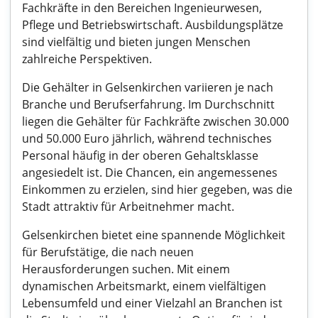
Fachkräfte in den Bereichen Ingenieurwesen,
Pflege und Betriebswirtschaft. Ausbildungsplätze
sind vielfältig und bieten jungen Menschen
zahlreiche Perspektiven.
Die Gehälter in Gelsenkirchen variieren je nach
Branche und Berufserfahrung. Im Durchschnitt
liegen die Gehälter für Fachkräfte zwischen 30.000
und 50.000 Euro jährlich, während technisches
Personal häufig in der oberen Gehaltsklasse
angesiedelt ist. Die Chancen, ein angemessenes
Einkommen zu erzielen, sind hier gegeben, was die
Stadt attraktiv für Arbeitnehmer macht.
Gelsenkirchen bietet eine spannende Möglichkeit
für Berufstätige, die nach neuen
Herausforderungen suchen. Mit einem
dynamischen Arbeitsmarkt, einem vielfältigen
Lebensumfeld und einer Vielzahl an Branchen ist