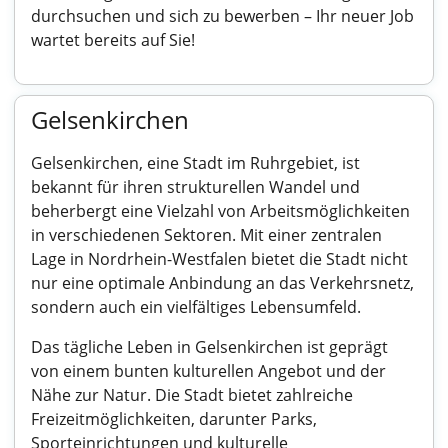
durchsuchen und sich zu bewerben – Ihr neuer Job
wartet bereits auf Sie!
Gelsenkirchen
Gelsenkirchen, eine Stadt im Ruhrgebiet, ist
bekannt für ihren strukturellen Wandel und
beherbergt eine Vielzahl von Arbeitsmöglichkeiten
in verschiedenen Sektoren. Mit einer zentralen
Lage in Nordrhein-Westfalen bietet die Stadt nicht
nur eine optimale Anbindung an das Verkehrsnetz,
sondern auch ein vielfältiges Lebensumfeld.
Das tägliche Leben in Gelsenkirchen ist geprägt
von einem bunten kulturellen Angebot und der
Nähe zur Natur. Die Stadt bietet zahlreiche
Freizeitmöglichkeiten, darunter Parks,
Sporteinrichtungen und kulturelle