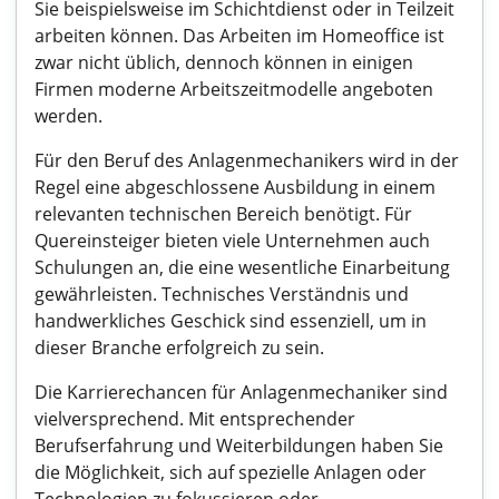
Sie beispielsweise im Schichtdienst oder in Teilzeit
arbeiten können. Das Arbeiten im Homeoffice ist
zwar nicht üblich, dennoch können in einigen
Firmen moderne Arbeitszeitmodelle angeboten
werden.
Für den Beruf des Anlagenmechanikers wird in der
Regel eine abgeschlossene Ausbildung in einem
relevanten technischen Bereich benötigt. Für
Quereinsteiger bieten viele Unternehmen auch
Schulungen an, die eine wesentliche Einarbeitung
gewährleisten. Technisches Verständnis und
handwerkliches Geschick sind essenziell, um in
dieser Branche erfolgreich zu sein.
Die Karrierechancen für Anlagenmechaniker sind
vielversprechend. Mit entsprechender
Berufserfahrung und Weiterbildungen haben Sie
die Möglichkeit, sich auf spezielle Anlagen oder