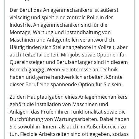
Der Beruf des Anlagenmechanikers ist äußerst
vielseitig und spielt eine zentrale Rolle in der
Industrie. Anlagenmechaniker sind für die
Montage, Wartung und Instandhaltung von
Maschinen und Anlagenteilen verantwortlich.
Häufig finden sich Stellenangebote in Vollzeit, aber
auch Teilzeitarbeiten, Minijobs sowie Optionen für
Quereinsteiger und Berufsanfänger sind in diesem
Bereich gängig. Wenn Sie Interesse an Technik
haben und gerne handwerklich arbeiten, könnte
dieser Beruf eine spannende Option für Sie sein.
Zu den Hauptaufgaben eines Anlagenmechanikers
gehört die Installation von Maschinen und
Anlagen, das Prüfen ihrer Funktionalität sowie die
Durchführung von Wartungsarbeiten. Dabei haben
Sie sowohl im Innen- als auch im Außenbereich zu
tun. Flexible Arbeitszeiten sind oft gegeben, sodass