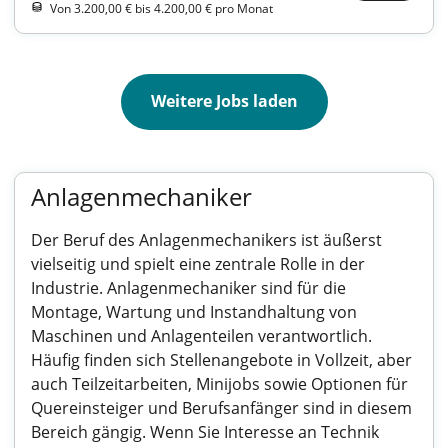
Von 3.200,00 € bis 4.200,00 € pro Monat
Weitere Jobs laden
Anlagenmechaniker
Der Beruf des Anlagenmechanikers ist äußerst
vielseitig und spielt eine zentrale Rolle in der
Industrie. Anlagenmechaniker sind für die
Montage, Wartung und Instandhaltung von
Maschinen und Anlagenteilen verantwortlich.
Häufig finden sich Stellenangebote in Vollzeit, aber
auch Teilzeitarbeiten, Minijobs sowie Optionen für
Quereinsteiger und Berufsanfänger sind in diesem
Bereich gängig. Wenn Sie Interesse an Technik