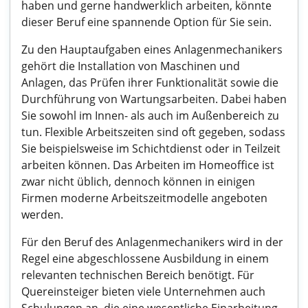
haben und gerne handwerklich arbeiten, könnte
dieser Beruf eine spannende Option für Sie sein.
Zu den Hauptaufgaben eines Anlagenmechanikers
gehört die Installation von Maschinen und
Anlagen, das Prüfen ihrer Funktionalität sowie die
Durchführung von Wartungsarbeiten. Dabei haben
Sie sowohl im Innen- als auch im Außenbereich zu
tun. Flexible Arbeitszeiten sind oft gegeben, sodass
Sie beispielsweise im Schichtdienst oder in Teilzeit
arbeiten können. Das Arbeiten im Homeoffice ist
zwar nicht üblich, dennoch können in einigen
Firmen moderne Arbeitszeitmodelle angeboten
werden.
Für den Beruf des Anlagenmechanikers wird in der
Regel eine abgeschlossene Ausbildung in einem
relevanten technischen Bereich benötigt. Für
Quereinsteiger bieten viele Unternehmen auch