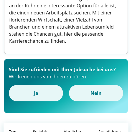
an der Ruhr eine interessante Option für alle ist,
die einen neuen Arbeitsplatz suchen. Mit einer
florierenden Wirtschaft, einer Vielzahl von
Branchen und einem attraktiven Lebensumfeld
stehen die Chancen gut, hier die passende
Karrierechance zu finden.
Sind Sie zufrieden mit Ihrer Jobsuche bei uns?
Wir freuen uns von Ihnen zu hören.
Ja
Nein
Top
Beliebte
Ähnliche
Ausbildung