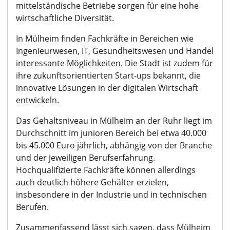
mittelständische Betriebe sorgen für eine hohe
wirtschaftliche Diversität.
In Mülheim finden Fachkräfte in Bereichen wie
Ingenieurwesen, IT, Gesundheitswesen und Handel
interessante Möglichkeiten. Die Stadt ist zudem für
ihre zukunftsorientierten Start-ups bekannt, die
innovative Lösungen in der digitalen Wirtschaft
entwickeln.
Das Gehaltsniveau in Mülheim an der Ruhr liegt im
Durchschnitt im junioren Bereich bei etwa 40.000
bis 45.000 Euro jährlich, abhängig von der Branche
und der jeweiligen Berufserfahrung.
Hochqualifizierte Fachkräfte können allerdings
auch deutlich höhere Gehälter erzielen,
insbesondere in der Industrie und in technischen
Berufen.
Zusammenfassend lässt sich sagen, dass Mülheim