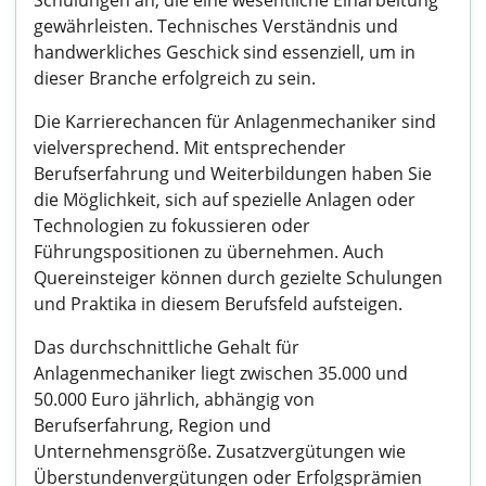
Schulungen an, die eine wesentliche Einarbeitung
gewährleisten. Technisches Verständnis und
handwerkliches Geschick sind essenziell, um in
dieser Branche erfolgreich zu sein.
Die Karrierechancen für Anlagenmechaniker sind
vielversprechend. Mit entsprechender
Berufserfahrung und Weiterbildungen haben Sie
die Möglichkeit, sich auf spezielle Anlagen oder
Technologien zu fokussieren oder
Führungspositionen zu übernehmen. Auch
Quereinsteiger können durch gezielte Schulungen
und Praktika in diesem Berufsfeld aufsteigen.
Das durchschnittliche Gehalt für
Anlagenmechaniker liegt zwischen 35.000 und
50.000 Euro jährlich, abhängig von
Berufserfahrung, Region und
Unternehmensgröße. Zusatzvergütungen wie
Überstundenvergütungen oder Erfolgsprämien