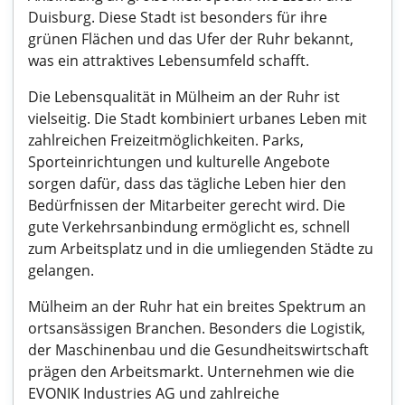
Duisburg. Diese Stadt ist besonders für ihre
grünen Flächen und das Ufer der Ruhr bekannt,
was ein attraktives Lebensumfeld schafft.
Die Lebensqualität in Mülheim an der Ruhr ist
vielseitig. Die Stadt kombiniert urbanes Leben mit
zahlreichen Freizeitmöglichkeiten. Parks,
Sporteinrichtungen und kulturelle Angebote
sorgen dafür, dass das tägliche Leben hier den
Bedürfnissen der Mitarbeiter gerecht wird. Die
gute Verkehrsanbindung ermöglicht es, schnell
zum Arbeitsplatz und in die umliegenden Städte zu
gelangen.
Mülheim an der Ruhr hat ein breites Spektrum an
ortsansässigen Branchen. Besonders die Logistik,
der Maschinenbau und die Gesundheitswirtschaft
prägen den Arbeitsmarkt. Unternehmen wie die
EVONIK Industries AG und zahlreiche