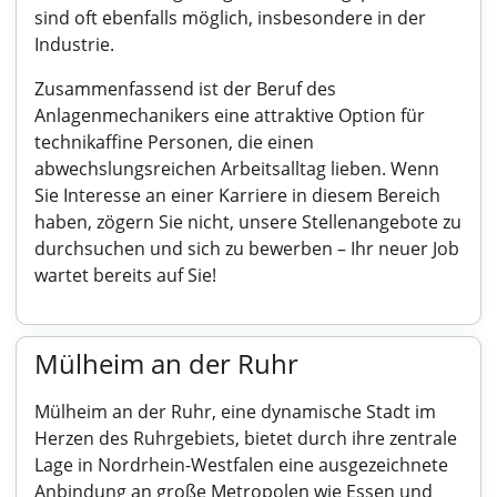
sind oft ebenfalls möglich, insbesondere in der
Industrie.
Zusammenfassend ist der Beruf des
Anlagenmechanikers eine attraktive Option für
technikaffine Personen, die einen
abwechslungsreichen Arbeitsalltag lieben. Wenn
Sie Interesse an einer Karriere in diesem Bereich
haben, zögern Sie nicht, unsere Stellenangebote zu
durchsuchen und sich zu bewerben – Ihr neuer Job
wartet bereits auf Sie!
Mülheim an der Ruhr
Mülheim an der Ruhr, eine dynamische Stadt im
Herzen des Ruhrgebiets, bietet durch ihre zentrale
Lage in Nordrhein-Westfalen eine ausgezeichnete
Anbindung an große Metropolen wie Essen und