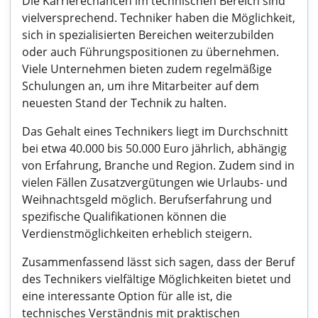
Die Karrierechancen im technischen Bereich sind
vielversprechend. Techniker haben die Möglichkeit,
sich in spezialisierten Bereichen weiterzubilden
oder auch Führungspositionen zu übernehmen.
Viele Unternehmen bieten zudem regelmäßige
Schulungen an, um ihre Mitarbeiter auf dem
neuesten Stand der Technik zu halten.
Das Gehalt eines Technikers liegt im Durchschnitt
bei etwa 40.000 bis 50.000 Euro jährlich, abhängig
von Erfahrung, Branche und Region. Zudem sind in
vielen Fällen Zusatzvergütungen wie Urlaubs- und
Weihnachtsgeld möglich. Berufserfahrung und
spezifische Qualifikationen können die
Verdienstmöglichkeiten erheblich steigern.
Zusammenfassend lässt sich sagen, dass der Beruf
des Technikers vielfältige Möglichkeiten bietet und
eine interessante Option für alle ist, die
technisches Verständnis mit praktischen