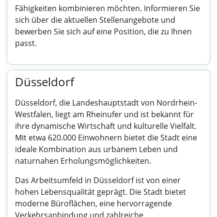
Fähigkeiten kombinieren möchten. Informieren Sie
sich über die aktuellen Stellenangebote und
bewerben Sie sich auf eine Position, die zu Ihnen
passt.
Düsseldorf
Düsseldorf, die Landeshauptstadt von Nordrhein-
Westfalen, liegt am Rheinufer und ist bekannt für
ihre dynamische Wirtschaft und kulturelle Vielfalt.
Mit etwa 620.000 Einwohnern bietet die Stadt eine
ideale Kombination aus urbanem Leben und
naturnahen Erholungsmöglichkeiten.
Das Arbeitsumfeld in Düsseldorf ist von einer
hohen Lebensqualität geprägt. Die Stadt bietet
moderne Büroflächen, eine hervorragende
Verkehrsanbindung und zahlreiche