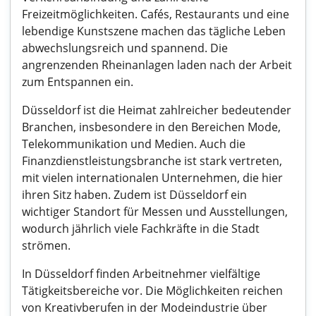
Freizeitmöglichkeiten. Cafés, Restaurants und eine
lebendige Kunstszene machen das tägliche Leben
abwechslungsreich und spannend. Die
angrenzenden Rheinanlagen laden nach der Arbeit
zum Entspannen ein.
Düsseldorf ist die Heimat zahlreicher bedeutender
Branchen, insbesondere in den Bereichen Mode,
Telekommunikation und Medien. Auch die
Finanzdienstleistungsbranche ist stark vertreten,
mit vielen internationalen Unternehmen, die hier
ihren Sitz haben. Zudem ist Düsseldorf ein
wichtiger Standort für Messen und Ausstellungen,
wodurch jährlich viele Fachkräfte in die Stadt
strömen.
In Düsseldorf finden Arbeitnehmer vielfältige
Tätigkeitsbereiche vor. Die Möglichkeiten reichen
von Kreativberufen in der Modeindustrie über