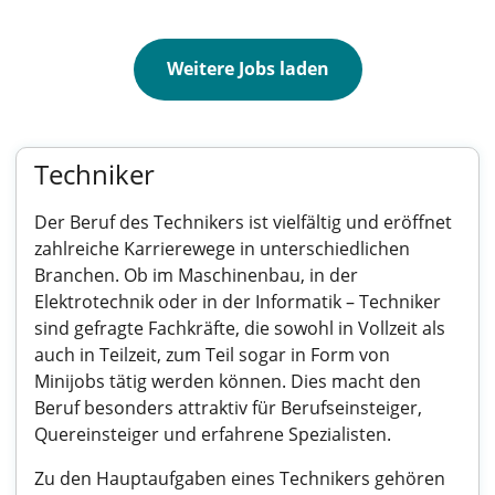
Weitere Jobs laden
Techniker
Der Beruf des Technikers ist vielfältig und eröffnet
zahlreiche Karrierewege in unterschiedlichen
Branchen. Ob im Maschinenbau, in der
Elektrotechnik oder in der Informatik – Techniker
sind gefragte Fachkräfte, die sowohl in Vollzeit als
auch in Teilzeit, zum Teil sogar in Form von
Minijobs tätig werden können. Dies macht den
Beruf besonders attraktiv für Berufseinsteiger,
Quereinsteiger und erfahrene Spezialisten.
Zu den Hauptaufgaben eines Technikers gehören