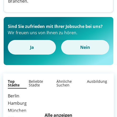
Branchen.
Sind Sie zufrieden mit Ihrer Jobsuche bei uns?
Wir freuen uns von Ihnen zu hören.
Ja
Nein
Top
Beliebte
Ähnliche
Ausbildung
Städte
Städte
Suchen
Berlin
Hamburg
München
Alle anzeigen