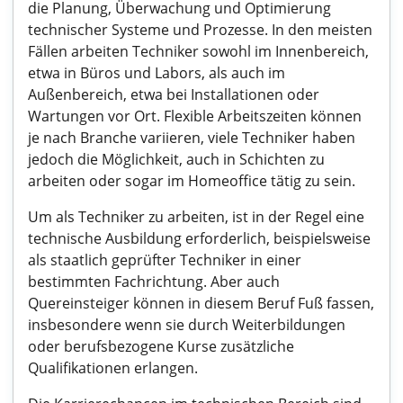
die Planung, Überwachung und Optimierung
technischer Systeme und Prozesse. In den meisten
Fällen arbeiten Techniker sowohl im Innenbereich,
etwa in Büros und Labors, als auch im
Außenbereich, etwa bei Installationen oder
Wartungen vor Ort. Flexible Arbeitszeiten können
je nach Branche variieren, viele Techniker haben
jedoch die Möglichkeit, auch in Schichten zu
arbeiten oder sogar im Homeoffice tätig zu sein.
Um als Techniker zu arbeiten, ist in der Regel eine
technische Ausbildung erforderlich, beispielsweise
als staatlich geprüfter Techniker in einer
bestimmten Fachrichtung. Aber auch
Quereinsteiger können in diesem Beruf Fuß fassen,
insbesondere wenn sie durch Weiterbildungen
oder berufsbezogene Kurse zusätzliche
Qualifikationen erlangen.