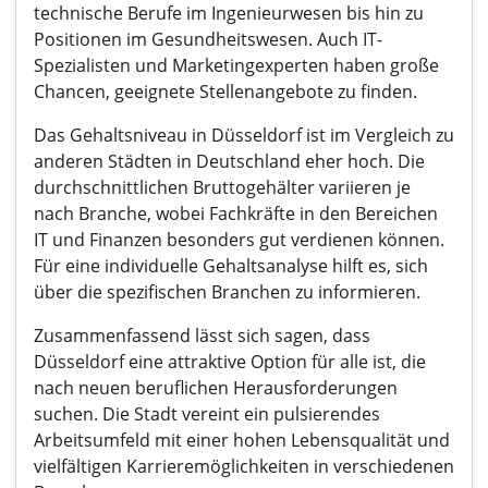
technische Berufe im Ingenieurwesen bis hin zu
Positionen im Gesundheitswesen. Auch IT-
Spezialisten und Marketingexperten haben große
Chancen, geeignete Stellenangebote zu finden.
Das Gehaltsniveau in Düsseldorf ist im Vergleich zu
anderen Städten in Deutschland eher hoch. Die
durchschnittlichen Bruttogehälter variieren je
nach Branche, wobei Fachkräfte in den Bereichen
IT und Finanzen besonders gut verdienen können.
Für eine individuelle Gehaltsanalyse hilft es, sich
über die spezifischen Branchen zu informieren.
Zusammenfassend lässt sich sagen, dass
Düsseldorf eine attraktive Option für alle ist, die
nach neuen beruflichen Herausforderungen
suchen. Die Stadt vereint ein pulsierendes
Arbeitsumfeld mit einer hohen Lebensqualität und
vielfältigen Karrieremöglichkeiten in verschiedenen